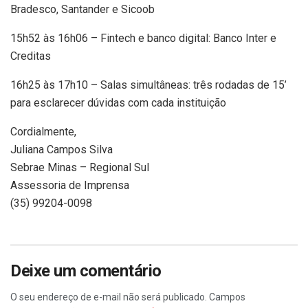
Bradesco, Santander e Sicoob
15h52 às 16h06 – Fintech e banco digital: Banco Inter e
Creditas
16h25 às 17h10 – Salas simultâneas: três rodadas de 15’
para esclarecer dúvidas com cada instituição
Cordialmente,
Juliana Campos Silva
Sebrae Minas – Regional Sul
Assessoria de Imprensa
(35) 99204-0098
Deixe um comentário
O seu endereço de e-mail não será publicado.
Campos