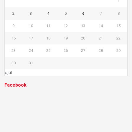
1
2
3
4
5
6
7
8
9
10
11
12
13
14
15
16
17
18
19
20
21
22
23
24
25
26
27
28
29
30
31
« jul
Facebook