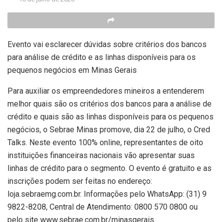
Evento vai esclarecer dúvidas sobre critérios dos bancos
para análise de crédito e as linhas disponíveis para os
pequenos negócios em Minas Gerais
Para auxiliar os empreendedores mineiros a entenderem
melhor quais são os critérios dos bancos para a análise de
crédito e quais são as linhas disponíveis para os pequenos
negócios, o Sebrae Minas promove, dia 22 de julho, o Cred
Talks. Neste evento 100% online, representantes de oito
instituições financeiras nacionais vão apresentar suas
linhas de crédito para o segmento. O evento é gratuito e as
inscrições podem ser feitas no endereço:
loja.sebraemg.com.br. Informações pelo WhatsApp: (31) 9
9822-8208, Central de Atendimento: 0800 570 0800 ou
pelo site www.sebrae.com.br/minasgerais.