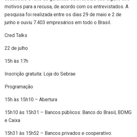
motivos para a recusa, de acordo com os entrevistados. A
pesquisa foi realizada entre os dias 29 de maio e 2 de
junho e ouviu 7.403 empresários em todo o Brasil.
Cred Talks
22 de julho
15h às 17h
Inscrição gratuita: Loja do Sebrae
Programação
15h às 15h10 – Abertura
15h10 às 15h31 – Bancos públicos: Banco do Brasil, BDMG
e Caixa
15h31 às 15h52 – Bancos privados e cooperativo: