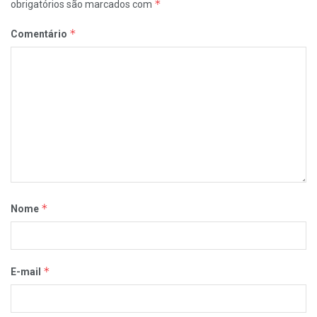
*
obrigatórios são marcados com
*
Comentário
*
Nome
*
E-mail