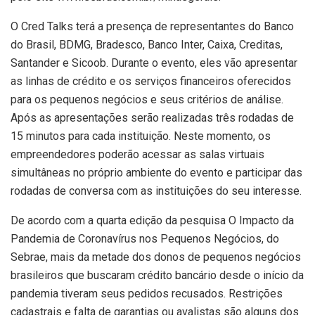
O Cred Talks terá a presença de representantes do Banco
do Brasil, BDMG, Bradesco, Banco Inter, Caixa, Creditas,
Santander e Sicoob. Durante o evento, eles vão apresentar
as linhas de crédito e os serviços financeiros oferecidos
para os pequenos negócios e seus critérios de análise.
Após as apresentações serão realizadas três rodadas de
15 minutos para cada instituição. Neste momento, os
empreendedores poderão acessar as salas virtuais
simultâneas no próprio ambiente do evento e participar das
rodadas de conversa com as instituições do seu interesse.
De acordo com a quarta edição da pesquisa O Impacto da
Pandemia de Coronavírus nos Pequenos Negócios, do
Sebrae, mais da metade dos donos de pequenos negócios
brasileiros que buscaram crédito bancário desde o início da
pandemia tiveram seus pedidos recusados. Restrições
cadastrais e falta de garantias ou avalistas são alguns dos