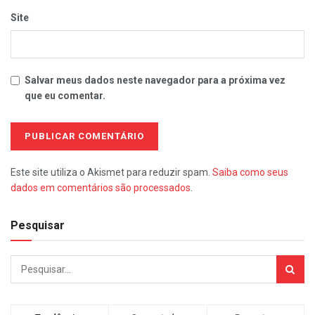
Site
Salvar meus dados neste navegador para a próxima vez
que eu comentar.
Este site utiliza o Akismet para reduzir spam.
Saiba como seus
dados em comentários são processados
.
Pesquisar