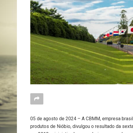
05 de agosto de 2024 – A CBMM, empresa brasile
produtos de Nióbio, divulgou o resultado da sex