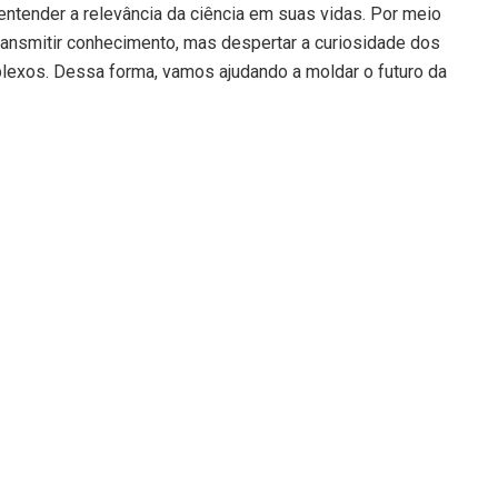
ntender a relevância da ciência em suas vidas. Por meio
ansmitir conhecimento, mas despertar a curiosidade dos
plexos. Dessa forma, vamos ajudando a moldar o futuro da