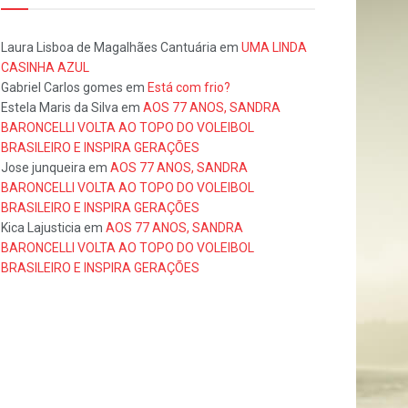
Laura Lisboa de Magalhães Cantuária
em
UMA LINDA
CASINHA AZUL
Gabriel Carlos gomes
em
Está com frio?
Estela Maris da Silva
em
AOS 77 ANOS, SANDRA
BARONCELLI VOLTA AO TOPO DO VOLEIBOL
BRASILEIRO E INSPIRA GERAÇÕES
Jose junqueira
em
AOS 77 ANOS, SANDRA
BARONCELLI VOLTA AO TOPO DO VOLEIBOL
BRASILEIRO E INSPIRA GERAÇÕES
Kica Lajusticia
em
AOS 77 ANOS, SANDRA
BARONCELLI VOLTA AO TOPO DO VOLEIBOL
BRASILEIRO E INSPIRA GERAÇÕES