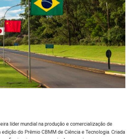
ira líder mundial na produção e comercialização de
ta edição do Prêmio CBMM de Ciência e Tecnologia. Criada