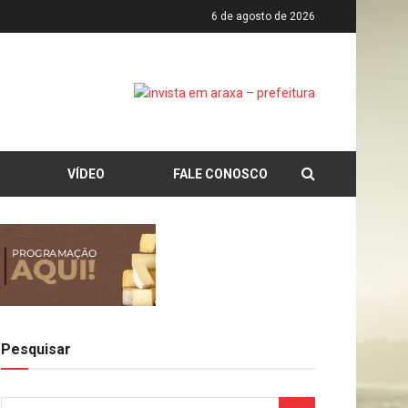
6 de agosto de 2026
VÍDEO
FALE CONOSCO
Pesquisar