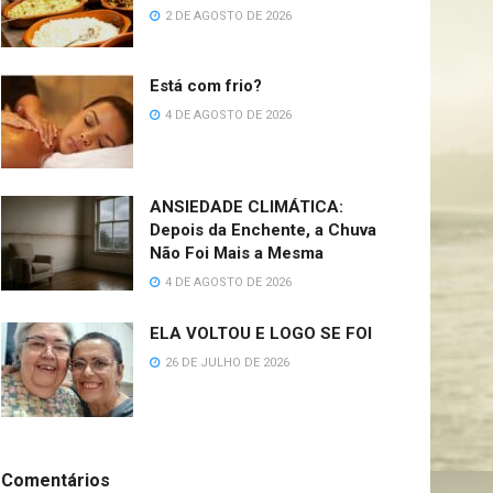
2 DE AGOSTO DE 2026
Está com frio?
4 DE AGOSTO DE 2026
ANSIEDADE CLIMÁTICA:
Depois da Enchente, a Chuva
Não Foi Mais a Mesma
4 DE AGOSTO DE 2026
ELA VOLTOU E LOGO SE FOI
26 DE JULHO DE 2026
Comentários