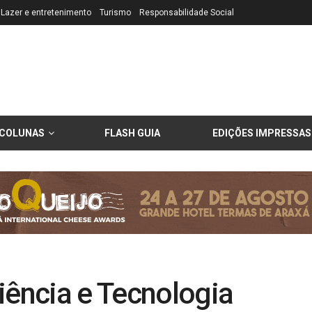
Lazer e entretenimento
Turismo
Responsabilidade Social
COLUNAS
FLASH GUIA
EDIÇÕES IMPRESSAS
ência e Tecnologia