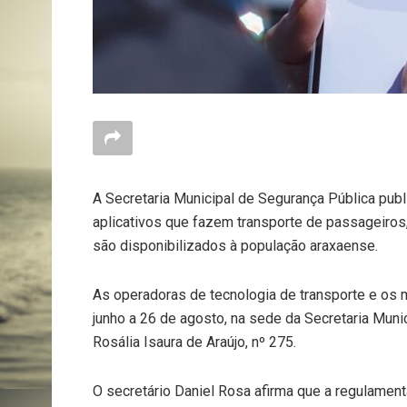
A Secretaria Municipal de Segurança Pública publ
aplicativos que fazem transporte de passageiros,
são disponibilizados à população araxaense.
As operadoras de tecnologia de transporte e os 
junho a 26 de agosto, na sede da Secretaria Munic
Rosália Isaura de Araújo, nº 275.
O secretário Daniel Rosa afirma que a regulament