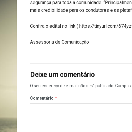
segurança para toda a comunidade. “Principalment
mais credibilidade para os condutores e as plata
Confira o edital no link ( https://tinyurl.com/674yz
Assessoria de Comunicação
Deixe um comentário
O seu endereço de e-mail não será publicado.
Campos 
*
Comentário