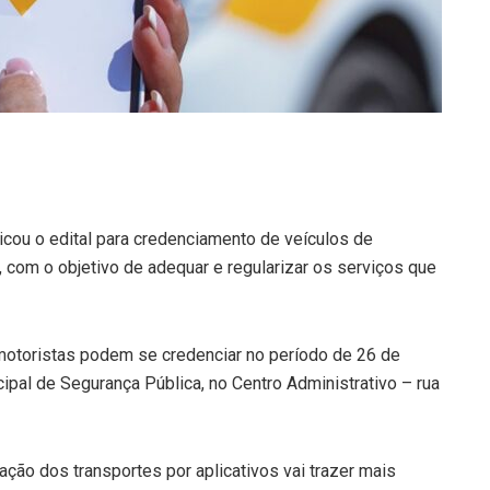
icou o edital para credenciamento de veículos de
 com o objetivo de adequar e regularizar os serviços que
motoristas podem se credenciar no período de 26 de
ipal de Segurança Pública, no Centro Administrativo – rua
ação dos transportes por aplicativos vai trazer mais