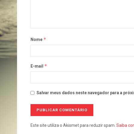
*
Nome
*
E-mail
Salvar meus dados neste navegador para a próxi
Este site utiliza o Akismet para reduzir spam.
Saiba co