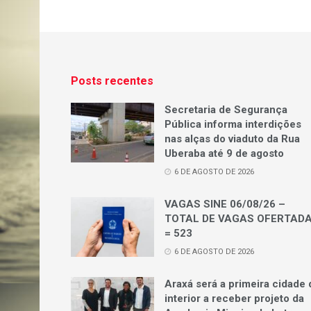
Posts recentes
Secretaria de Segurança
Pública informa interdições
nas alças do viaduto da Rua
Uberaba até 9 de agosto
6 DE AGOSTO DE 2026
VAGAS SINE 06/08/26 –
TOTAL DE VAGAS OFERTAD
= 523
6 DE AGOSTO DE 2026
Araxá será a primeira cidade 
interior a receber projeto da