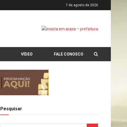
7 de agosto de 2026
VÍDEO
FALE CONOSCO
Pesquisar