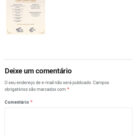
Deixe um comentário
O seu endereço de e-mail não será publicado.
Campos
*
obrigatórios são marcados com
*
Comentário