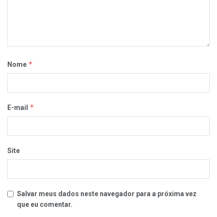
*
Nome
*
E-mail
Site
Salvar meus dados neste navegador para a próxima vez
que eu comentar.