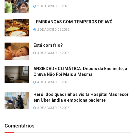
2 DE AGOSTO DE 2026
LEMBRANÇAS COM TEMPEROS DE AVÓ
2 DE AGOSTO DE 2026
Está com frio?
4 DE AGOSTO DE 2026
ANSIEDADE CLIMÁTICA: Depois da Enchente, a
Chuva Não Foi Mais a Mesma
4 DE AGOSTO DE 2026
Herói dos quadrinhos visita Hospital Madrecor
em Uberlândia e emociona paciente
3 DE AGOSTO DE 2026
Comentários