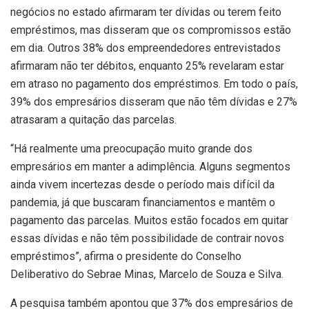
negócios no estado afirmaram ter dívidas ou terem feito
empréstimos, mas disseram que os compromissos estão
em dia. Outros 38% dos empreendedores entrevistados
afirmaram não ter débitos, enquanto 25% revelaram estar
em atraso no pagamento dos empréstimos. Em todo o país,
39% dos empresários disseram que não têm dívidas e 27%
atrasaram a quitação das parcelas.
“Há realmente uma preocupação muito grande dos
empresários em manter a adimplência. Alguns segmentos
ainda vivem incertezas desde o período mais difícil da
pandemia, já que buscaram financiamentos e mantêm o
pagamento das parcelas. Muitos estão focados em quitar
essas dívidas e não têm possibilidade de contrair novos
empréstimos”, afirma o presidente do Conselho
Deliberativo do Sebrae Minas, Marcelo de Souza e Silva.
A pesquisa também apontou que 37% dos empresários de