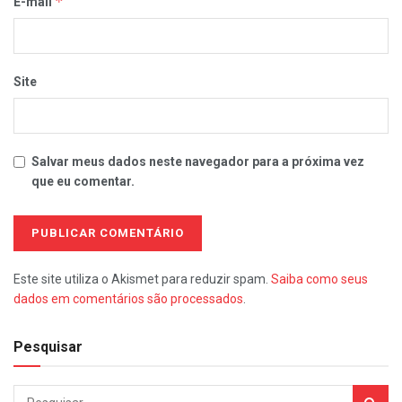
*
E-mail
Site
Salvar meus dados neste navegador para a próxima vez
que eu comentar.
Este site utiliza o Akismet para reduzir spam.
Saiba como seus
dados em comentários são processados
.
Pesquisar