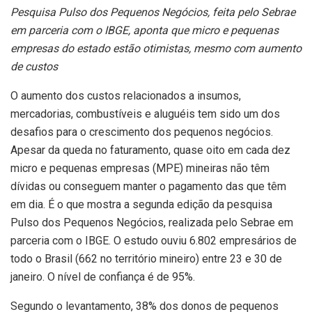
Pesquisa Pulso dos Pequenos Negócios, feita pelo Sebrae
em parceria com o IBGE, aponta que micro e pequenas
empresas do estado estão otimistas, mesmo com aumento
de custos
O aumento dos custos relacionados a insumos,
mercadorias, combustíveis e aluguéis tem sido um dos
desafios para o crescimento dos pequenos negócios.
Apesar da queda no faturamento, quase oito em cada dez
micro e pequenas empresas (MPE) mineiras não têm
dívidas ou conseguem manter o pagamento das que têm
em dia. É o que mostra a segunda edição da pesquisa
Pulso dos Pequenos Negócios, realizada pelo Sebrae em
parceria com o IBGE. O estudo ouviu 6.802 empresários de
todo o Brasil (662 no território mineiro) entre 23 e 30 de
janeiro. O nível de confiança é de 95%.
Segundo o levantamento, 38% dos donos de pequenos