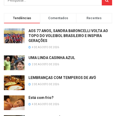
Tendências
Comentados
Recentes
AOS 77 ANOS, SANDRA BARONCELLI VOLTA AO
TOPO DO VOLEIBOL BRASILEIRO E INSPIRA
GERAÇÕES
4 DE AGOSTO DE 2026
UMA LINDA CASINHA AZUL
2 DE AGOSTO DE 2026
LEMBRANÇAS COM TEMPEROS DE AVÓ
2 DE AGOSTO DE 2026
Está com frio?
4 DE AGOSTO DE 2026