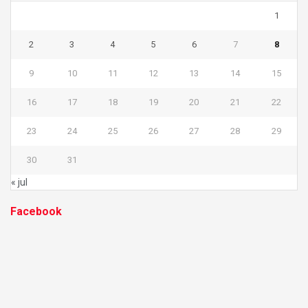
1
2
3
4
5
6
7
8
9
10
11
12
13
14
15
16
17
18
19
20
21
22
23
24
25
26
27
28
29
30
31
« jul
Facebook