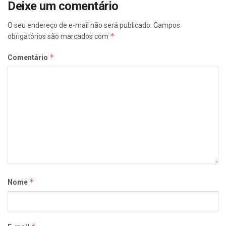
Deixe um comentário
O seu endereço de e-mail não será publicado.
Campos
*
obrigatórios são marcados com
*
Comentário
*
Nome