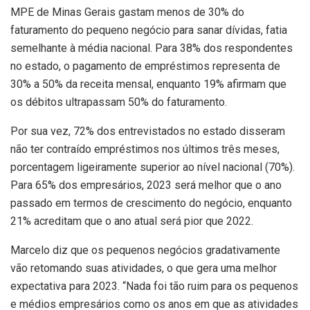
MPE de Minas Gerais gastam menos de 30% do
faturamento do pequeno negócio para sanar dívidas, fatia
semelhante à média nacional. Para 38% dos respondentes
no estado, o pagamento de empréstimos representa de
30% a 50% da receita mensal, enquanto 19% afirmam que
os débitos ultrapassam 50% do faturamento.
Por sua vez, 72% dos entrevistados no estado disseram
não ter contraído empréstimos nos últimos três meses,
porcentagem ligeiramente superior ao nível nacional (70%).
Para 65% dos empresários, 2023 será melhor que o ano
passado em termos de crescimento do negócio, enquanto
21% acreditam que o ano atual será pior que 2022.
Marcelo diz que os pequenos negócios gradativamente
vão retomando suas atividades, o que gera uma melhor
expectativa para 2023. “Nada foi tão ruim para os pequenos
e médios empresários como os anos em que as atividades