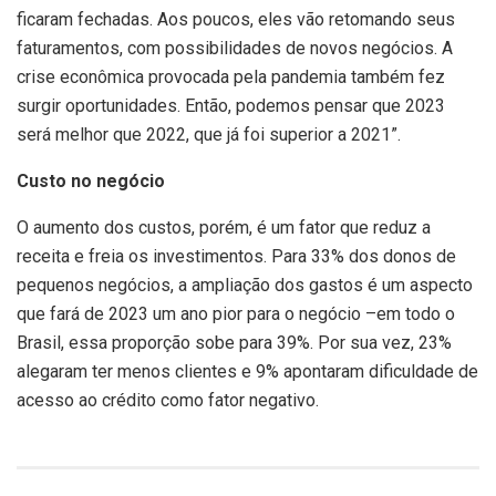
ficaram fechadas. Aos poucos, eles vão retomando seus
faturamentos, com possibilidades de novos negócios. A
crise econômica provocada pela pandemia também fez
surgir oportunidades. Então, podemos pensar que 2023
será melhor que 2022, que já foi superior a 2021”.
Custo no negócio
O aumento dos custos, porém, é um fator que reduz a
receita e freia os investimentos. Para 33% dos donos de
pequenos negócios, a ampliação dos gastos é um aspecto
que fará de 2023 um ano pior para o negócio –em todo o
Brasil, essa proporção sobe para 39%. Por sua vez, 23%
alegaram ter menos clientes e 9% apontaram dificuldade de
acesso ao crédito como fator negativo.