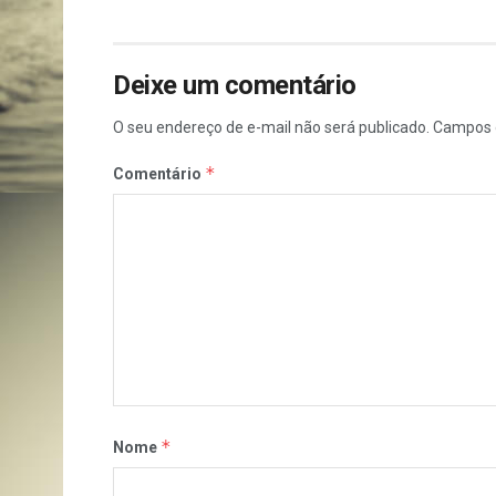
Deixe um comentário
O seu endereço de e-mail não será publicado.
Campos 
*
Comentário
*
Nome