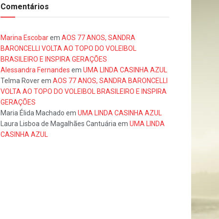
Comentários
Marina Escobar
em
AOS 77 ANOS, SANDRA
BARONCELLI VOLTA AO TOPO DO VOLEIBOL
BRASILEIRO E INSPIRA GERAÇÕES
Alessandra Fernandes
em
UMA LINDA CASINHA AZUL
Telma Rover
em
AOS 77 ANOS, SANDRA BARONCELLI
VOLTA AO TOPO DO VOLEIBOL BRASILEIRO E INSPIRA
GERAÇÕES
Maria Élida Machado
em
UMA LINDA CASINHA AZUL
Laura Lisboa de Magalhães Cantuária
em
UMA LINDA
CASINHA AZUL