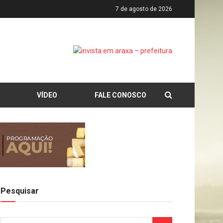
7 de agosto de 2026
VÍDEO
FALE CONOSCO
Pesquisar