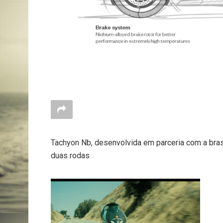
Tachyon Nb, desenvolvida em parceria com a bra
duas rodas