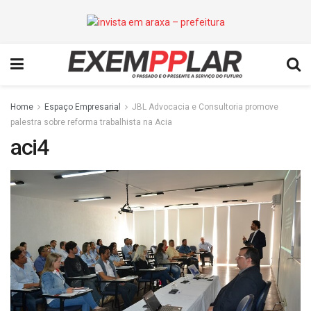
Home
Espaço Empresarial
JBL Advocacia e Consultoria promove
palestra sobre reforma trabalhista na Acia
aci4