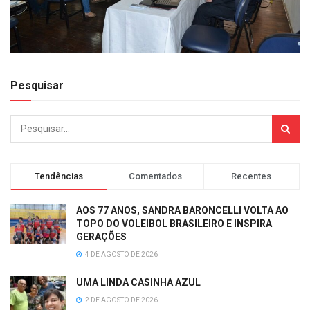
Pesquisar
Tendências
Comentados
Recentes
AOS 77 ANOS, SANDRA BARONCELLI VOLTA AO
TOPO DO VOLEIBOL BRASILEIRO E INSPIRA
GERAÇÕES
4 DE AGOSTO DE 2026
UMA LINDA CASINHA AZUL
2 DE AGOSTO DE 2026