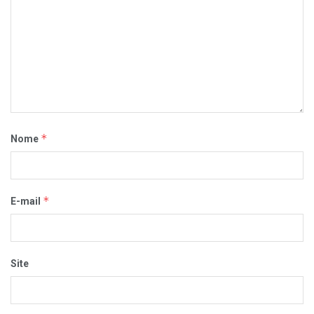
*
Nome
*
E-mail
Site