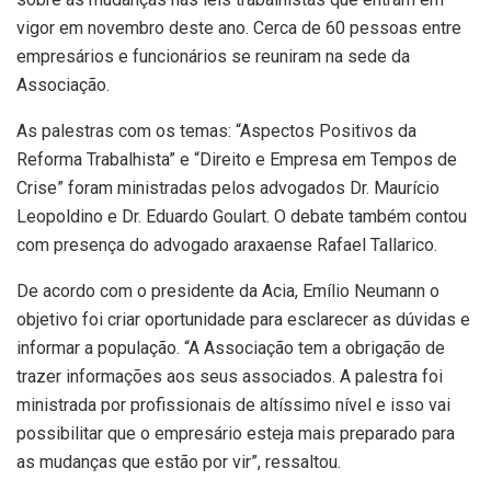
vigor em novembro deste ano. Cerca de 60 pessoas entre
empresários e funcionários se reuniram na sede da
Associação.
As palestras com os temas: “Aspectos Positivos da
Reforma Trabalhista” e “Direito e Empresa em Tempos de
Crise” foram ministradas pelos advogados Dr. Maurício
Leopoldino e Dr. Eduardo Goulart. O debate também contou
com presença do advogado araxaense Rafael Tallarico.
De acordo com o presidente da Acia, Emílio Neumann o
objetivo foi criar oportunidade para esclarecer as dúvidas e
informar a população. “A Associação tem a obrigação de
trazer informações aos seus associados. A palestra foi
ministrada por profissionais de altíssimo nível e isso vai
possibilitar que o empresário esteja mais preparado para
as mudanças que estão por vir”, ressaltou.