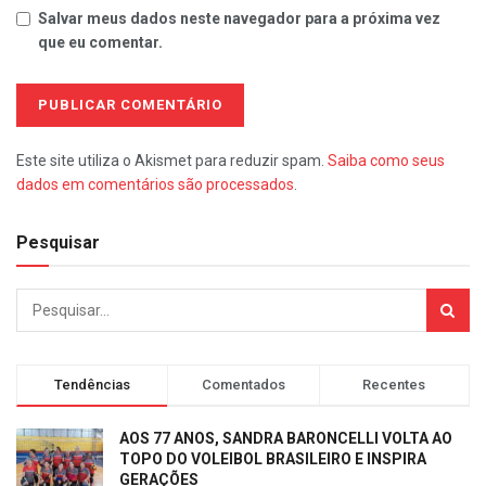
Salvar meus dados neste navegador para a próxima vez
que eu comentar.
Este site utiliza o Akismet para reduzir spam.
Saiba como seus
dados em comentários são processados
.
Pesquisar
Tendências
Comentados
Recentes
AOS 77 ANOS, SANDRA BARONCELLI VOLTA AO
TOPO DO VOLEIBOL BRASILEIRO E INSPIRA
GERAÇÕES