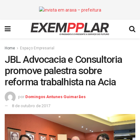
Home
Espaço Empresarial
JBL Advocacia e Consultoria
promove palestra sobre
reforma trabalhista na Acia
por
Domingos Antunes Guimarães
8 de outubro de 2017