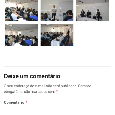
Deixe um comentário
O seu endereço de e-mail não será publicado.
Campos
*
obrigatórios são marcados com
*
Comentário