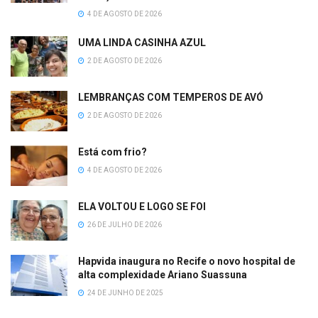
4 DE AGOSTO DE 2026
UMA LINDA CASINHA AZUL
2 DE AGOSTO DE 2026
LEMBRANÇAS COM TEMPEROS DE AVÓ
2 DE AGOSTO DE 2026
Está com frio?
4 DE AGOSTO DE 2026
ELA VOLTOU E LOGO SE FOI
26 DE JULHO DE 2026
Hapvida inaugura no Recife o novo hospital de
alta complexidade Ariano Suassuna
24 DE JUNHO DE 2025