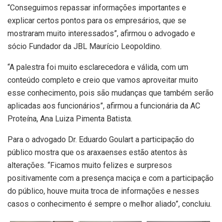
“Conseguimos repassar informações importantes e
explicar certos pontos para os empresários, que se
mostraram muito interessados”, afirmou o advogado e
sócio Fundador da JBL Maurício Leopoldino.
“A palestra foi muito esclarecedora e válida, com um
conteúdo completo e creio que vamos aproveitar muito
esse conhecimento, pois são mudanças que também serão
aplicadas aos funcionários”, afirmou a funcionária da AC
Proteína, Ana Luiza Pimenta Batista.
Para o advogado Dr. Eduardo Goulart a participação do
público mostra que os araxaenses estão atentos às
alterações. “Ficamos muito felizes e surpresos
positivamente com a presença maciça e com a participação
do público, houve muita troca de informações e nesses
casos o conhecimento é sempre o melhor aliado”, concluiu.