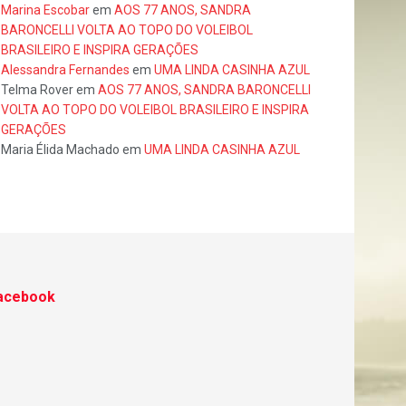
Marina Escobar
em
AOS 77 ANOS, SANDRA
BARONCELLI VOLTA AO TOPO DO VOLEIBOL
BRASILEIRO E INSPIRA GERAÇÕES
Alessandra Fernandes
em
UMA LINDA CASINHA AZUL
Telma Rover
em
AOS 77 ANOS, SANDRA BARONCELLI
VOLTA AO TOPO DO VOLEIBOL BRASILEIRO E INSPIRA
GERAÇÕES
Maria Élida Machado
em
UMA LINDA CASINHA AZUL
acebook