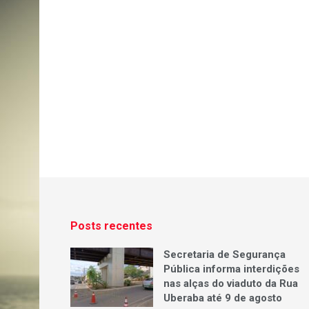
Posts recentes
Secretaria de Segurança
Pública informa interdições
nas alças do viaduto da Rua
Uberaba até 9 de agosto