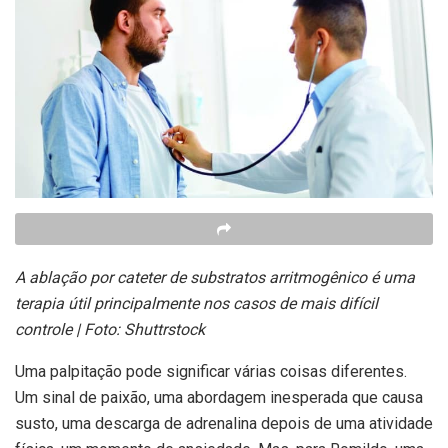
A ablação por cateter de substratos arritmogênico é uma
terapia útil
principalmente nos casos de mais difícil
controle | Foto: Shuttrstock
Uma palpitação pode significar várias coisas diferentes.
Um sinal de paixão, uma abordagem inesperada que causa
susto, uma descarga de adrenalina depois de uma atividade