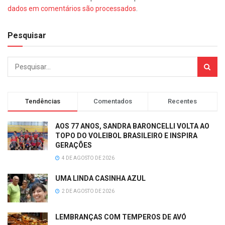
dados em comentários são processados
.
Pesquisar
Tendências
Comentados
Recentes
AOS 77 ANOS, SANDRA BARONCELLI VOLTA AO
TOPO DO VOLEIBOL BRASILEIRO E INSPIRA
GERAÇÕES
4 DE AGOSTO DE 2026
UMA LINDA CASINHA AZUL
2 DE AGOSTO DE 2026
LEMBRANÇAS COM TEMPEROS DE AVÓ