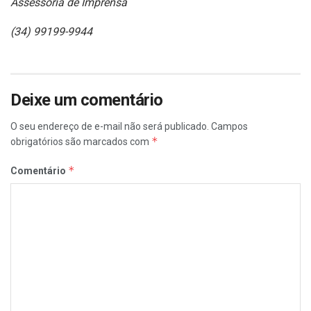
Assessoria de Imprensa
(34) 99199-9944
Deixe um comentário
O seu endereço de e-mail não será publicado.
Campos
*
obrigatórios são marcados com
*
Comentário