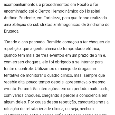
acompanhamentos e procedimentos em Recife e foi
encaminhado até o Centro Hemodinâmico do Hospital
Antônio Prudente, em Fortaleza, para que fosse realizada
uma ablação de substratos arritmogênicos da Síndrome de
Brugada.
“Desde o ano passado, Romildo começou a ter choques de
repetição, que a gente chama de tempestade elétrica,
quando tem mais de três eventos em um prazo de 24h e,
com esses choques, ele foi obrigado a se internar para
tentar o controle. Utilizamos o manejo de drogas na
tentativa de monitorar o quadro clínico, mas, sempre que
recebia alta, pouco tempo depois, apresentava o mesmo
evento. Foram três internações em um período muito curto,
com vários choques, chegando a perder a consciência em
algum deles. Por causa dessa repetição, caracterizamos a
situação de refratariedade clínica, ou seja, nenhum