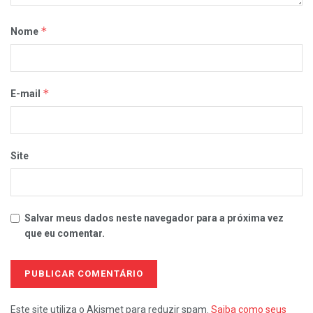
*
Nome
*
E-mail
Site
Salvar meus dados neste navegador para a próxima vez
que eu comentar.
Este site utiliza o Akismet para reduzir spam.
Saiba como seus