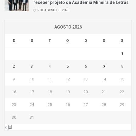
receber projeto da Academia Mineira de Letras
5 DE AGOSTO DE 2026
AGOSTO 2026
D
S
T
Q
Q
S
S
1
2
3
4
5
6
7
8
9
10
11
12
13
14
15
16
17
18
19
20
21
22
23
24
25
26
27
28
29
30
31
« jul