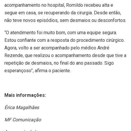
acompanhamento no hospital, Romildo recebeu alta e
segue em casa, se recuperando da cirurgia. Desde então,
não teve novos episódios, sem desmaios ou desconfortos.
“O atendimento foi muito bom, com uma equipe segura.
Estou confiante com a resposta do procedimento cirúrgico.
Agora, volto a ser acompanhado pelo médico André
Rezende, que realizou o acompanhamento desde que tive a
repetição de desmaios, no final do ano passado. Sigo
esperançoso”, afirma o paciente.
Mais informações:
Érica Magalhães
MF Comunicação