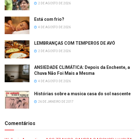
2 DE AGOSTO DE 2026
Está com frio?
4 DE AGOSTO DE 2026
LEMBRANÇAS COM TEMPEROS DE AVÓ
2 DE AGOSTO DE 2026
ANSIEDADE CLIMÁTICA: Depois da Enchente, a
Chuva Não Foi Mais a Mesma
4 DE AGOSTO DE 2026
Histórias sobre a musica casa do sol nascente
26 DE JANEIRO DE 2017
Comentários