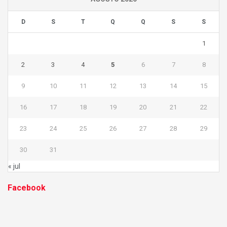
D
S
T
Q
Q
S
S
1
2
3
4
5
6
7
8
9
10
11
12
13
14
15
16
17
18
19
20
21
22
23
24
25
26
27
28
29
30
31
« jul
Facebook