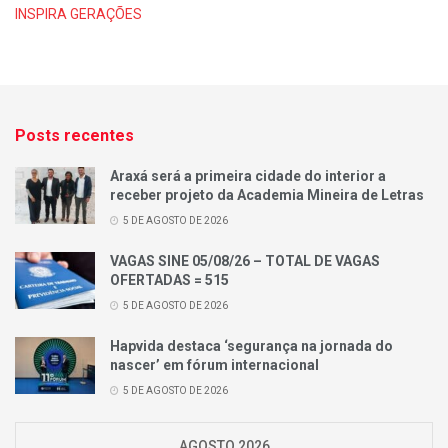
INSPIRA GERAÇÕES
Posts recentes
Araxá será a primeira cidade do interior a
receber projeto da Academia Mineira de Letras
5 DE AGOSTO DE 2026
VAGAS SINE 05/08/26 – TOTAL DE VAGAS
OFERTADAS = 515
5 DE AGOSTO DE 2026
Hapvida destaca ‘segurança na jornada do
nascer’ em fórum internacional
5 DE AGOSTO DE 2026
AGOSTO 2026