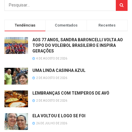
Tendências
Comentados
Recentes
AOS 77 ANOS, SANDRA BARONCELLI VOLTA AO
TOPO DO VOLEIBOL BRASILEIRO E INSPIRA
GERAÇÕES
4 DE AGOSTO DE 2026
UMA LINDA CASINHA AZUL
2 DE AGOSTO DE 2026
LEMBRANÇAS COM TEMPEROS DE AVÓ
2 DE AGOSTO DE 2026
ELA VOLTOU E LOGO SE FOI
26 DE JULHO DE 2026