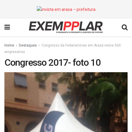
Home
Destaques
Congresso da Federaminas em Araxá reúne 500
empresários
Congresso 2017- foto 10