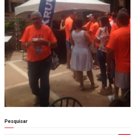
Pesquisar