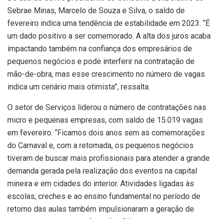
Sebrae Minas, Marcelo de Souza e Silva, o saldo de
fevereiro indica uma tendência de estabilidade em 2023. “É
um dado positivo a ser comemorado. A alta dos juros acaba
impactando também na confiança dos empresários de
pequenos negócios e pode interferir na contratação de
mão-de-obra, mas esse crescimento no número de vagas
indica um cenário mais otimista”, ressalta.
O setor de Serviços liderou o número de contratações nas
micro e pequenas empresas, com saldo de 15.019 vagas
em fevereiro. “Ficamos dois anos sem as comemorações
do Carnaval e, com a retomada, os pequenos negócios
tiveram de buscar mais profissionais para atender a grande
demanda gerada pela realização dos eventos na capital
mineira e em cidades do interior. Atividades ligadas às
escolas, creches e ao ensino fundamental no período de
retorno das aulas também impulsionaram a geração de