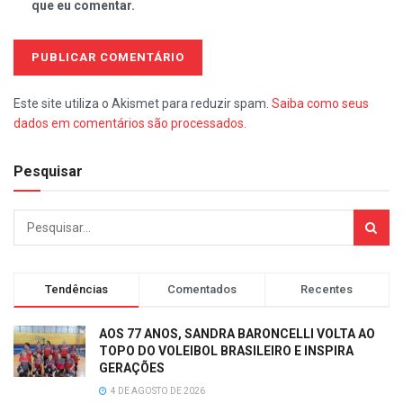
que eu comentar.
Este site utiliza o Akismet para reduzir spam.
Saiba como seus
dados em comentários são processados
.
Pesquisar
Tendências
Comentados
Recentes
AOS 77 ANOS, SANDRA BARONCELLI VOLTA AO
TOPO DO VOLEIBOL BRASILEIRO E INSPIRA
GERAÇÕES
4 DE AGOSTO DE 2026