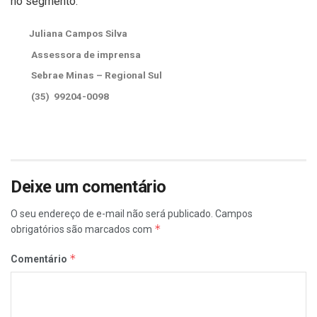
no segmento.
Juliana Campos Silva
Assessora de imprensa
Sebrae Minas – Regional Sul
(35) 99204-0098
Deixe um comentário
O seu endereço de e-mail não será publicado.
Campos
*
obrigatórios são marcados com
*
Comentário