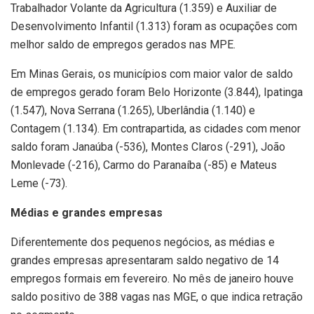
Trabalhador Volante da Agricultura (1.359) e Auxiliar de
Desenvolvimento Infantil (1.313) foram as ocupações com
melhor saldo de empregos gerados nas MPE.
Em Minas Gerais, os municípios com maior valor de saldo
de empregos gerado foram Belo Horizonte (3.844), Ipatinga
(1.547), Nova Serrana (1.265), Uberlândia (1.140) e
Contagem (1.134). Em contrapartida, as cidades com menor
saldo foram Janaúba (-536), Montes Claros (-291), João
Monlevade (-216), Carmo do Paranaíba (-85) e Mateus
Leme (-73).
Médias e grandes empresas
Diferentemente dos pequenos negócios, as médias e
grandes empresas apresentaram saldo negativo de 14
empregos formais em fevereiro. No mês de janeiro houve
saldo positivo de 388 vagas nas MGE, o que indica retração