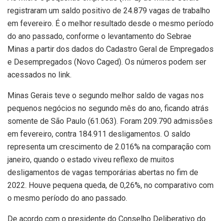
registraram um saldo positivo de 24.879 vagas de trabalho
em fevereiro. É o melhor resultado desde o mesmo período
do ano passado, conforme o levantamento do Sebrae
Minas a partir dos dados do Cadastro Geral de Empregados
e Desempregados (Novo Caged). Os números podem ser
acessados no link.
Minas Gerais teve o segundo melhor saldo de vagas nos
pequenos negócios no segundo mês do ano, ficando atrás
somente de São Paulo (61.063). Foram 209.790 admissões
em fevereiro, contra 184.911 desligamentos. O saldo
representa um crescimento de 2.016% na comparação com
janeiro, quando o estado viveu reflexo de muitos
desligamentos de vagas temporárias abertas no fim de
2022. Houve pequena queda, de 0,26%, no comparativo com
o mesmo período do ano passado.
De acordo com o presidente do Conselho Deliberativo do