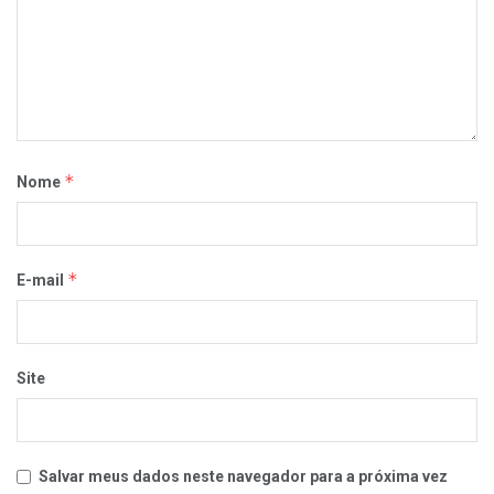
*
Nome
*
E-mail
Site
Salvar meus dados neste navegador para a próxima vez