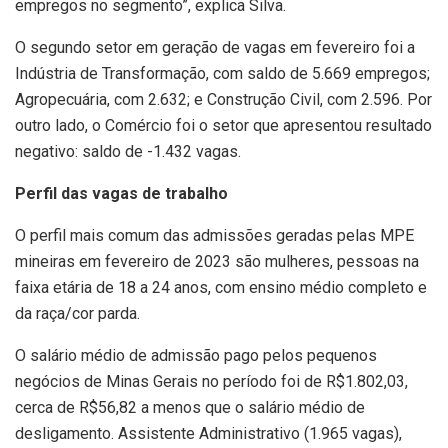
empregos no segmento”, explica Silva.
O segundo setor em geração de vagas em fevereiro foi a
Indústria de Transformação, com saldo de 5.669 empregos;
Agropecuária, com 2.632; e Construção Civil, com 2.596. Por
outro lado, o Comércio foi o setor que apresentou resultado
negativo: saldo de -1.432 vagas.
Perfil das vagas de trabalho
O perfil mais comum das admissões geradas pelas MPE
mineiras em fevereiro de 2023 são mulheres, pessoas na
faixa etária de 18 a 24 anos, com ensino médio completo e
da raça/cor parda.
O salário médio de admissão pago pelos pequenos
negócios de Minas Gerais no período foi de R$1.802,03,
cerca de R$56,82 a menos que o salário médio de
desligamento. Assistente Administrativo (1.965 vagas),