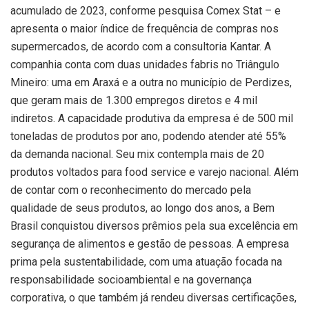
acumulado de 2023, conforme pesquisa Comex Stat – e
apresenta o maior índice de frequência de compras nos
supermercados, de acordo com a consultoria Kantar. A
companhia conta com duas unidades fabris no Triângulo
Mineiro: uma em Araxá e a outra no município de Perdizes,
que geram mais de 1.300 empregos diretos e 4 mil
indiretos. A capacidade produtiva da empresa é de 500 mil
toneladas de produtos por ano, podendo atender até 55%
da demanda nacional. Seu mix contempla mais de 20
produtos voltados para food service e varejo nacional. Além
de contar com o reconhecimento do mercado pela
qualidade de seus produtos, ao longo dos anos, a Bem
Brasil conquistou diversos prêmios pela sua excelência em
segurança de alimentos e gestão de pessoas. A empresa
prima pela sustentabilidade, com uma atuação focada na
responsabilidade socioambiental e na governança
corporativa, o que também já rendeu diversas certificações,