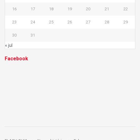
16
17
18
19
20
21
22
23
24
25
26
27
28
29
30
31
« jul
Facebook