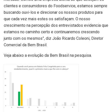
clientes e consumidores do Foodservice, estamos sempre
buscando ouvi-los e direcionar os nossos produtos para
que cada vez mais estes os satisfaçam. O nosso
crescimento na percepção dos entrevistados evidencia que
estamos no caminho certo e continuaremos crescendo
junto com os mesmos”, diz João Ricardo Coleoni, Diretor
Comercial da Bem Brasil.
Veja abaixo a evolução da Bem Brasil na pesquisa.