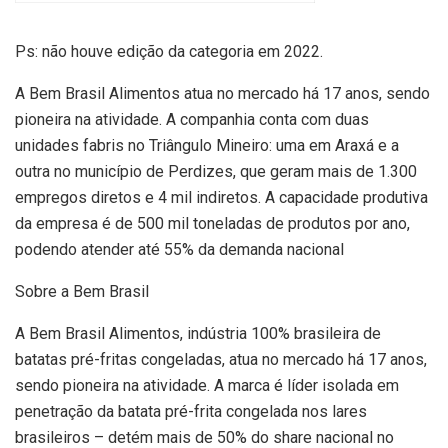
Ps: não houve edição da categoria em 2022.
A Bem Brasil Alimentos atua no mercado há 17 anos, sendo
pioneira na atividade. A companhia conta com duas
unidades fabris no Triângulo Mineiro: uma em Araxá e a
outra no município de Perdizes, que geram mais de 1.300
empregos diretos e 4 mil indiretos. A capacidade produtiva
da empresa é de 500 mil toneladas de produtos por ano,
podendo atender até 55% da demanda nacional
Sobre a Bem Brasil
A Bem Brasil Alimentos, indústria 100% brasileira de
batatas pré-fritas congeladas, atua no mercado há 17 anos,
sendo pioneira na atividade. A marca é líder isolada em
penetração da batata pré-frita congelada nos lares
brasileiros – detém mais de 50% do share nacional no