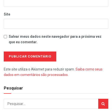
Site
Salvar meus dados neste navegador para a próxima vez
que eu comentar.
Este site utiliza o Akismet para reduzir spam.
Saiba como seus
dados em comentários são processados
.
Pesquisar