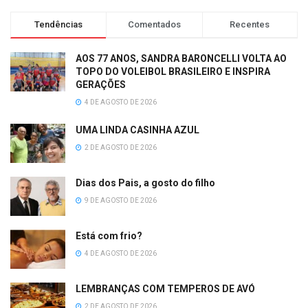
Tendências
Comentados
Recentes
AOS 77 ANOS, SANDRA BARONCELLI VOLTA AO
TOPO DO VOLEIBOL BRASILEIRO E INSPIRA
GERAÇÕES
4 DE AGOSTO DE 2026
UMA LINDA CASINHA AZUL
2 DE AGOSTO DE 2026
Dias dos Pais, a gosto do filho
9 DE AGOSTO DE 2026
Está com frio?
4 DE AGOSTO DE 2026
LEMBRANÇAS COM TEMPEROS DE AVÓ
2 DE AGOSTO DE 2026