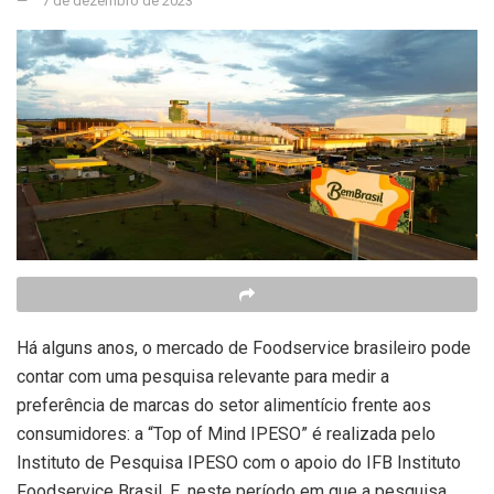
7 de dezembro de 2023
Há alguns anos, o mercado de Foodservice brasileiro pode
contar com uma pesquisa relevante para medir a
preferência de marcas do setor alimentício frente aos
consumidores: a “Top of Mind IPESO” é realizada pelo
Instituto de Pesquisa IPESO com o apoio do IFB Instituto
Foodservice Brasil. E, neste período em que a pesquisa