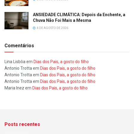
ANSIEDADE CLIMÁTICA: Depois da Enchente, a
Chuva Não Foi Mais a Mesma
4 DE AGOSTO DE 2026
Comentários
Lina Lisbôa
em
Dias dos Pais, a gosto do filho
Antonio Trotta
em
Dias dos Pais, a gosto do filho
Antonio Trotta
em
Dias dos Pais, a gosto do filho
Antonio Trotta
em
Dias dos Pais, a gosto do filho
Maria Inez
em
Dias dos Pais, a gosto do filho
Posts recentes