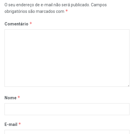
O seu endereço de e-mail não será publicado.
Campos
*
obrigatórios são marcados com
*
Comentário
*
Nome
*
E-mail