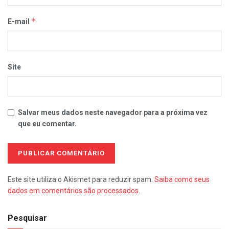
*
E-mail
Site
Salvar meus dados neste navegador para a próxima vez
que eu comentar.
Este site utiliza o Akismet para reduzir spam.
Saiba como seus
dados em comentários são processados
.
Pesquisar