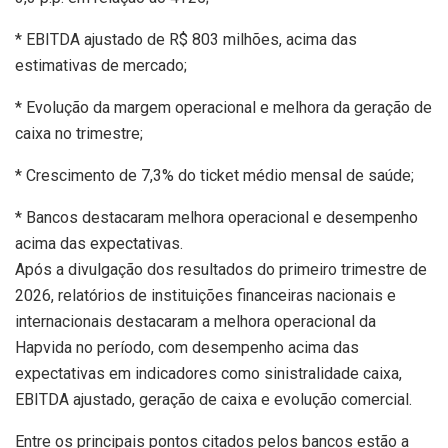
* EBITDA ajustado de R$ 803 milhões, acima das
estimativas de mercado;
* Evolução da margem operacional e melhora da geração de
caixa no trimestre;
* Crescimento de 7,3% do ticket médio mensal de saúde;
* Bancos destacaram melhora operacional e desempenho
acima das expectativas.
Após a divulgação dos resultados do primeiro trimestre de
2026, relatórios de instituições financeiras nacionais e
internacionais destacaram a melhora operacional da
Hapvida no período, com desempenho acima das
expectativas em indicadores como sinistralidade caixa,
EBITDA ajustado, geração de caixa e evolução comercial.
Entre os principais pontos citados pelos bancos estão a