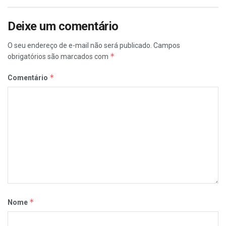
Deixe um comentário
O seu endereço de e-mail não será publicado.
Campos
*
obrigatórios são marcados com
*
Comentário
*
Nome