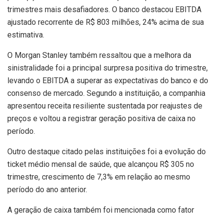
trimestres mais desafiadores. O banco destacou EBITDA
ajustado recorrente de R$ 803 milhões, 24% acima de sua
estimativa.
O Morgan Stanley também ressaltou que a melhora da
sinistralidade foi a principal surpresa positiva do trimestre,
levando o EBITDA a superar as expectativas do banco e do
consenso de mercado. Segundo a instituição, a companhia
apresentou receita resiliente sustentada por reajustes de
preços e voltou a registrar geração positiva de caixa no
período.
Outro destaque citado pelas instituições foi a evolução do
ticket médio mensal de saúde, que alcançou R$ 305 no
trimestre, crescimento de 7,3% em relação ao mesmo
período do ano anterior.
A geração de caixa também foi mencionada como fator