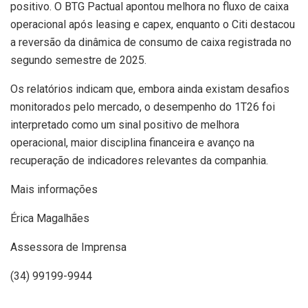
positivo. O BTG Pactual apontou melhora no fluxo de caixa
operacional após leasing e capex, enquanto o Citi destacou
a reversão da dinâmica de consumo de caixa registrada no
segundo semestre de 2025.
Os relatórios indicam que, embora ainda existam desafios
monitorados pelo mercado, o desempenho do 1T26 foi
interpretado como um sinal positivo de melhora
operacional, maior disciplina financeira e avanço na
recuperação de indicadores relevantes da companhia.
Mais informações
Érica Magalhães
Assessora de Imprensa
(34) 99199-9944