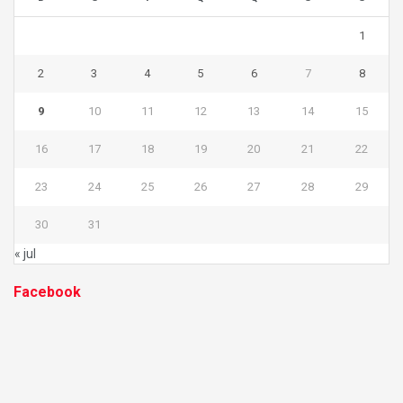
1
2
3
4
5
6
7
8
9
10
11
12
13
14
15
16
17
18
19
20
21
22
23
24
25
26
27
28
29
30
31
« jul
Facebook