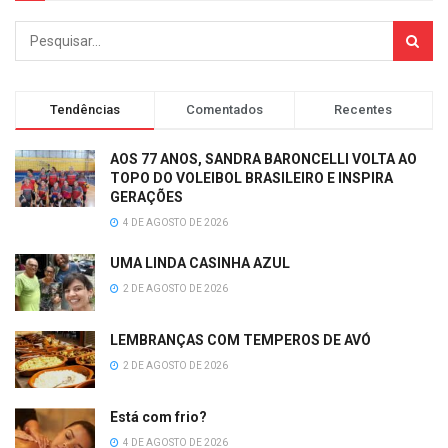
Tendências
Comentados
Recentes
AOS 77 ANOS, SANDRA BARONCELLI VOLTA AO
TOPO DO VOLEIBOL BRASILEIRO E INSPIRA
GERAÇÕES
4 DE AGOSTO DE 2026
UMA LINDA CASINHA AZUL
2 DE AGOSTO DE 2026
LEMBRANÇAS COM TEMPEROS DE AVÓ
2 DE AGOSTO DE 2026
Está com frio?
4 DE AGOSTO DE 2026