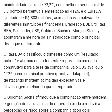
sinistralidade caixa de 72,2%, com melhora sequencial de
3,3 pontos percentuais em relação ao 4T25, e o EBITDA
ajustado de R$ 803 milhões, acima das estimativas de
diferentes instituições financeiras. Bradesco BBI, Citi, Itaú
BBA, Santander, UBS, Goldman Sachs e Morgan Stanley
apontaram a melhora da sinistralidade como o principal
destaque do trimestre.
O Itaú BBA classificou o trimestre como um “resultado
sólido” e afirmou que o trimestre representa um dado
construtivo para a tese da companhia. Já o UBS avaliou o
1T26 como um sinal positivo (positive datapoint),
destacando margem acima das expectativas e
alavancagem melhor do que o esperado.
O Goldman Sachs afirmou que a combinação entre margem
e geração de caixa acima do esperado ajuda a reduzir a
percepção de risco sobre a companhia após dois