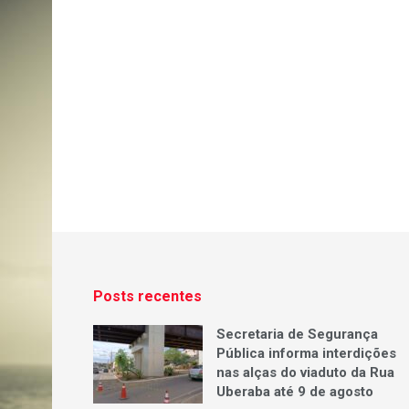
Posts recentes
Secretaria de Segurança
Pública informa interdições
nas alças do viaduto da Rua
Uberaba até 9 de agosto