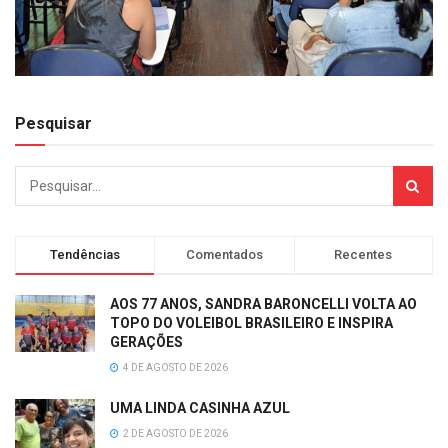
Pesquisar
Tendências
Comentados
Recentes
AOS 77 ANOS, SANDRA BARONCELLI VOLTA AO
TOPO DO VOLEIBOL BRASILEIRO E INSPIRA
GERAÇÕES
4 DE AGOSTO DE 2026
UMA LINDA CASINHA AZUL
2 DE AGOSTO DE 2026