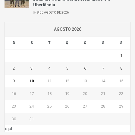
Uberlândia
8 DE AGOSTO DE 2026
AGOSTO 2026
D
S
T
Q
Q
S
S
1
2
3
4
5
6
7
8
9
10
11
12
13
14
15
16
17
18
19
20
21
22
23
24
25
26
27
28
29
30
31
« jul