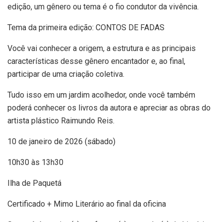
edição, um gênero ou tema é o fio condutor da vivência.
Tema da primeira edição: CONTOS DE FADAS
Você vai conhecer a origem, a estrutura e as principais
características desse gênero encantador e, ao final,
participar de uma criação coletiva.
Tudo isso em um jardim acolhedor, onde você também
poderá conhecer os livros da autora e apreciar as obras do
artista plástico Raimundo Reis.
10 de janeiro de 2026 (sábado)
10h30 às 13h30
Ilha de Paquetá
Certificado + Mimo Literário ao final da oficina