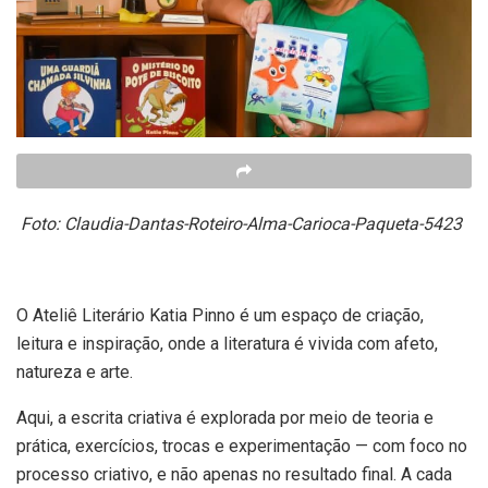
Foto: Claudia-Dantas-Roteiro-Alma-Carioca-Paqueta-5423
O Ateliê Literário Katia Pinno é um espaço de criação,
leitura e inspiração, onde a literatura é vivida com afeto,
natureza e arte.
Aqui, a escrita criativa é explorada por meio de teoria e
prática, exercícios, trocas e experimentação — com foco no
processo criativo, e não apenas no resultado final. A cada