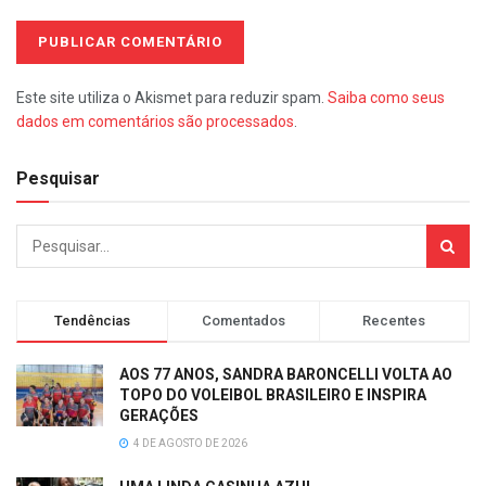
Este site utiliza o Akismet para reduzir spam.
Saiba como seus
dados em comentários são processados
.
Pesquisar
Tendências
Comentados
Recentes
AOS 77 ANOS, SANDRA BARONCELLI VOLTA AO
TOPO DO VOLEIBOL BRASILEIRO E INSPIRA
GERAÇÕES
4 DE AGOSTO DE 2026