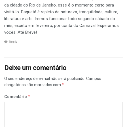
da cidade do Rio de Janeiro, esse é o momento certo para
visitá-lo. Paquetá é repleto de natureza, tranquilidade, cultura,
literatura e arte. Iremos funcionar todo segundo sábado do
mês, exceto em fevereiro, por conta do Carnaval. Esperamos
vocês. Até Breve!
Reply
Deixe um comentário
O seu endereço de e-mail não será publicado.
Campos
*
obrigatórios são marcados com
*
Comentário