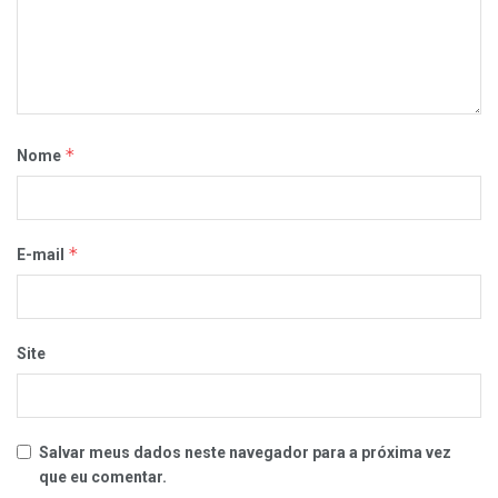
*
Nome
*
E-mail
Site
Salvar meus dados neste navegador para a próxima vez
que eu comentar.