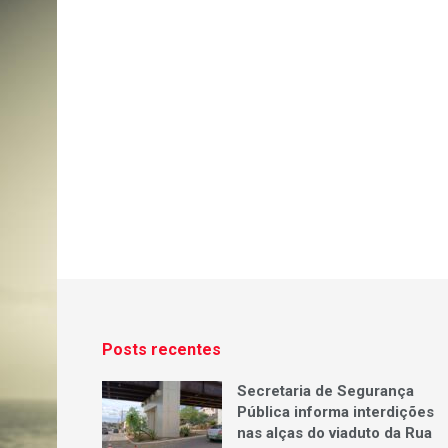
Posts recentes
Secretaria de Segurança
Pública informa interdições
nas alças do viaduto da Rua