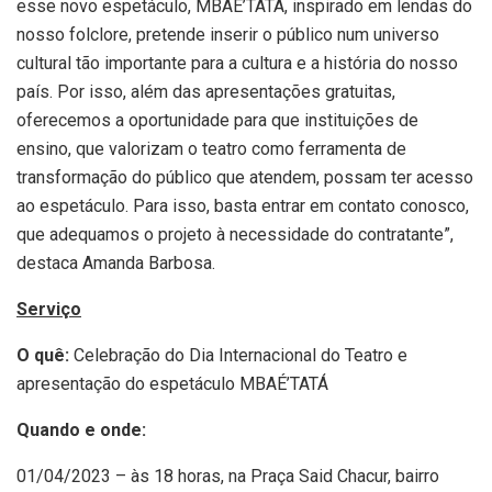
esse novo espetáculo, MBAÉ’TATÁ, inspirado em lendas do
nosso folclore, pretende inserir o público num universo
cultural tão importante para a cultura e a história do nosso
país. Por isso, além das apresentações gratuitas,
oferecemos a oportunidade para que instituições de
ensino, que valorizam o teatro como ferramenta de
transformação do público que atendem, possam ter acesso
ao espetáculo. Para isso, basta entrar em contato conosco,
que adequamos o projeto à necessidade do contratante”,
destaca Amanda Barbosa.
Serviço
O quê:
Celebração do Dia Internacional do Teatro e
apresentação do espetáculo MBAÉ’TATÁ
Quando e onde:
01/04/2023 – às 18 horas, na Praça Said Chacur, bairro