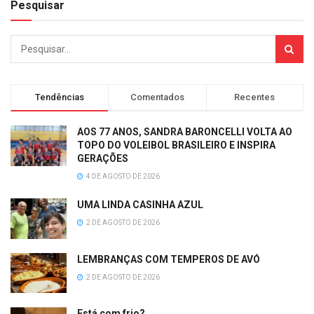
Pesquisar
Tendências
Comentados
Recentes
AOS 77 ANOS, SANDRA BARONCELLI VOLTA AO
TOPO DO VOLEIBOL BRASILEIRO E INSPIRA
GERAÇÕES
4 DE AGOSTO DE 2026
UMA LINDA CASINHA AZUL
2 DE AGOSTO DE 2026
LEMBRANÇAS COM TEMPEROS DE AVÓ
2 DE AGOSTO DE 2026
Está com frio?