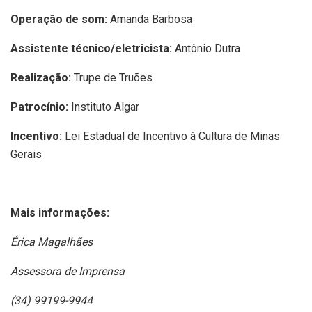
Operação de som:
Amanda Barbosa
Assistente técnico/eletricista:
Antônio Dutra
Realização:
Trupe de Truões
Patrocínio:
Instituto Algar
Incentivo:
Lei Estadual de Incentivo à Cultura de Minas
Gerais
Mais informações:
Érica Magalhães
Assessora de Imprensa
(34) 99199-9944