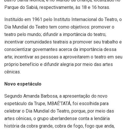
Parque do Sabiá, respectivamente, às 18 e 16 horas.
Instituído em 1961 pelo Instituto Internacional do Teatro, o
Dia Mundial do Teatro tem como objetivos: promover o
teatro pelo mundo; difundir a importância do teatro;
incentivar comunidades teatrais a promover seu trabalho e
conscientizar governantes acerca da importância dessa
arte; incentivar as pessoas a aproveitarem o teatro em seu
próprio benefício e difundir alegria por meio das artes
cênicas.
Novo espetáculo
Segundo Amanda Barbosa, a apresentação do novo
espetáculo da Trupe, MBAÉ’TATÁ, foi escolhida para
celebrar o Dia Mundial do Teatro, porque, por meio das
artes cênicas, o grupo uberlandense conta a lendária
história da cobra grande, cobra de fogo, fogo que anda,