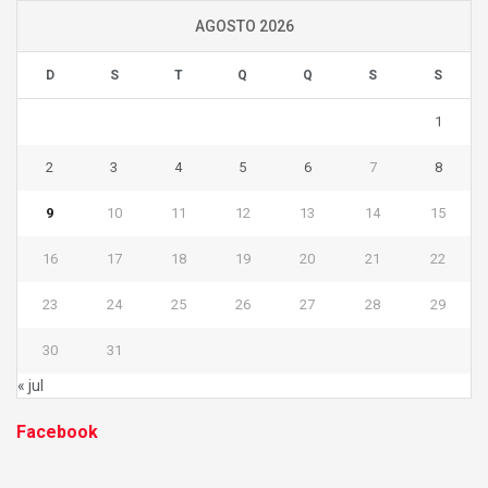
AGOSTO 2026
D
S
T
Q
Q
S
S
1
2
3
4
5
6
7
8
9
10
11
12
13
14
15
16
17
18
19
20
21
22
23
24
25
26
27
28
29
30
31
« jul
Facebook