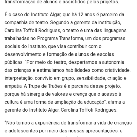
transformação de alunos e assistidos pelos projetos.
É o caso do Instituto Algar, que há 12 anos é parceiro da
companhia de teatro. Segundo a gerente da instituição,
Carolina Toffoli Rodrigues, o teatro é uma das linguagens
trabalhadas no Programa Transforma, um dos programas
sociais do Instituto, que visa contribuir com o
desenvolvimento e formação de alunos de escolas
públicas. “Por meio do teatro, despertamos a autonomia
das crianças e estimulamos habilidades como criatividade,
interpretação, convívio em grupo, sensibilidade, criação e
empatia. A Trupe de Truões é a parceira desse projeto,
porque há sinergia de valores e crença que o acesso à
cultura é uma forma de ampliação da educação”, afirma a
gerente do Instituto Algar, Carolina Toffoli Rodrigues.
“Nós temos a experiência de transformar a vida de crianças
e adolescentes por meio das nossas apresentações, e