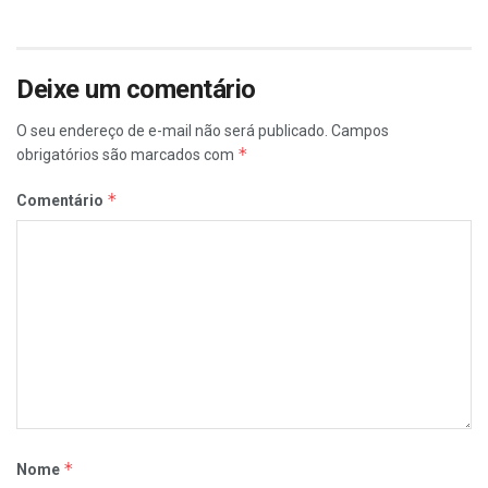
Deixe um comentário
O seu endereço de e-mail não será publicado.
Campos
*
obrigatórios são marcados com
*
Comentário
*
Nome