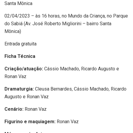
Santa Mônica
02/04/2023 – às 16 horas, no Mundo da Criança, no Parque
do Sabiá (Av. José Roberto Migliorini – bairro Santa
Mônica)
Entrada gratuita
Ficha Técnica
Criação/atuação:
Cássio Machado, Ricardo Augusto e
Ronan Vaz
Dramaturgia:
Cleusa Bernardes, Cássio Machado, Ricardo
Augusto e Ronan Vaz
Cenário:
Ronan Vaz
Figurino e maquiagem:
Ronan Vaz