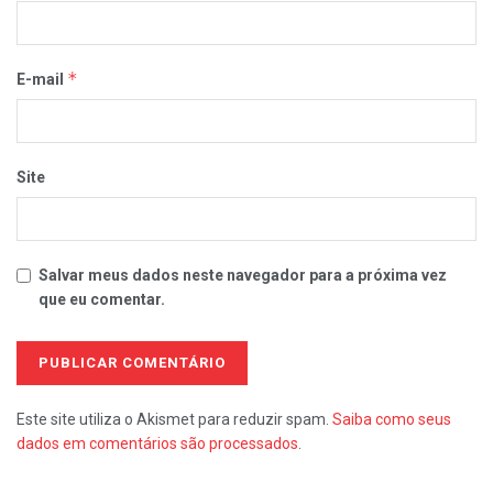
*
E-mail
Site
Salvar meus dados neste navegador para a próxima vez
que eu comentar.
Este site utiliza o Akismet para reduzir spam.
Saiba como seus
dados em comentários são processados
.