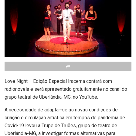
Love Night – Edição Especial Iracema contará com
radionovela e será apresentado gratuitamente no canal do
grupo teatral de Uberlândia-MG, no YouTube.
A necessidade de adaptar-se às novas condições de
criação e circulação artística em tempos de pandemia de
Covid-19 levou a Trupe de Truões, grupo de teatro de
Uberlândia-MG, a investigar formas alternativas para