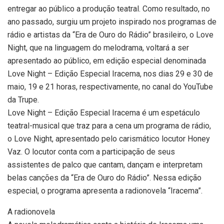
entregar ao público a produção teatral. Como resultado, no
ano passado, surgiu um projeto inspirado nos programas de
rádio e artistas da “Era de Ouro do Rádio” brasileiro, o Love
Night, que na linguagem do melodrama, voltará a ser
apresentado ao público, em edição especial denominada
Love Night – Edição Especial Iracema, nos dias 29 e 30 de
maio, 19 e 21 horas, respectivamente, no canal do YouTube
da Trupe.
Love Night – Edição Especial Iracema é um espetáculo
teatral-musical que traz para a cena um programa de rádio,
o Love Night, apresentado pelo carismático locutor Honey
Vaz. O locutor conta com a participação de seus
assistentes de palco que cantam, dançam e interpretam
belas canções da “Era de Ouro do Rádio”. Nessa edição
especial, o programa apresenta a radionovela “Iracema”.
A radionovela