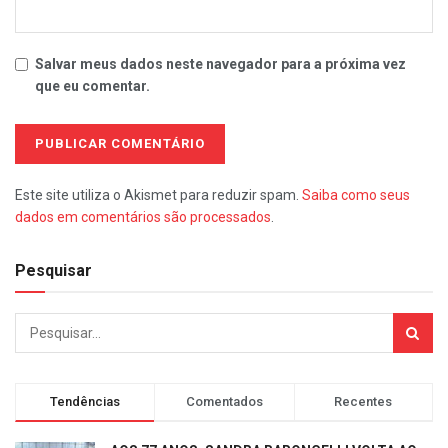
Salvar meus dados neste navegador para a próxima vez
que eu comentar.
Este site utiliza o Akismet para reduzir spam.
Saiba como seus
dados em comentários são processados
.
Pesquisar
Tendências
Comentados
Recentes