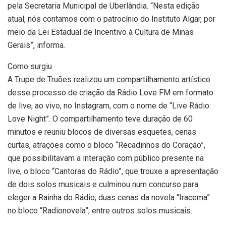
pela Secretaria Municipal de Uberlândia. “Nesta edição
atual, nós contamos com o patrocínio do Instituto Algar, por
meio da Lei Estadual de Incentivo à Cultura de Minas
Gerais”, informa.
Como surgiu
A Trupe de Truões realizou um compartilhamento artístico
desse processo de criação da Rádio Love FM em formato
de live, ao vivo, no Instagram, com o nome de “Live Rádio:
Love Night”. O compartilhamento teve duração de 60
minutos e reuniu blocos de diversas esquetes, cenas
curtas, atrações como o bloco “Recadinhos do Coração”,
que possibilitavam a interação com público presente na
live; o bloco “Cantoras do Rádio”, que trouxe a apresentação
de dois solos musicais e culminou num concurso para
eleger a Rainha do Rádio; duas cenas da novela “Iracema”
no bloco “Radionovela”, entre outros solos musicais.