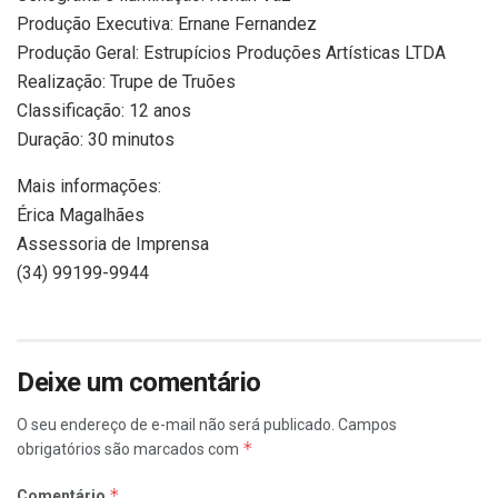
Produção Executiva: Ernane Fernandez
Produção Geral: Estrupícios Produções Artísticas LTDA
Realização: Trupe de Truões
Classificação: 12 anos
Duração: 30 minutos
Mais informações:
Érica Magalhães
Assessoria de Imprensa
(34) 99199-9944
Deixe um comentário
O seu endereço de e-mail não será publicado.
Campos
*
obrigatórios são marcados com
*
Comentário