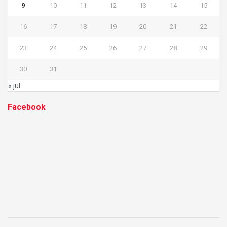
9
10
11
12
13
14
15
16
17
18
19
20
21
22
23
24
25
26
27
28
29
30
31
« jul
Facebook