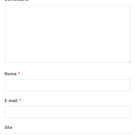
*
Nome
*
E-mail
Site