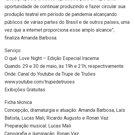
oportunidade de continuar produzindo e fazer circular sua
produção teatral em período de pandemia alcançando
públicos de várias partes do Brasil e de outros países, uma
vez que a internet proporciona esse amplo alcance”,
finaliza Amanda Barbosa.
Serviço:
O quê: Love Night – Edição Especial Iracema
Quando: 29 e 30 de maio, às 19h e 21h, respectivamente.
Onde: Canal do Youtube da Trupe de Truões
www.youtube.com/trupedetruoes
Exibições Gratuitas
Ficha técnica
Concepção, dramaturgia e atuação: Amanda Barbosa, Laís
Batista, Lucas Mali, Ricardo Augusto e Ronan Vaz
Preparação musical: Lucas Mali
Cenografia e iluminação: Ronan Vaz