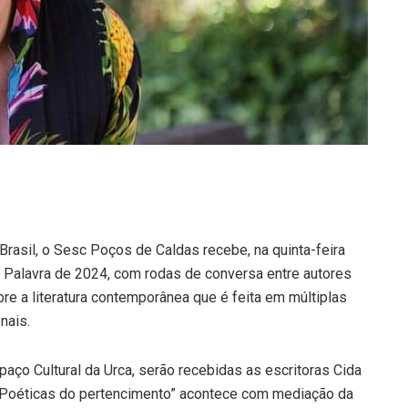
Brasil, o Sesc Poços de Caldas recebe, na quinta-feira
da Palavra de 2024, com rodas de conversa entre autores
re a literatura contemporânea que é feita em múltiplas
nais.
spaço Cultural da Urca, serão recebidas as escritoras Cida
 “Poéticas do pertencimento” acontece com mediação da