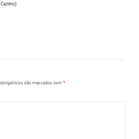
 Centro)
*
obrigatórios são marcados com