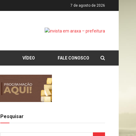
7 de agosto de 2026
VÍDEO
FALE CONOSCO
Pesquisar