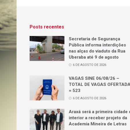
Posts recentes
Secretaria de Segurança
Pública informa interdições
nas alças do viaduto da Rua
Uberaba até 9 de agosto
6 DE AGOSTO DE 2026
VAGAS SINE 06/08/26 –
TOTAL DE VAGAS OFERTAD
= 523
6 DE AGOSTO DE 2026
Araxá será a primeira cidade 
interior a receber projeto da
Academia Mineira de Letras