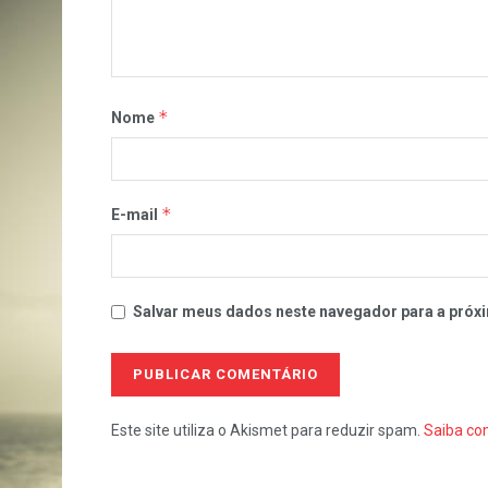
*
Nome
*
E-mail
Salvar meus dados neste navegador para a próxi
Este site utiliza o Akismet para reduzir spam.
Saiba co