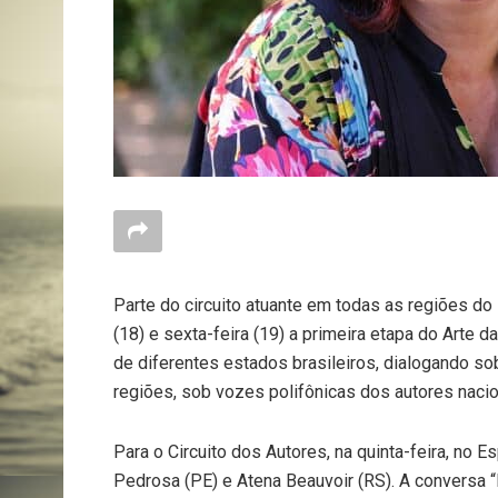
Parte do circuito atuante em todas as regiões do 
(18) e sexta-feira (19) a primeira etapa do Arte 
de diferentes estados brasileiros, dialogando sob
regiões, sob vozes polifônicas dos autores nacio
Para o Circuito dos Autores, na quinta-feira, no E
Pedrosa (PE) e Atena Beauvoir (RS). A conversa