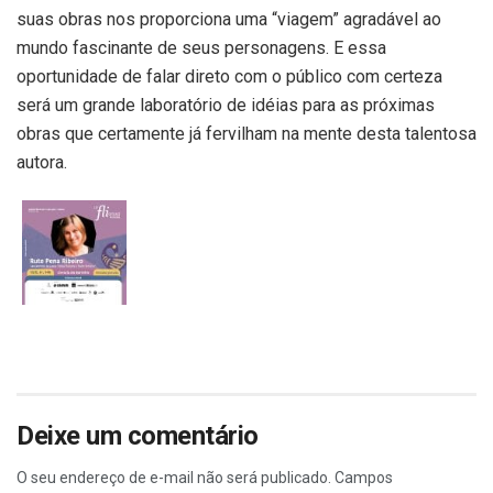
suas obras nos proporciona uma “viagem” agradável ao
mundo fascinante de seus personagens. E essa
oportunidade de falar direto com o público com certeza
será um grande laboratório de idéias para as próximas
obras que certamente já fervilham na mente desta talentosa
autora.
Deixe um comentário
O seu endereço de e-mail não será publicado.
Campos