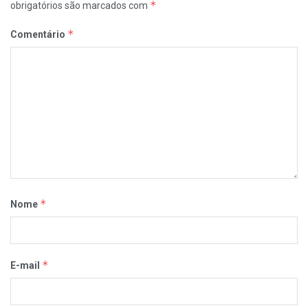
*
obrigatórios são marcados com
*
Comentário
*
Nome
*
E-mail