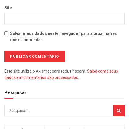
Site
Salvar meus dados neste navegador para a próxima vez
que eu comentar.
Este site utiliza o Akismet para reduzir spam.
Saiba como seus
dados em comentários são processados
.
Pesquisar