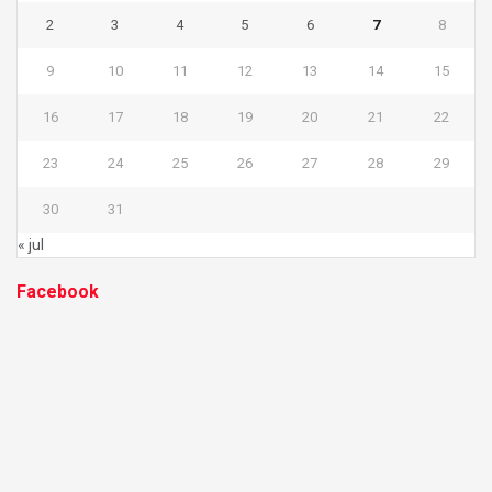
2
3
4
5
6
7
8
9
10
11
12
13
14
15
16
17
18
19
20
21
22
23
24
25
26
27
28
29
30
31
« jul
Facebook