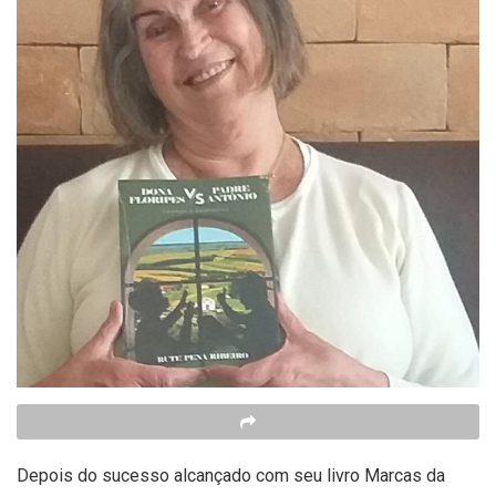
Depois do sucesso alcançado com seu livro Marcas da