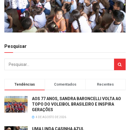
Pesquisar
Tendências
Comentados
Recentes
AOS 77 ANOS, SANDRA BARONCELLI VOLTA AO
TOPO DO VOLEIBOL BRASILEIRO E INSPIRA
GERAÇÕES
4 DE AGOSTO DE 2026
UMA LINDA CASINHA AZUL