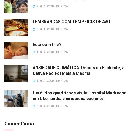
2 DE AGOSTO DE 2026
LEMBRANÇAS COM TEMPEROS DE AVÓ
2 DE AGOSTO DE 2026
Está com frio?
4 DE AGOSTO DE 2026
ANSIEDADE CLIMÁTICA: Depois da Enchente, a
Chuva Não Foi Mais a Mesma
4 DE AGOSTO DE 2026
Herói dos quadrinhos visita Hospital Madrecor
em Uberlândia e emociona paciente
3 DE AGOSTO DE 2026
Comentários