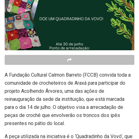
A Fundação Cultural Calmon Barreto (FCCB) convida toda a
comunidade de crocheteiros de Araxá para participar do
projeto Acolhendo Árvores, uma das ações de
reinauguração da sede da instituição, que está marcada
para o dia 14 de julho. O objetivo visa a arrecadação de
peças de crochê que envolverão os troncos dos ipês
presentes no pátio do local.
A peça utilizada na iniciativa é o ‘Quadradinho da Vovó’, que