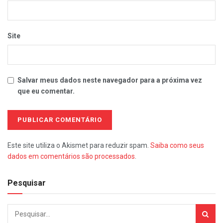
Site
Salvar meus dados neste navegador para a próxima vez
que eu comentar.
Este site utiliza o Akismet para reduzir spam.
Saiba como seus
dados em comentários são processados
.
Pesquisar