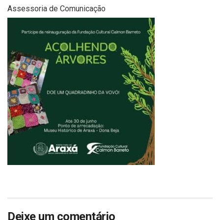
Assessoria de Comunicação
Deixe um comentário