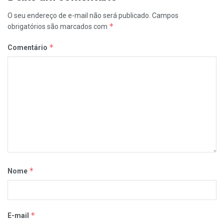
O seu endereço de e-mail não será publicado.
Campos
*
obrigatórios são marcados com
*
Comentário
*
Nome
*
E-mail