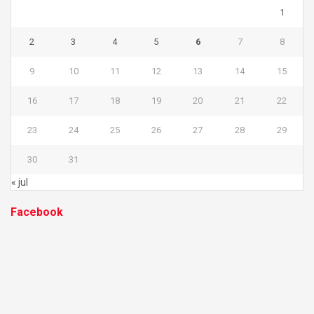
1
2
3
4
5
6
7
8
9
10
11
12
13
14
15
16
17
18
19
20
21
22
23
24
25
26
27
28
29
30
31
« jul
Facebook