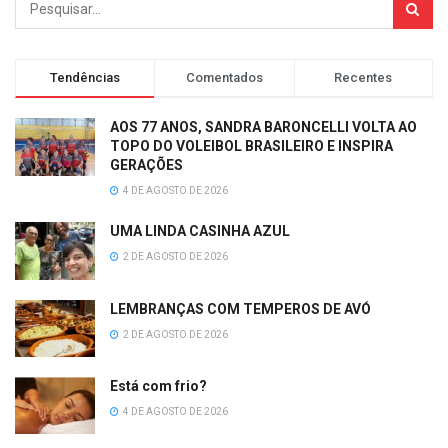
Tendências
Comentados
Recentes
AOS 77 ANOS, SANDRA BARONCELLI VOLTA AO
TOPO DO VOLEIBOL BRASILEIRO E INSPIRA
GERAÇÕES
4 DE AGOSTO DE 2026
UMA LINDA CASINHA AZUL
2 DE AGOSTO DE 2026
LEMBRANÇAS COM TEMPEROS DE AVÓ
2 DE AGOSTO DE 2026
Está com frio?
4 DE AGOSTO DE 2026