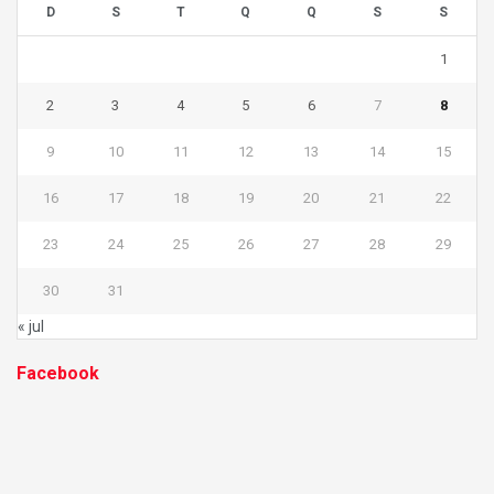
D
S
T
Q
Q
S
S
1
2
3
4
5
6
7
8
9
10
11
12
13
14
15
16
17
18
19
20
21
22
23
24
25
26
27
28
29
30
31
« jul
Facebook