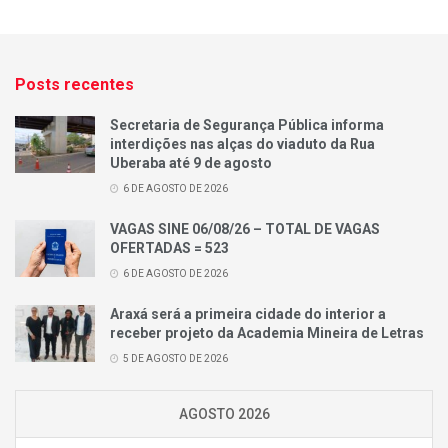
Posts recentes
Secretaria de Segurança Pública informa
interdições nas alças do viaduto da Rua
Uberaba até 9 de agosto
6 DE AGOSTO DE 2026
VAGAS SINE 06/08/26 – TOTAL DE VAGAS
OFERTADAS = 523
6 DE AGOSTO DE 2026
Araxá será a primeira cidade do interior a
receber projeto da Academia Mineira de Letras
5 DE AGOSTO DE 2026
AGOSTO 2026