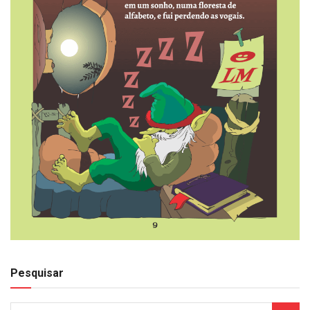
Pesquisar