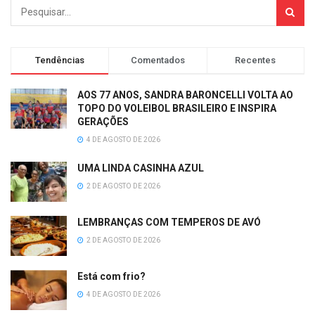
Tendências
Comentados
Recentes
AOS 77 ANOS, SANDRA BARONCELLI VOLTA AO
TOPO DO VOLEIBOL BRASILEIRO E INSPIRA
GERAÇÕES
4 DE AGOSTO DE 2026
UMA LINDA CASINHA AZUL
2 DE AGOSTO DE 2026
LEMBRANÇAS COM TEMPEROS DE AVÓ
2 DE AGOSTO DE 2026
Está com frio?
4 DE AGOSTO DE 2026