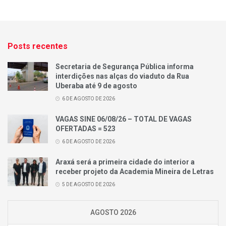
Posts recentes
Secretaria de Segurança Pública informa
interdições nas alças do viaduto da Rua
Uberaba até 9 de agosto
6 DE AGOSTO DE 2026
VAGAS SINE 06/08/26 – TOTAL DE VAGAS
OFERTADAS = 523
6 DE AGOSTO DE 2026
Araxá será a primeira cidade do interior a
receber projeto da Academia Mineira de Letras
5 DE AGOSTO DE 2026
AGOSTO 2026