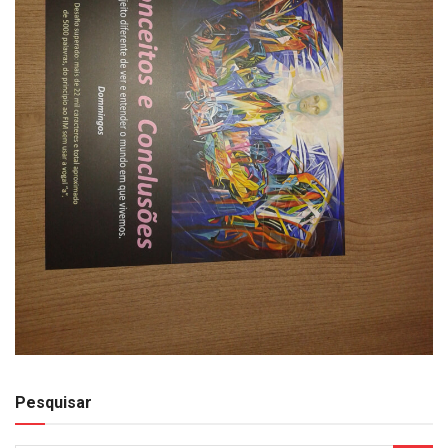
Pesquisar