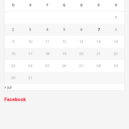
D
S
T
Q
Q
S
S
1
2
3
4
5
6
7
8
9
10
11
12
13
14
15
16
17
18
19
20
21
22
23
24
25
26
27
28
29
30
31
« jul
Facebook