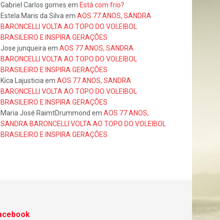
Gabriel Carlos gomes
em
Está com frio?
Estela Maris da Silva
em
AOS 77 ANOS, SANDRA
BARONCELLI VOLTA AO TOPO DO VOLEIBOL
BRASILEIRO E INSPIRA GERAÇÕES
Jose junqueira
em
AOS 77 ANOS, SANDRA
BARONCELLI VOLTA AO TOPO DO VOLEIBOL
BRASILEIRO E INSPIRA GERAÇÕES
Kica Lajusticia
em
AOS 77 ANOS, SANDRA
BARONCELLI VOLTA AO TOPO DO VOLEIBOL
BRASILEIRO E INSPIRA GERAÇÕES
Maria José RaimtDrummond
em
AOS 77 ANOS,
SANDRA BARONCELLI VOLTA AO TOPO DO VOLEIBOL
BRASILEIRO E INSPIRA GERAÇÕES
acebook