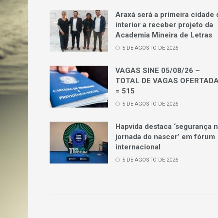
Araxá será a primeira cidade 
interior a receber projeto da
Academia Mineira de Letras
5 DE AGOSTO DE 2026
VAGAS SINE 05/08/26 –
TOTAL DE VAGAS OFERTAD
= 515
5 DE AGOSTO DE 2026
Hapvida destaca ‘segurança 
jornada do nascer’ em fórum
internacional
5 DE AGOSTO DE 2026