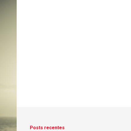
Posts recentes