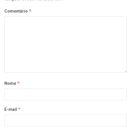
*
Comentário
*
Nome
*
E-mail