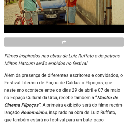
Filmes inspirados nas obras de Luiz Ruffato e do patrono
Milton Hatoum serão exibidos no festival
Além da presença de diferentes escritores e convidados, o
Festival Literário de Poços de Caldas, o Flipoços, que
neste ano acontece entre os dias 29 de abril e 07 de maio
no Espaço Cultural da Urca, recebe também a
“
Mostra de
Cinema Flipoços”
.
A primeira exibição será do filme recém-
lançado
Redemoinho
, inspirado na obra de Luiz Ruffato,
que também estará no festival para um bate-papo.