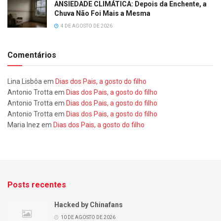
ANSIEDADE CLIMÁTICA: Depois da Enchente, a
Chuva Não Foi Mais a Mesma
4 DE AGOSTO DE 2026
Comentários
Lina Lisbôa
em
Dias dos Pais, a gosto do filho
Antonio Trotta
em
Dias dos Pais, a gosto do filho
Antonio Trotta
em
Dias dos Pais, a gosto do filho
Antonio Trotta
em
Dias dos Pais, a gosto do filho
Maria Inez
em
Dias dos Pais, a gosto do filho
Posts recentes
Hacked by Chinafans
10 DE AGOSTO DE 2026