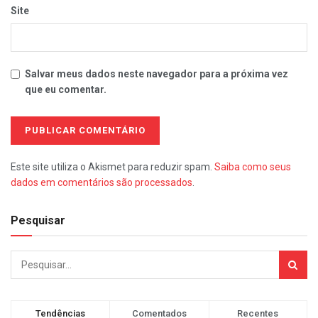
Site
Salvar meus dados neste navegador para a próxima vez
que eu comentar.
Este site utiliza o Akismet para reduzir spam.
Saiba como seus
dados em comentários são processados
.
Pesquisar
Tendências
Comentados
Recentes