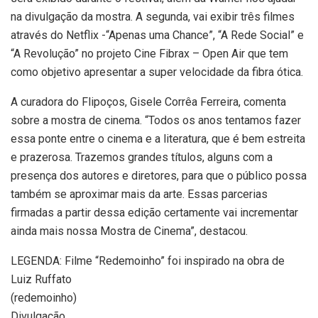
na divulgação da mostra. A segunda, vai exibir três filmes
através do Netflix -“Apenas uma Chance”, “A Rede Social” e
“A Revolução” no projeto Cine Fibrax – Open Air que tem
como objetivo apresentar a super velocidade da fibra ótica.
A curadora do Flipoços, Gisele Corrêa Ferreira, comenta
sobre a mostra de cinema. “Todos os anos tentamos fazer
essa ponte entre o cinema e a literatura, que é bem estreita
e prazerosa. Trazemos grandes títulos, alguns com a
presença dos autores e diretores, para que o público possa
também se aproximar mais da arte. Essas parcerias
firmadas a partir dessa edição certamente vai incrementar
ainda mais nossa Mostra de Cinema”, destacou.
LEGENDA: Filme “Redemoinho” foi inspirado na obra de
Luiz Ruffato
(redemoinho)
Divulgação