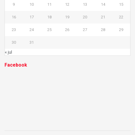
9
10
11
12
13
14
15
16
17
18
19
20
21
22
23
24
25
26
27
28
29
30
31
« jul
Facebook