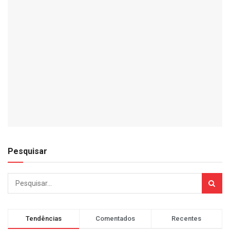
Pesquisar
Tendências
Comentados
Recentes