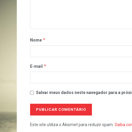
*
Nome
*
E-mail
Salvar meus dados neste navegador para a próxi
Este site utiliza o Akismet para reduzir spam.
Saiba co