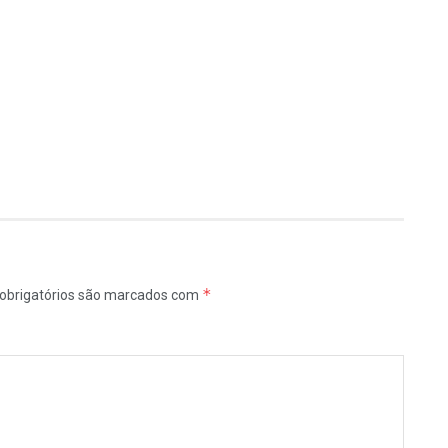
*
obrigatórios são marcados com