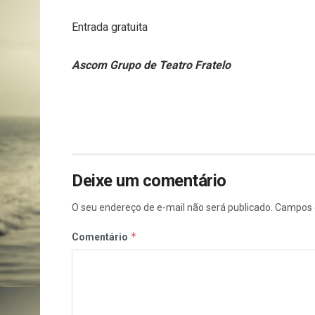
Entrada gratuita
Ascom Grupo de Teatro Fratelo
Deixe um comentário
O seu endereço de e-mail não será publicado.
Campos 
*
Comentário