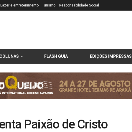
Lazer e entretenimento
Turismo
Responsabilidade Social
COLUNAS
FLASH GUIA
EDIÇÕES IMPRESSAS
enta Paixão de Cristo