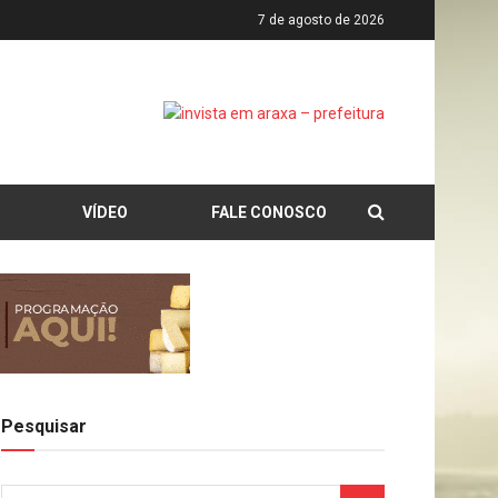
7 de agosto de 2026
VÍDEO
FALE CONOSCO
Pesquisar