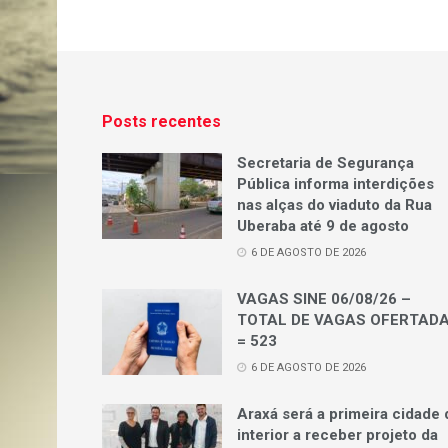
Posts recentes
Secretaria de Segurança
Pública informa interdições
nas alças do viaduto da Rua
Uberaba até 9 de agosto
6 DE AGOSTO DE 2026
VAGAS SINE 06/08/26 –
TOTAL DE VAGAS OFERTAD
= 523
6 DE AGOSTO DE 2026
Araxá será a primeira cidade 
interior a receber projeto da