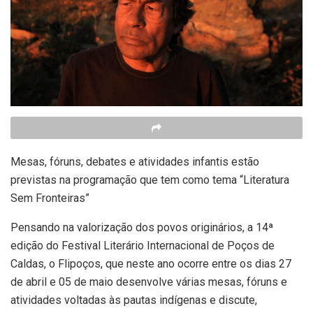
Mesas, fóruns, debates e atividades infantis estão
previstas na programação que tem como tema “Literatura
Sem Fronteiras”
Pensando na valorização dos povos originários, a 14ª
edição do Festival Literário Internacional de Poços de
Caldas, o Flipoços, que neste ano ocorre entre os dias 27
de abril e 05 de maio desenvolve várias mesas, fóruns e
atividades voltadas às pautas indígenas e discute,