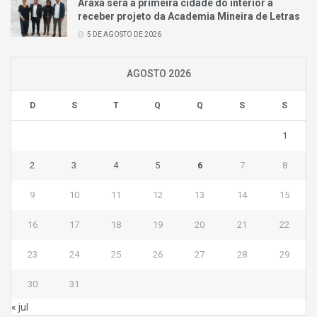
Araxá será a primeira cidade do interior a
receber projeto da Academia Mineira de Letras
5 DE AGOSTO DE 2026
AGOSTO 2026
D
S
T
Q
Q
S
S
1
2
3
4
5
6
7
8
9
10
11
12
13
14
15
16
17
18
19
20
21
22
23
24
25
26
27
28
29
30
31
« jul