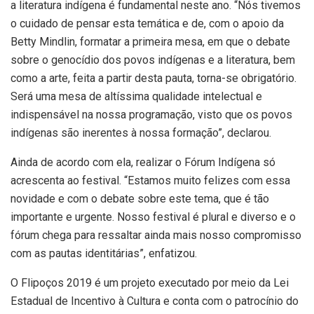
a literatura indígena é fundamental neste ano. “Nós tivemos
o cuidado de pensar esta temática e de, com o apoio da
Betty Mindlin, formatar a primeira mesa, em que o debate
sobre o genocídio dos povos indígenas e a literatura, bem
como a arte, feita a partir desta pauta, torna-se obrigatório.
Será uma mesa de altíssima qualidade intelectual e
indispensável na nossa programação, visto que os povos
indígenas são inerentes à nossa formação”, declarou.
Ainda de acordo com ela, realizar o Fórum Indígena só
acrescenta ao festival. “Estamos muito felizes com essa
novidade e com o debate sobre este tema, que é tão
importante e urgente. Nosso festival é plural e diverso e o
fórum chega para ressaltar ainda mais nosso compromisso
com as pautas identitárias”, enfatizou.
O Flipoços 2019 é um projeto executado por meio da Lei
Estadual de Incentivo à Cultura e conta com o patrocínio do