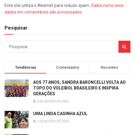
Este site utiliza o Akismet para reduzir spam.
Saiba como seus
dados em comentários são processados
.
Pesquisar
Tendências
Comentados
Recentes
AOS 77 ANOS, SANDRA BARONCELLI VOLTA AO
TOPO DO VOLEIBOL BRASILEIRO E INSPIRA
GERAÇÕES
4 DE AGOSTO DE 2026
UMA LINDA CASINHA AZUL
2 DE AGOSTO DE 2026