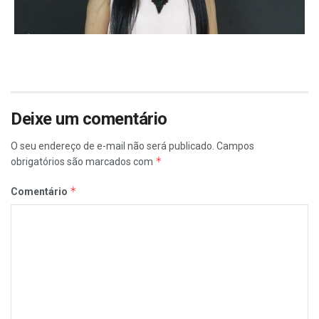
Deixe um comentário
O seu endereço de e-mail não será publicado.
Campos
*
obrigatórios são marcados com
*
Comentário