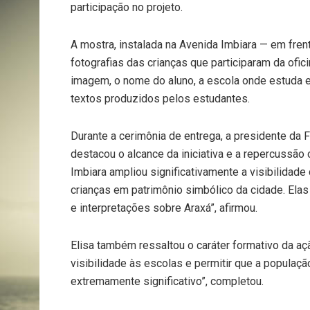
participação no projeto.
A mostra, instalada na Avenida Imbiara — em fren
fotografias das crianças que participaram da ofici
imagem, o nome do aluno, a escola onde estuda 
textos produzidos pelos estudantes.
Durante a cerimônia de entrega, a presidente da F
destacou o alcance da iniciativa e a repercussão
Imbiara ampliou significativamente a visibilidade
crianças em patrimônio simbólico da cidade. Ela
e interpretações sobre Araxá”, afirmou.
Elisa também ressaltou o caráter formativo da ação
visibilidade às escolas e permitir que a população
extremamente significativo”, completou.