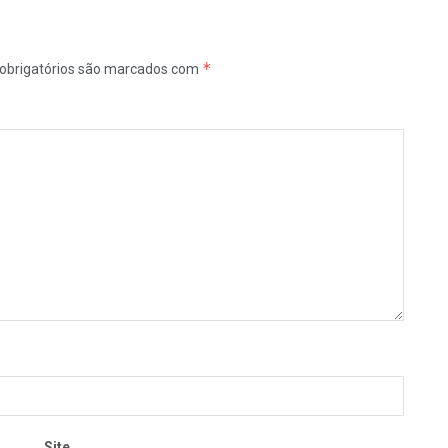
*
obrigatórios são marcados com
Site