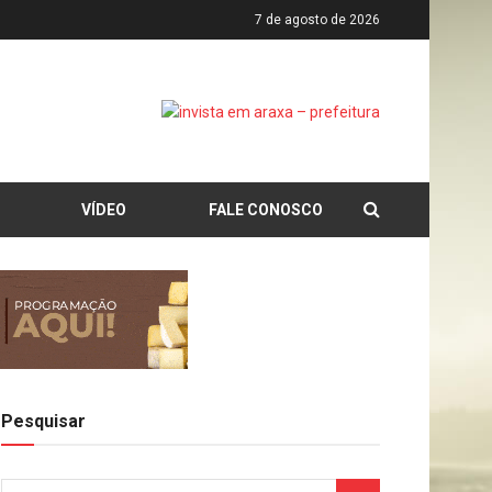
7 de agosto de 2026
VÍDEO
FALE CONOSCO
Pesquisar