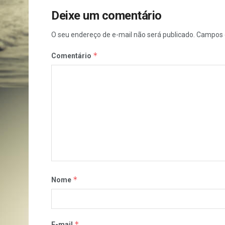
Deixe um comentário
O seu endereço de e-mail não será publicado.
Campos 
*
Comentário
*
Nome
*
E-mail