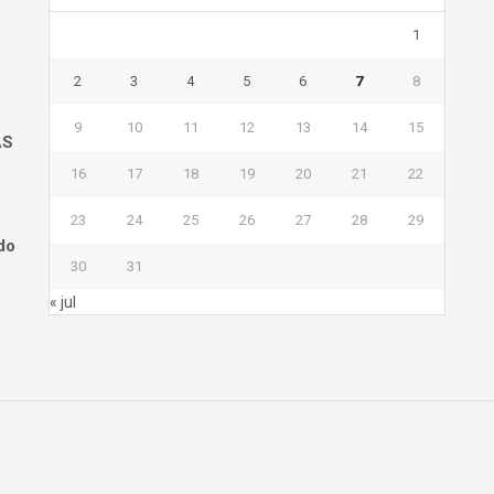
1
2
3
4
5
6
7
8
9
10
11
12
13
14
15
AS
16
17
18
19
20
21
22
23
24
25
26
27
28
29
do
30
31
« jul