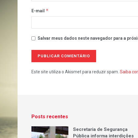
*
E-mail
Salvar meus dados neste navegador para a próxi
Este site utiliza o Akismet para reduzir spam.
Saiba co
Posts recentes
Secretaria de Segurança
Pública informa interdições