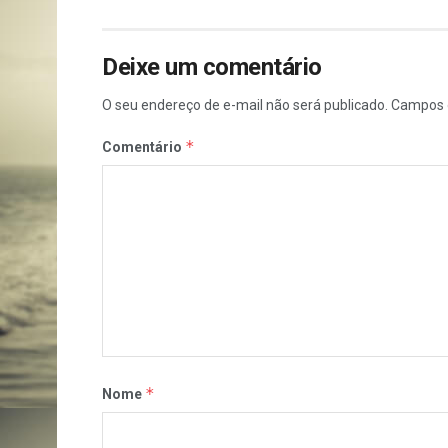
Deixe um comentário
O seu endereço de e-mail não será publicado.
Campos 
*
Comentário
*
Nome