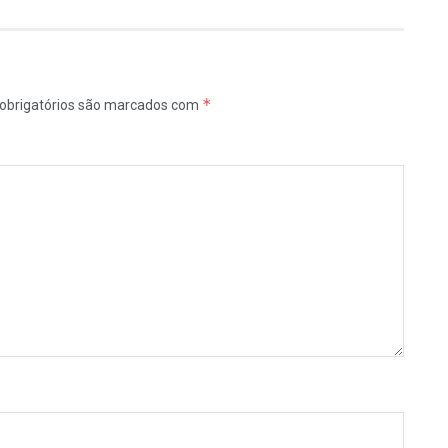
*
obrigatórios são marcados com