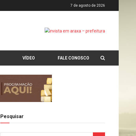
7 de agosto de 2026
VÍDEO
FALE CONOSCO
Pesquisar