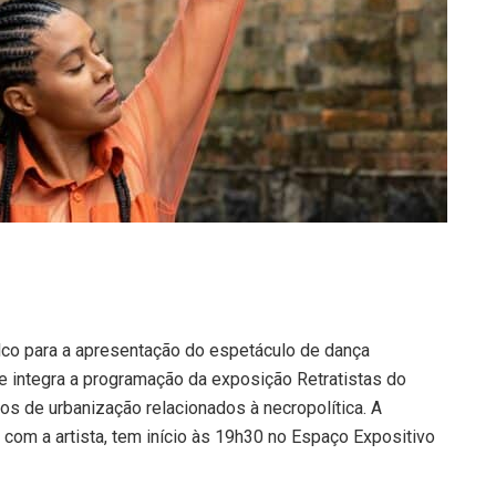
alco para a apresentação do espetáculo de dança
e integra a programação da exposição Retratistas do
os de urbanização relacionados à necropolítica. A
com a artista, tem início às 19h30 no Espaço Expositivo