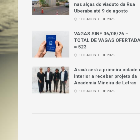
nas alças do viaduto da Rua
Uberaba até 9 de agosto
6 DE AGOSTO DE 2026
VAGAS SINE 06/08/26 –
TOTAL DE VAGAS OFERTAD
= 523
6 DE AGOSTO DE 2026
Araxá será a primeira cidade 
interior a receber projeto da
Academia Mineira de Letras
5 DE AGOSTO DE 2026