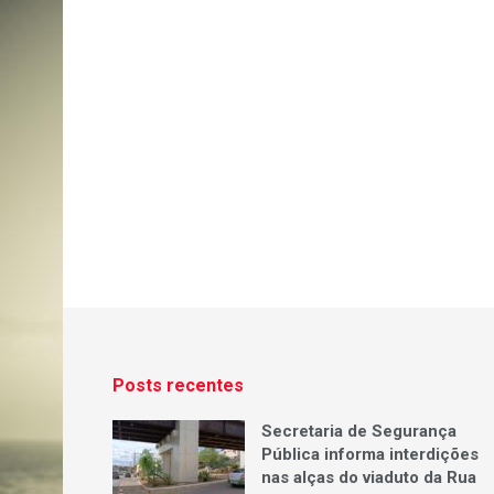
Posts recentes
Secretaria de Segurança
Pública informa interdições
nas alças do viaduto da Rua