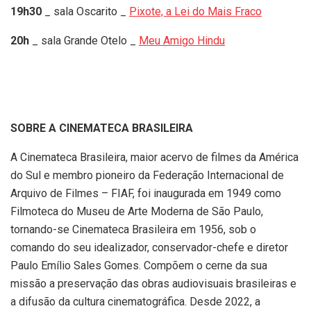
19h30
_ sala Oscarito _
Pixote, a Lei do Mais Fraco
20h
_ sala Grande Otelo _
Meu Amigo Hindu
SOBRE A CINEMATECA BRASILEIRA
A Cinemateca Brasileira, maior acervo de filmes da América
do Sul e membro pioneiro da Federação Internacional de
Arquivo de Filmes – FIAF, foi inaugurada em 1949 como
Filmoteca do Museu de Arte Moderna de São Paulo,
tornando-se Cinemateca Brasileira em 1956, sob o
comando do seu idealizador, conservador-chefe e diretor
Paulo Emílio Sales Gomes. Compõem o cerne da sua
missão a preservação das obras audiovisuais brasileiras e
a difusão da cultura cinematográfica. Desde 2022, a