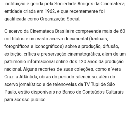
instituição é gerida pela Sociedade Amigos da Cinemateca,
entidade criada em 1962, e que recentemente foi
qualificada como Organização Social.
O acervo da Cinemateca Brasileira compreende mais de 60
mil títulos e um vasto acervo documental (textuais,
fotográficos e iconográficos) sobre a produção, difusão,
exibição, crítica e preservação cinematográfica, além de um
patrimônio informacional online dos 120 anos da produção
nacional. Alguns recortes de suas coleções, como a Vera
Cruz, a Atlântida, obras do período silencioso, além do
acervo jornalístico e de telenovelas da TV Tupi de São
Paulo, estão disponíveis no Banco de Conteúdos Culturais
para acesso público.