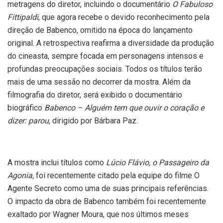
metragens do diretor, incluindo o documentário
O Fabuloso
Fittipaldi
, que agora recebe o devido reconhecimento pela
direção de Babenco, omitido na época do lançamento
original. A retrospectiva reafirma a diversidade da produção
do cineasta, sempre focada em personagens intensos e
profundas preocupações sociais. Todos os títulos terão
mais de uma sessão no decorrer da mostra. Além da
filmografia do diretor, será exibido o documentário
biográfico
Babenco – Alguém tem que ouvir o coração e
dizer: parou
, dirigido por Bárbara Paz.
A mostra inclui títulos como
Lúcio Flávio, o Passageiro da
Agonia,
foi recentemente citado pela equipe do filme O
Agente Secreto como uma de suas principais referências.
O impacto da obra de Babenco também foi recentemente
exaltado por Wagner Moura, que nos últimos meses