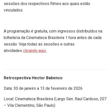
sessões dos respectivos filmes aos quais estão
vinculados.
A programação é gratuita, com ingressos distribuídos na
bilheteria da Cinemateca Brasileira 1 hora antes de cada
sessão. Veja todas as sessões e outras
atividades
clicando aqui.
Retrospectiva Hector Babenco
Data: 30 de janeiro a 13 de fevereiro de 2026
Local: Cinemateca Brasileira (Largo Sen. Raul Cardoso, 207
– Vila Clementino, São Paulo)