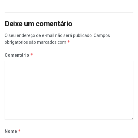
Deixe um comentário
O seu endereço de e-mail não será publicado.
Campos
*
obrigatórios são marcados com
*
Comentário
*
Nome