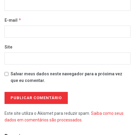
*
E-mail
Site
Salvar meus dados neste navegador para a próxima vez
que eu comentar.
Este site utiliza o Akismet para reduzir spam.
Saiba como seus
dados em comentários são processados
.