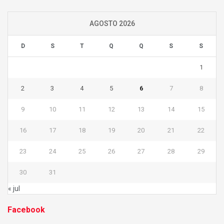
AGOSTO 2026
D
S
T
Q
Q
S
S
1
2
3
4
5
6
7
8
9
10
11
12
13
14
15
16
17
18
19
20
21
22
23
24
25
26
27
28
29
30
31
« jul
Facebook