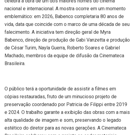
celebra a obra de um dos maiores nomes do cinema
nacional e internacional. A mostra ocorre em um momento
emblemático: em 2026, Babenco completaria 80 anos de
vida, data que coincide com o marco de uma década de seu
falecimento. A iniciativa tem direção geral de Myra
Babenco, direção de produção de Gabi Vanzetta e produção
de César Turim, Nayla Guerra, Roberto Soares e Gabriel
Machado, membros da equipe de difusão da Cinemateca
Brasileira.
O público terá a oportunidade de assistir a filmes em
cópias restauradas, fruto de um minucioso projeto de
preservação coordenado por Patricia de Filippi entre 2019
e 2024. O trabalho garante a exibição das obras com a mais
alta qualidade de imagem e som, preservando o legado
estético do diretor para as novas gerações. A Cinemateca