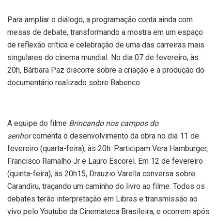
Para ampliar o diálogo, a programação conta ainda com
mesas de debate, transformando a mostra em um espaço
de reflexão crítica e celebração de uma das carreiras mais
singulares do cinema mundial. No dia 07 de fevereiro, às
20h, Bárbara Paz discorre sobre a criação e a produção do
documentário realizado sobre Babenco.
A equipe do filme
Brincando nos campos do
senhor
comenta o desenvolvimento da obra no dia 11 de
fevereiro (quarta-feira), às 20h. Participam Vera Hamburger,
Francisco Ramalho Jr e Lauro Escorel. Em 12 de fevereiro
(quinta-feira), às 20h15, Drauzio Varella conversa sobre
Carandiru, traçando um caminho do livro ao filme. Todos os
debates terão interpretação em Libras e transmissão ao
vivo pelo Youtube da Cinemateca Brasileira, e ocorrem após