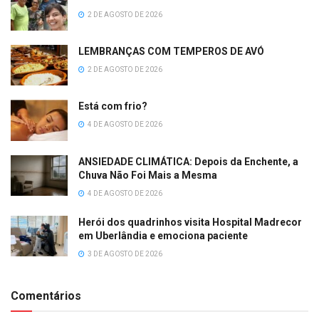
2 DE AGOSTO DE 2026
LEMBRANÇAS COM TEMPEROS DE AVÓ
2 DE AGOSTO DE 2026
Está com frio?
4 DE AGOSTO DE 2026
ANSIEDADE CLIMÁTICA: Depois da Enchente, a
Chuva Não Foi Mais a Mesma
4 DE AGOSTO DE 2026
Herói dos quadrinhos visita Hospital Madrecor
em Uberlândia e emociona paciente
3 DE AGOSTO DE 2026
Comentários