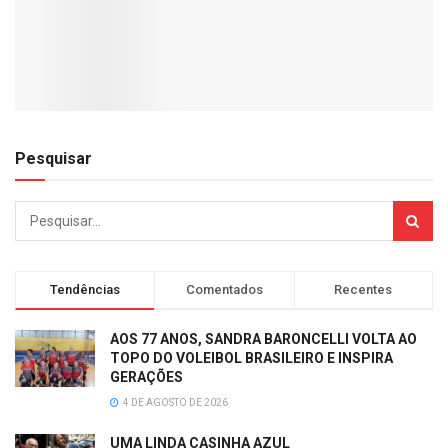
Pesquisar
Tendências
Comentados
Recentes
AOS 77 ANOS, SANDRA BARONCELLI VOLTA AO
TOPO DO VOLEIBOL BRASILEIRO E INSPIRA
GERAÇÕES
4 DE AGOSTO DE 2026
UMA LINDA CASINHA AZUL