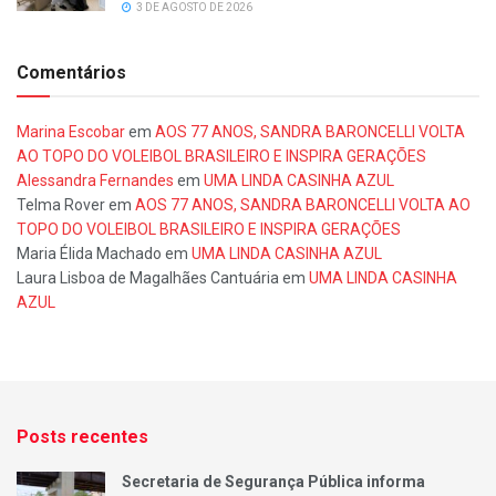
3 DE AGOSTO DE 2026
Comentários
Marina Escobar
em
AOS 77 ANOS, SANDRA BARONCELLI VOLTA
AO TOPO DO VOLEIBOL BRASILEIRO E INSPIRA GERAÇÕES
Alessandra Fernandes
em
UMA LINDA CASINHA AZUL
Telma Rover
em
AOS 77 ANOS, SANDRA BARONCELLI VOLTA AO
TOPO DO VOLEIBOL BRASILEIRO E INSPIRA GERAÇÕES
Maria Élida Machado
em
UMA LINDA CASINHA AZUL
Laura Lisboa de Magalhães Cantuária
em
UMA LINDA CASINHA
AZUL
Posts recentes
Secretaria de Segurança Pública informa