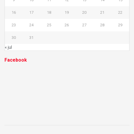
16
17
18
19
20
21
22
23
24
25
26
27
28
29
30
31
« jul
Facebook