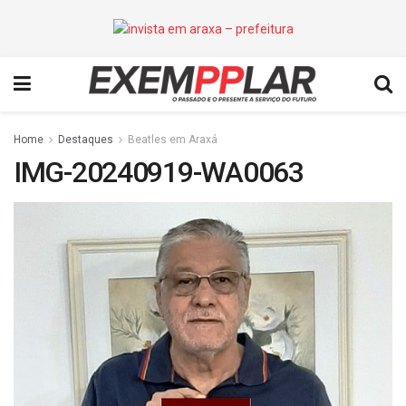
Home
Destaques
Beatles em Araxá
IMG-20240919-WA0063