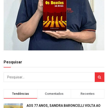
Pesquisar
Tendências
Comentados
Recentes
AOS 77 ANOS, SANDRA BARONCELLI VOLTA AO