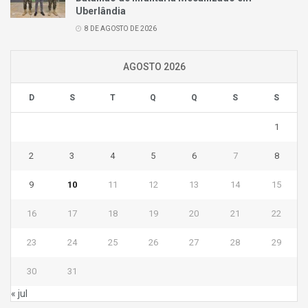
Uberlândia
8 DE AGOSTO DE 2026
AGOSTO 2026
D
S
T
Q
Q
S
S
1
2
3
4
5
6
7
8
9
10
11
12
13
14
15
16
17
18
19
20
21
22
23
24
25
26
27
28
29
30
31
« jul