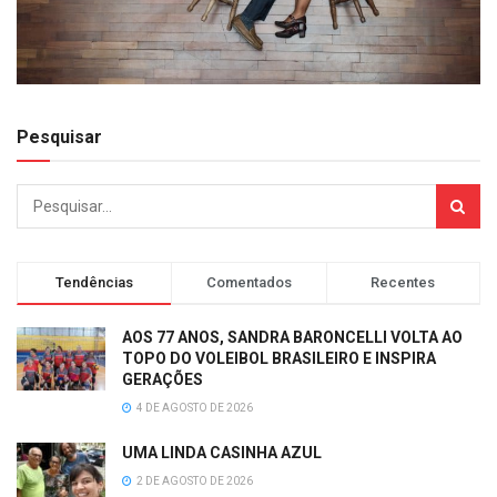
Pesquisar
Tendências
Comentados
Recentes
AOS 77 ANOS, SANDRA BARONCELLI VOLTA AO
TOPO DO VOLEIBOL BRASILEIRO E INSPIRA
GERAÇÕES
4 DE AGOSTO DE 2026
UMA LINDA CASINHA AZUL
2 DE AGOSTO DE 2026