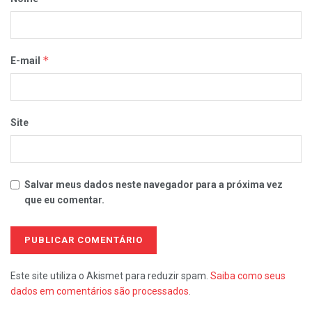
*
E-mail
Site
Salvar meus dados neste navegador para a próxima vez
que eu comentar.
Este site utiliza o Akismet para reduzir spam.
Saiba como seus
dados em comentários são processados
.