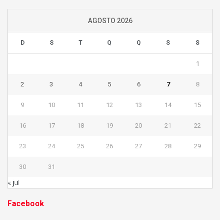
AGOSTO 2026
D
S
T
Q
Q
S
S
1
2
3
4
5
6
7
8
9
10
11
12
13
14
15
16
17
18
19
20
21
22
23
24
25
26
27
28
29
30
31
« jul
Facebook