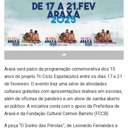
Araxá será palco da programação comemorativa dos 15
anos do projeto Tri Ciclo Espetáculos entre os dias 17 e 21
de fevereiro. O evento traz uma série de atividades
culturais gratuitas com apresentações teatrais em escolas,
além de oficinas de pandeiro e um show de samba aberto
ao público. A iniciativa conta com o apoio da Prefeitura de
Araxá e da Fundação Cultural Calmon Barreto (FCCB).
A peça “O Sonho das Pérolas”, de Leonardo Fernandes e