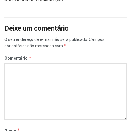
Deixe um comentário
O seu endereço de e-mail não será publicado.
Campos
*
obrigatórios são marcados com
*
Comentário
*
Nome