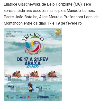
Eliatrice Giaschewski, de Belo Horizonte (MG), será
apresentada nas escolas municipais Manoela Lemos,
Padre João Botelho, Alice Moura e Professora Leonilda
Montandon entre os dias 17 e 19 de fevereiro.