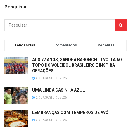
Pesquisar
Tendências
Comentados
Recentes
AOS 77 ANOS, SANDRA BARONCELLI VOLTA AO
TOPO DO VOLEIBOL BRASILEIRO E INSPIRA
GERAÇÕES
4 DE AGOSTO DE 2026
UMA LINDA CASINHA AZUL
2 DE AGOSTO DE 2026
LEMBRANÇAS COM TEMPEROS DE AVÓ
2 DE AGOSTO DE 2026