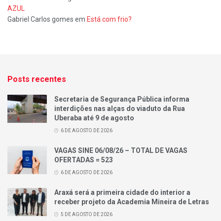
AZUL
Gabriel Carlos gomes
em
Está com frio?
Posts recentes
Secretaria de Segurança Pública informa
interdições nas alças do viaduto da Rua
Uberaba até 9 de agosto
6 DE AGOSTO DE 2026
VAGAS SINE 06/08/26 – TOTAL DE VAGAS
OFERTADAS = 523
6 DE AGOSTO DE 2026
Araxá será a primeira cidade do interior a
receber projeto da Academia Mineira de Letras
5 DE AGOSTO DE 2026