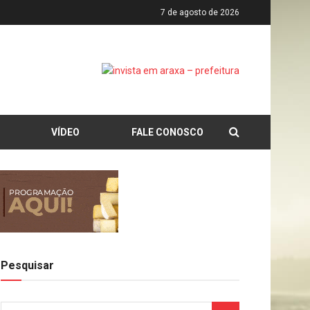
7 de agosto de 2026
VÍDEO
FALE CONOSCO
Pesquisar