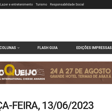
Lazer e entretenimento
Turismo
Responsabilidade Social
COLUNAS
FLASH GUIA
EDIÇÕES IMPRESSAS
A-FEIRA, 13/06/2023