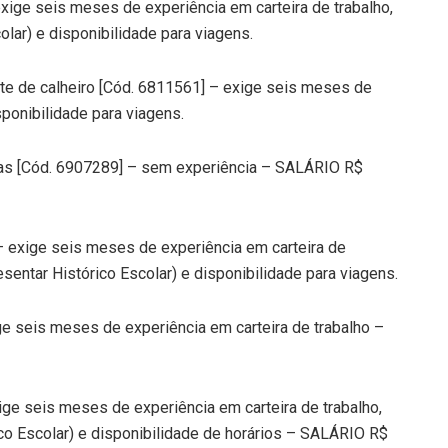
xige seis meses de experiência em carteira de trabalho,
lar) e disponibilidade para viagens.
nte de calheiro [Cód. 6811561] – exige seis meses de
sponibilidade para viagens.
nas [Cód. 6907289] – sem experiência – SALÁRIO R$
– exige seis meses de experiência em carteira de
sentar Histórico Escolar) e disponibilidade para viagens.
ge seis meses de experiência em carteira de trabalho –
ige seis meses de experiência em carteira de trabalho,
co Escolar) e disponibilidade de horários – SALÁRIO R$