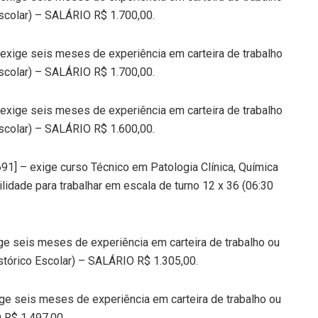
scolar) – SALÁRIO R$ 1.700,00.
– exige seis meses de experiência em carteira de trabalho
scolar) – SALÁRIO R$ 1.700,00.
– exige seis meses de experiência em carteira de trabalho
scolar) – SALÁRIO R$ 1.600,00.
91] – exige curso Técnico em Patologia Clínica, Química
ilidade para trabalhar em escala de turno 12 x 36 (06:30
ige seis meses de experiência em carteira de trabalho ou
stórico Escolar) – SALÁRIO R$ 1.305,00.
ige seis meses de experiência em carteira de trabalho ou
 R$ 1.497,00.