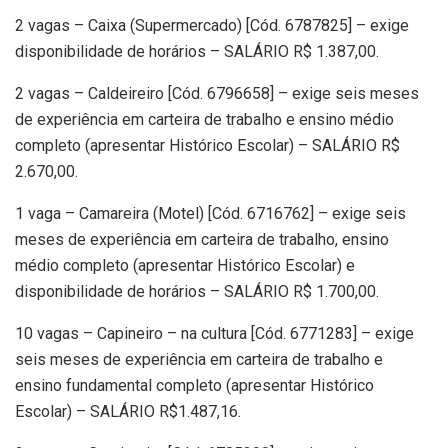
2 vagas – Caixa (Supermercado) [Cód. 6787825] – exige
disponibilidade de horários – SALÁRIO R$ 1.387,00.
2 vagas – Caldeireiro [Cód. 6796658] – exige seis meses
de experiência em carteira de trabalho e ensino médio
completo (apresentar Histórico Escolar) – SALÁRIO R$
2.670,00.
1 vaga – Camareira (Motel) [Cód. 6716762] – exige seis
meses de experiência em carteira de trabalho, ensino
médio completo (apresentar Histórico Escolar) e
disponibilidade de horários – SALÁRIO R$ 1.700,00.
10 vagas – Capineiro – na cultura [Cód. 6771283] – exige
seis meses de experiência em carteira de trabalho e
ensino fundamental completo (apresentar Histórico
Escolar) – SALÁRIO R$1.487,16.