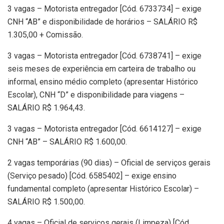
3 vagas – Motorista entregador [Cód. 6733734] – exige
CNH “AB” e disponibilidade de horários – SALÁRIO R$
1.305,00 + Comissão.
3 vagas – Motorista entregador [Cód. 6738741] – exige
seis meses de experiência em carteira de trabalho ou
informal, ensino médio completo (apresentar Histórico
Escolar), CNH “D” e disponibilidade para viagens –
SALÁRIO R$ 1.964,43.
3 vagas – Motorista entregador [Cód. 6614127] – exige
CNH “AB” – SALÁRIO R$ 1.600,00.
2 vagas temporárias (90 dias) – Oficial de serviços gerais
(Serviço pesado) [Cód. 6585402] – exige ensino
fundamental completo (apresentar Histórico Escolar) –
SALÁRIO R$ 1.500,00.
4 vagas – Oficial de serviços gerais (Limpeza) [Cód.