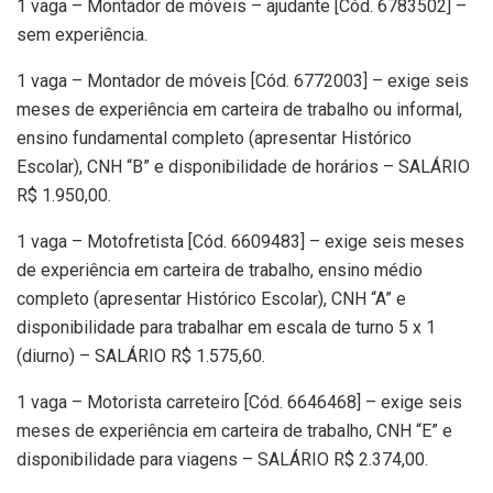
1 vaga – Montador de móveis – ajudante [Cód. 6783502] –
sem experiência.
1 vaga – Montador de móveis [Cód. 6772003] – exige seis
meses de experiência em carteira de trabalho ou informal,
ensino fundamental completo (apresentar Histórico
Escolar), CNH “B” e disponibilidade de horários – SALÁRIO
R$ 1.950,00.
1 vaga – Motofretista [Cód. 6609483] – exige seis meses
de experiência em carteira de trabalho, ensino médio
completo (apresentar Histórico Escolar), CNH “A” e
disponibilidade para trabalhar em escala de turno 5 x 1
(diurno) – SALÁRIO R$ 1.575,60.
1 vaga – Motorista carreteiro [Cód. 6646468] – exige seis
meses de experiência em carteira de trabalho, CNH “E” e
disponibilidade para viagens – SALÁRIO R$ 2.374,00.