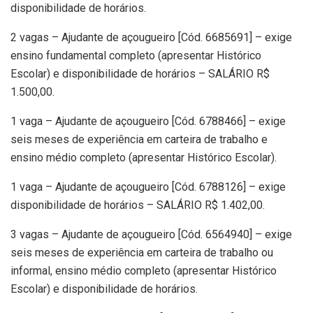
disponibilidade de horários.
2 vagas – Ajudante de açougueiro [Cód. 6685691] – exige
ensino fundamental completo (apresentar Histórico
Escolar) e disponibilidade de horários – SALÁRIO R$
1.500,00.
1 vaga – Ajudante de açougueiro [Cód. 6788466] – exige
seis meses de experiência em carteira de trabalho e
ensino médio completo (apresentar Histórico Escolar).
1 vaga – Ajudante de açougueiro [Cód. 6788126] – exige
disponibilidade de horários – SALÁRIO R$ 1.402,00.
3 vagas – Ajudante de açougueiro [Cód. 6564940] – exige
seis meses de experiência em carteira de trabalho ou
informal, ensino médio completo (apresentar Histórico
Escolar) e disponibilidade de horários.