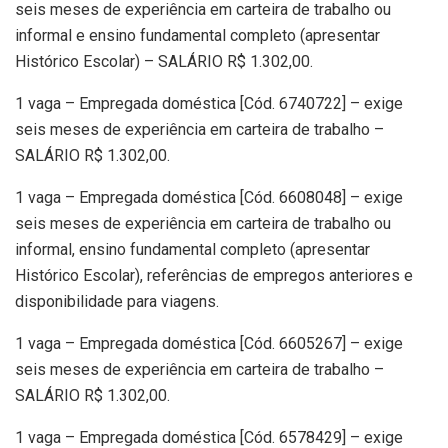
seis meses de experiência em carteira de trabalho ou
informal e ensino fundamental completo (apresentar
Histórico Escolar) – SALÁRIO R$ 1.302,00.
1 vaga – Empregada doméstica [Cód. 6740722] – exige
seis meses de experiência em carteira de trabalho –
SALÁRIO R$ 1.302,00.
1 vaga – Empregada doméstica [Cód. 6608048] – exige
seis meses de experiência em carteira de trabalho ou
informal, ensino fundamental completo (apresentar
Histórico Escolar), referências de empregos anteriores e
disponibilidade para viagens.
1 vaga – Empregada doméstica [Cód. 6605267] – exige
seis meses de experiência em carteira de trabalho –
SALÁRIO R$ 1.302,00.
1 vaga – Empregada doméstica [Cód. 6578429] – exige