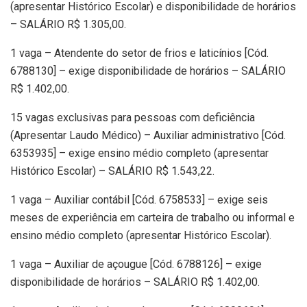
(apresentar Histórico Escolar) e disponibilidade de horários
– SALÁRIO R$ 1.305,00.
1 vaga – Atendente do setor de frios e laticínios [Cód.
6788130] – exige disponibilidade de horários – SALÁRIO
R$ 1.402,00.
15 vagas exclusivas para pessoas com deficiência
(Apresentar Laudo Médico) – Auxiliar administrativo [Cód.
6353935] – exige ensino médio completo (apresentar
Histórico Escolar) – SALÁRIO R$ 1.543,22.
1 vaga – Auxiliar contábil [Cód. 6758533] – exige seis
meses de experiência em carteira de trabalho ou informal e
ensino médio completo (apresentar Histórico Escolar).
1 vaga – Auxiliar de açougue [Cód. 6788126] – exige
disponibilidade de horários – SALÁRIO R$ 1.402,00.