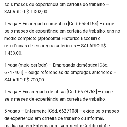
seis meses de experiência em carteira de trabalho –
SALÁRIO R$ 1.302,00.
1 vaga – Empregada doméstica [Cód. 6554154] – exige
seis meses de experiência em carteira de trabalho, ensino
médio completo (apresentar Histórico Escolar) e
referências de empregos anteriores – SALÁRIO R$
1.433,00.
1 vaga (meio período) – Empregada doméstica [Cód.
6747401] – exige referências de empregos anteriores –
SALÁRIO R$ 700,00.
1 vaga – Encarregado de obras [Cód. 6678753] – exige
seis meses de experiência em carteira de trabalho.
5 vagas – Enfermeiro [Cód. 6627108] – exige seis meses
de experiência em carteira de trabalho ou informal,
graduação em Enfermagem (apresentar Certificado) e