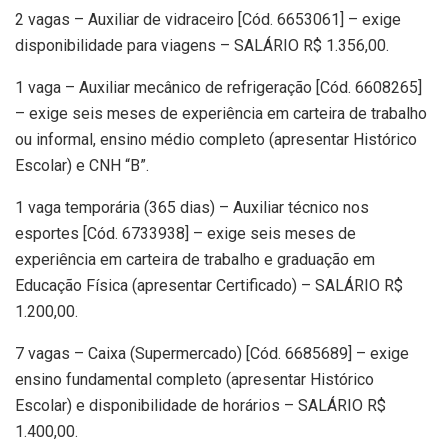
2 vagas – Auxiliar de vidraceiro [Cód. 6653061] – exige
disponibilidade para viagens – SALÁRIO R$ 1.356,00.
1 vaga – Auxiliar mecânico de refrigeração [Cód. 6608265]
– exige seis meses de experiência em carteira de trabalho
ou informal, ensino médio completo (apresentar Histórico
Escolar) e CNH “B”.
1 vaga temporária (365 dias) – Auxiliar técnico nos
esportes [Cód. 6733938] – exige seis meses de
experiência em carteira de trabalho e graduação em
Educação Física (apresentar Certificado) – SALÁRIO R$
1.200,00.
7 vagas – Caixa (Supermercado) [Cód. 6685689] – exige
ensino fundamental completo (apresentar Histórico
Escolar) e disponibilidade de horários – SALÁRIO R$
1.400,00.