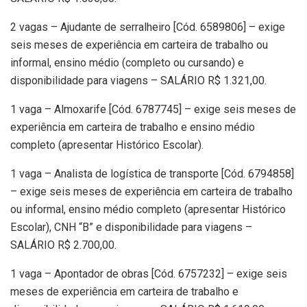
2 vagas – Ajudante de serralheiro [Cód. 6589806] – exige
seis meses de experiência em carteira de trabalho ou
informal, ensino médio (completo ou cursando) e
disponibilidade para viagens – SALÁRIO R$ 1.321,00.
1 vaga – Almoxarife [Cód. 6787745] – exige seis meses de
experiência em carteira de trabalho e ensino médio
completo (apresentar Histórico Escolar).
1 vaga – Analista de logística de transporte [Cód. 6794858]
– exige seis meses de experiência em carteira de trabalho
ou informal, ensino médio completo (apresentar Histórico
Escolar), CNH “B” e disponibilidade para viagens –
SALÁRIO R$ 2.700,00.
1 vaga – Apontador de obras [Cód. 6757232] – exige seis
meses de experiência em carteira de trabalho e