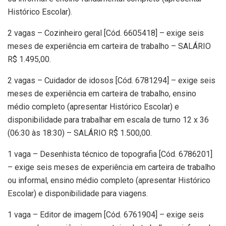
Histórico Escolar).
2 vagas – Cozinheiro geral [Cód. 6605418] – exige seis
meses de experiência em carteira de trabalho – SALÁRIO
R$ 1.495,00.
2 vagas – Cuidador de idosos [Cód. 6781294] – exige seis
meses de experiência em carteira de trabalho, ensino
médio completo (apresentar Histórico Escolar) e
disponibilidade para trabalhar em escala de turno 12 x 36
(06:30 às 18:30) – SALÁRIO R$ 1.500,00.
1 vaga – Desenhista técnico de topografia [Cód. 6786201]
– exige seis meses de experiência em carteira de trabalho
ou informal, ensino médio completo (apresentar Histórico
Escolar) e disponibilidade para viagens.
1 vaga – Editor de imagem [Cód. 6761904] – exige seis