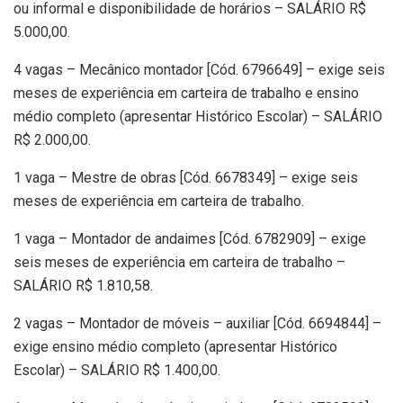
ou informal e disponibilidade de horários – SALÁRIO R$
5.000,00.
4 vagas – Mecânico montador [Cód. 6796649] – exige seis
meses de experiência em carteira de trabalho e ensino
médio completo (apresentar Histórico Escolar) – SALÁRIO
R$ 2.000,00.
1 vaga – Mestre de obras [Cód. 6678349] – exige seis
meses de experiência em carteira de trabalho.
1 vaga – Montador de andaimes [Cód. 6782909] – exige
seis meses de experiência em carteira de trabalho –
SALÁRIO R$ 1.810,58.
2 vagas – Montador de móveis – auxiliar [Cód. 6694844] –
exige ensino médio completo (apresentar Histórico
Escolar) – SALÁRIO R$ 1.400,00.