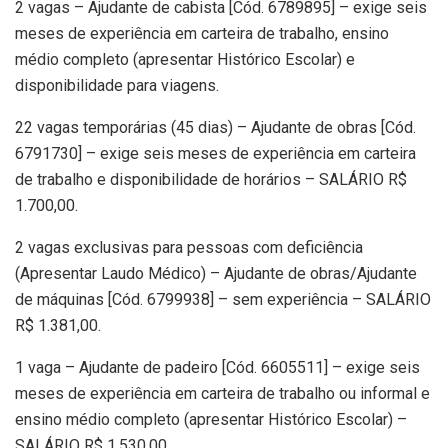
2 vagas – Ajudante de cabista [Cód. 6789895] – exige seis
meses de experiência em carteira de trabalho, ensino
médio completo (apresentar Histórico Escolar) e
disponibilidade para viagens.
22 vagas temporárias (45 dias) – Ajudante de obras [Cód.
6791730] – exige seis meses de experiência em carteira
de trabalho e disponibilidade de horários – SALÁRIO R$
1.700,00.
2 vagas exclusivas para pessoas com deficiência
(Apresentar Laudo Médico) – Ajudante de obras/Ajudante
de máquinas [Cód. 6799938] – sem experiência – SALÁRIO
R$ 1.381,00.
1 vaga – Ajudante de padeiro [Cód. 6605511] – exige seis
meses de experiência em carteira de trabalho ou informal e
ensino médio completo (apresentar Histórico Escolar) –
SALÁRIO R$ 1.530,00.