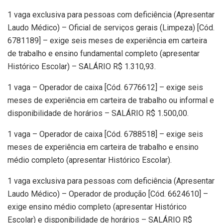
1 vaga exclusiva para pessoas com deficiência (Apresentar
Laudo Médico) – Oficial de serviços gerais (Limpeza) [Cód.
6781189] – exige seis meses de experiência em carteira
de trabalho e ensino fundamental completo (apresentar
Histórico Escolar) – SALÁRIO R$ 1.310,93.
1 vaga – Operador de caixa [Cód. 6776612] – exige seis
meses de experiência em carteira de trabalho ou informal e
disponibilidade de horários – SALÁRIO R$ 1.500,00.
1 vaga – Operador de caixa [Cód. 6788518] – exige seis
meses de experiência em carteira de trabalho e ensino
médio completo (apresentar Histórico Escolar).
1 vaga exclusiva para pessoas com deficiência (Apresentar
Laudo Médico) – Operador de produção [Cód. 6624610] –
exige ensino médio completo (apresentar Histórico
Escolar) e disponibilidade de horários – SALÁRIO R$