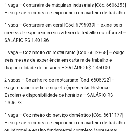
1 vaga – Costureira de máquinas industriais [Cód. 6606253]
– exige seis meses de experiência em carteira de trabalho.
1 vaga – Costureira em geral [Cód. 6795939] – exige seis
meses de experiência em carteira de trabalho ou informal –
SALÁRIO R$ 1.401,96.
1 vaga – Cozinheiro de restaurante [Cód. 6612868] – exige
seis meses de experiência em carteira de trabalho e
disponibilidade de horários – SALÁRIO R$ 1.450,00.
2 vagas – Cozinheiro de restaurante [Cód. 6606722] –
exige ensino médio completo (apresentar Histórico
Escolar) e disponibilidade de horários – SALÁRIO R$
1.396,73.
1 vaga – Cozinheiro do serviço doméstico [Cód. 6611177]
– exige seis meses de experiência em carteira de trabalho
ou informal e ensino fundamental completo (apresentar