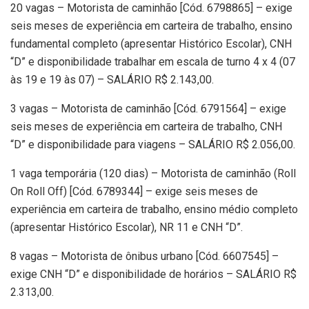
20 vagas – Motorista de caminhão [Cód. 6798865] – exige
seis meses de experiência em carteira de trabalho, ensino
fundamental completo (apresentar Histórico Escolar), CNH
“D” e disponibilidade trabalhar em escala de turno 4 x 4 (07
às 19 e 19 às 07) – SALÁRIO R$ 2.143,00.
3 vagas – Motorista de caminhão [Cód. 6791564] – exige
seis meses de experiência em carteira de trabalho, CNH
“D” e disponibilidade para viagens – SALÁRIO R$ 2.056,00.
1 vaga temporária (120 dias) – Motorista de caminhão (Roll
On Roll Off) [Cód. 6789344] – exige seis meses de
experiência em carteira de trabalho, ensino médio completo
(apresentar Histórico Escolar), NR 11 e CNH “D”.
8 vagas – Motorista de ônibus urbano [Cód. 6607545] –
exige CNH “D” e disponibilidade de horários – SALÁRIO R$
2.313,00.