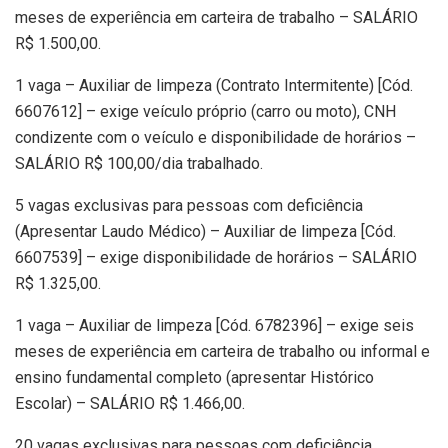
meses de experiência em carteira de trabalho – SALÁRIO
R$ 1.500,00.
1 vaga – Auxiliar de limpeza (Contrato Intermitente) [Cód.
6607612] – exige veículo próprio (carro ou moto), CNH
condizente com o veículo e disponibilidade de horários –
SALÁRIO R$ 100,00/dia trabalhado.
5 vagas exclusivas para pessoas com deficiência
(Apresentar Laudo Médico) – Auxiliar de limpeza [Cód.
6607539] – exige disponibilidade de horários – SALÁRIO
R$ 1.325,00.
1 vaga – Auxiliar de limpeza [Cód. 6782396] – exige seis
meses de experiência em carteira de trabalho ou informal e
ensino fundamental completo (apresentar Histórico
Escolar) – SALÁRIO R$ 1.466,00.
20 vagas exclusivas para pessoas com deficiência