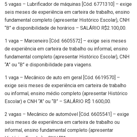
5 vagas – Lubrificador de máquinas [Cód. 6771310] – exige
seis meses de experiência em carteira de trabalho, ensino
fundamental completo (apresentar Histórico Escolar), CNH
“B” e disponibilidade de horários – SALÁRIO R$2.100,00.
1 vaga – Marceneiro [Cód. 6605572] – exige seis meses
de experiência em carteira de trabalho ou informal, ensino
fundamental completo (apresentar Histórico Escolar), CNH
“A” ou “B” e disponibilidade para viagens.
1 vaga – Mecânico de auto em geral [Cód. 6619570] –
exige seis meses de experiência em carteira de trabalho
ou informal, ensino médio completo (apresentar Histórico
Escolar) e CNH “A” ou “B” – SALÁRIO R$ 1.600,00.
2 vagas – Mecânico de automóvel [Cód. 6605541] – exige
seis meses de experiência em carteira de trabalho ou
informal, ensino fundamental completo (apresentar