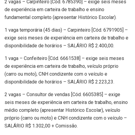
2 vagas – Carpinteiro [Cód. 6785390] – exige seis meses
de experiência em carteira de trabalho e ensino
fundamental completo (apresentar Histórico Escolar).
1 vaga temporária (45 dias) – Carpinteiro [Cód. 6791905] –
exige seis meses de experiência em carteira de trabalho e
disponibilidade de horários – SALÁRIO R$ 2.400,00.
1 vaga – Confeiteiro [Cód. 6661538] – exige seis meses
de experiência em carteira de trabalho, veículo próprio
(carro ou moto), CNH condizente com o veículo e
disponibilidade de horários – SALÁRIO R$ 2.223,23.
2 vagas – Consultor de vendas [Cód. 6605385] – exige
seis meses de experiência em carteira de trabalho, ensino
médio completo (apresentar Histórico Escolar), veículo
próprio (carro ou moto) e CNH condizente com o veículo –
SALÁRIO R$ 1.302,00 + Comissão.