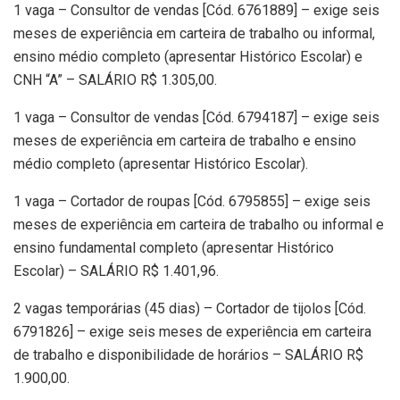
1 vaga – Consultor de vendas [Cód. 6761889] – exige seis
meses de experiência em carteira de trabalho ou informal,
ensino médio completo (apresentar Histórico Escolar) e
CNH “A” – SALÁRIO R$ 1.305,00.
1 vaga – Consultor de vendas [Cód. 6794187] – exige seis
meses de experiência em carteira de trabalho e ensino
médio completo (apresentar Histórico Escolar).
1 vaga – Cortador de roupas [Cód. 6795855] – exige seis
meses de experiência em carteira de trabalho ou informal e
ensino fundamental completo (apresentar Histórico
Escolar) – SALÁRIO R$ 1.401,96.
2 vagas temporárias (45 dias) – Cortador de tijolos [Cód.
6791826] – exige seis meses de experiência em carteira
de trabalho e disponibilidade de horários – SALÁRIO R$
1.900,00.