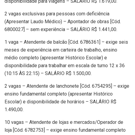
disponibilidade para viagens – SALÁRIO R$ 1.619,00.
2 vagas exclusivas para pessoas com deficiência
(Apresentar Laudo Médico) – Apontador de obras [Cód.
6800027] – sem experiência – SALÁRIO R$ 1.441,00.
1 vaga – Atendente de balcão [Cód. 6786361] – exige seis
meses de experiência em carteira de trabalho, ensino
médio completo (apresentar Histórico Escolar) e
disponibilidade para trabalhar em escala de turno 12 x 36
(10:15 ÀS 22:15) – SALÁRIO R$ 1.500,00.
2 vagas – Atendente de lanchonete [Cód. 6754295] – exige
ensino fundamental completo (apresentar Histórico
Escolar) e disponibilidade de horários – SALÁRIO R$
1.490,00.
10 vagas – Atendente de lojas e mercados/Operador de
loja [Cód. 6782753] – exige ensino fundamental completo