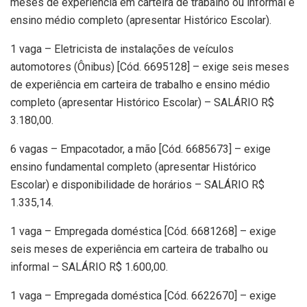
meses de experiência em carteira de trabalho ou informal e
ensino médio completo (apresentar Histórico Escolar).
1 vaga – Eletricista de instalações de veículos
automotores (Ônibus) [Cód. 6695128] – exige seis meses
de experiência em carteira de trabalho e ensino médio
completo (apresentar Histórico Escolar) – SALÁRIO R$
3.180,00.
6 vagas – Empacotador, a mão [Cód. 6685673] – exige
ensino fundamental completo (apresentar Histórico
Escolar) e disponibilidade de horários – SALÁRIO R$
1.335,14.
1 vaga – Empregada doméstica [Cód. 6681268] – exige
seis meses de experiência em carteira de trabalho ou
informal – SALÁRIO R$ 1.600,00.
1 vaga – Empregada doméstica [Cód. 6622670] – exige