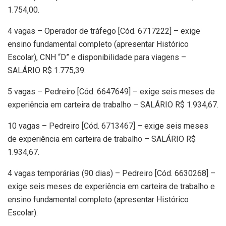
1.754,00.
4 vagas – Operador de tráfego [Cód. 6717222] – exige
ensino fundamental completo (apresentar Histórico
Escolar), CNH “D” e disponibilidade para viagens –
SALÁRIO R$ 1.775,39.
5 vagas – Pedreiro [Cód. 6647649] – exige seis meses de
experiência em carteira de trabalho – SALÁRIO R$ 1.934,67.
10 vagas – Pedreiro [Cód. 6713467] – exige seis meses
de experiência em carteira de trabalho – SALÁRIO R$
1.934,67.
4 vagas temporárias (90 dias) – Pedreiro [Cód. 6630268] –
exige seis meses de experiência em carteira de trabalho e
ensino fundamental completo (apresentar Histórico
Escolar).