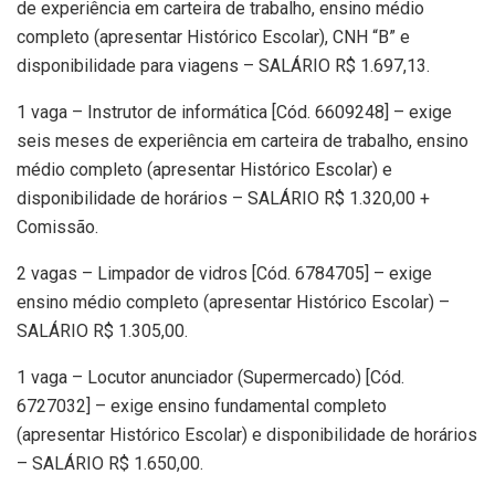
de experiência em carteira de trabalho, ensino médio
completo (apresentar Histórico Escolar), CNH “B” e
disponibilidade para viagens – SALÁRIO R$ 1.697,13.
1 vaga – Instrutor de informática [Cód. 6609248] – exige
seis meses de experiência em carteira de trabalho, ensino
médio completo (apresentar Histórico Escolar) e
disponibilidade de horários – SALÁRIO R$ 1.320,00 +
Comissão.
2 vagas – Limpador de vidros [Cód. 6784705] – exige
ensino médio completo (apresentar Histórico Escolar) –
SALÁRIO R$ 1.305,00.
1 vaga – Locutor anunciador (Supermercado) [Cód.
6727032] – exige ensino fundamental completo
(apresentar Histórico Escolar) e disponibilidade de horários
– SALÁRIO R$ 1.650,00.