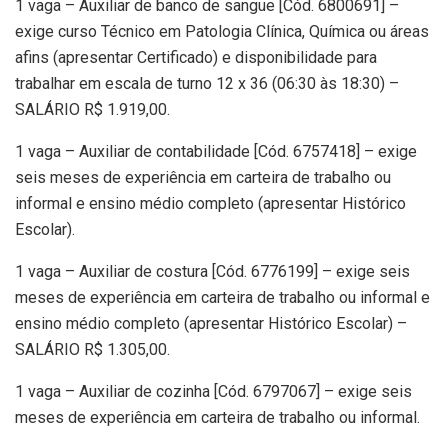
1 vaga – Auxiliar de banco de sangue [Cód. 6800691] –
exige curso Técnico em Patologia Clínica, Química ou áreas
afins (apresentar Certificado) e disponibilidade para
trabalhar em escala de turno 12 x 36 (06:30 às 18:30) –
SALÁRIO R$ 1.919,00.
1 vaga – Auxiliar de contabilidade [Cód. 6757418] – exige
seis meses de experiência em carteira de trabalho ou
informal e ensino médio completo (apresentar Histórico
Escolar).
1 vaga – Auxiliar de costura [Cód. 6776199] – exige seis
meses de experiência em carteira de trabalho ou informal e
ensino médio completo (apresentar Histórico Escolar) –
SALÁRIO R$ 1.305,00.
1 vaga – Auxiliar de cozinha [Cód. 6797067] – exige seis
meses de experiência em carteira de trabalho ou informal.