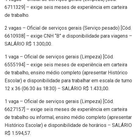
6711329] – exige seis meses de experiência em carteira
de trabalho.
2 vagas – Oficial de serviços gerais (Serviço pesado) [Cód.
6610938] – exige CNH “B” e disponibilidade para viagens –
SALÁRIO R$ 1.300,00.
1 vaga – Oficial de serviços gerais (Limpeza) [Cód.
6555194] – exige seis meses de experiência em carteira
de trabalho, ensino médio completo (apresentar Histórico
Escolar) e disponibilidade para trabalhar em escala de turno
12 x 36 (06:30 às 18:30) – SALÁRIO R$ 1.433,00.
1 vaga – Oficial de serviços gerais (Limpeza) [Cód.
6627157] – exige seis meses de experiência em carteira
de trabalho ou informal, ensino médio completo (apresentar
Histórico Escolar) e disponibilidade de horários – SALÁRIO
R$ 1.594,57.