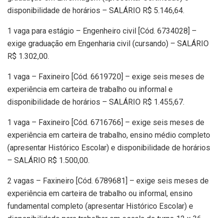
disponibilidade de horários – SALÁRIO R$ 5.146,64.
1 vaga para estágio – Engenheiro civil [Cód. 6734028] –
exige graduação em Engenharia civil (cursando) – SALÁRIO
R$ 1.302,00.
1 vaga – Faxineiro [Cód. 6619720] – exige seis meses de
experiência em carteira de trabalho ou informal e
disponibilidade de horários – SALÁRIO R$ 1.455,67.
1 vaga – Faxineiro [Cód. 6716766] – exige seis meses de
experiência em carteira de trabalho, ensino médio completo
(apresentar Histórico Escolar) e disponibilidade de horários
– SALÁRIO R$ 1.500,00.
2 vagas – Faxineiro [Cód. 6789681] – exige seis meses de
experiência em carteira de trabalho ou informal, ensino
fundamental completo (apresentar Histórico Escolar) e