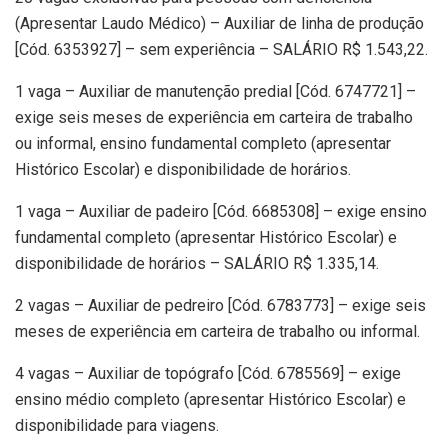
(Apresentar Laudo Médico) – Auxiliar de linha de produção
[Cód. 6353927] – sem experiência – SALÁRIO R$ 1.543,22.
1 vaga – Auxiliar de manutenção predial [Cód. 6747721] –
exige seis meses de experiência em carteira de trabalho
ou informal, ensino fundamental completo (apresentar
Histórico Escolar) e disponibilidade de horários.
1 vaga – Auxiliar de padeiro [Cód. 6685308] – exige ensino
fundamental completo (apresentar Histórico Escolar) e
disponibilidade de horários – SALÁRIO R$ 1.335,14.
2 vagas – Auxiliar de pedreiro [Cód. 6783773] – exige seis
meses de experiência em carteira de trabalho ou informal.
4 vagas – Auxiliar de topógrafo [Cód. 6785569] – exige
ensino médio completo (apresentar Histórico Escolar) e
disponibilidade para viagens.