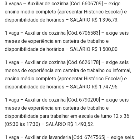
3 vagas – Auxiliar de cozinha [Cód. 6606709] – exige
ensino médio completo (apresentar Histórico Escolar) e
disponibilidade de horários – SALÁRIO R$ 1.396,73.
1 vaga – Auxiliar de cozinha [Cód. 6706583] – exige seis
meses de experiência em carteira de trabalho e
disponibilidade de horários – SALÁRIO R$ 1.500,00.
1 vaga – Auxiliar de cozinha [Cód. 6626178] – exige seis
meses de experiência em carteira de trabalho ou informal,
ensino médio completo (apresentar Histórico Escolar) e
disponibilidade de horários – SALÁRIO R$ 1.747,95.
1 vaga – Auxiliar de cozinha [Cód. 6790200] – exige seis
meses de experiência em carteira de trabalho e
disponibilidade para trabalhar em escala de turno 12 x 36
(05:30 às 17:30) – SALÁRIO R$ 1.493,52.
1 vaga – Auxiliar de lavanderia [Cód. 6747565] – exige seis