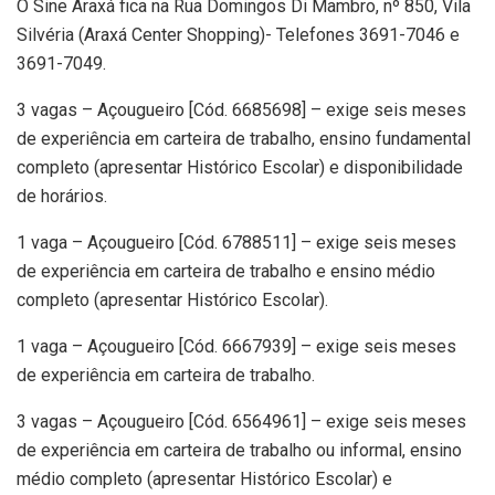
O Sine Araxá fica na Rua Domingos Di Mambro, nº 850, Vila
Silvéria (Araxá Center Shopping)- Telefones 3691-7046 e
3691-7049.
3 vagas – Açougueiro [Cód. 6685698] – exige seis meses
de experiência em carteira de trabalho, ensino fundamental
completo (apresentar Histórico Escolar) e disponibilidade
de horários.
1 vaga – Açougueiro [Cód. 6788511] – exige seis meses
de experiência em carteira de trabalho e ensino médio
completo (apresentar Histórico Escolar).
1 vaga – Açougueiro [Cód. 6667939] – exige seis meses
de experiência em carteira de trabalho.
3 vagas – Açougueiro [Cód. 6564961] – exige seis meses
de experiência em carteira de trabalho ou informal, ensino
médio completo (apresentar Histórico Escolar) e