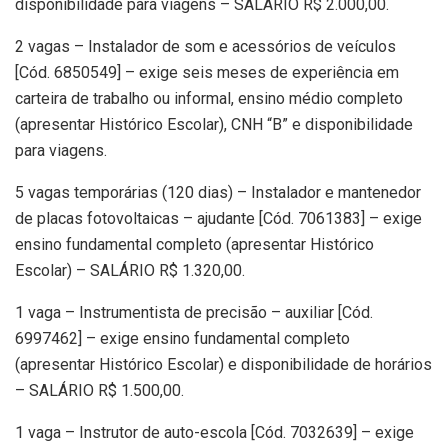
disponibilidade para viagens – SALÁRIO R$ 2.000,00.
2 vagas – Instalador de som e acessórios de veículos
[Cód. 6850549] – exige seis meses de experiência em
carteira de trabalho ou informal, ensino médio completo
(apresentar Histórico Escolar), CNH “B” e disponibilidade
para viagens.
5 vagas temporárias (120 dias) – Instalador e mantenedor
de placas fotovoltaicas – ajudante [Cód. 7061383] – exige
ensino fundamental completo (apresentar Histórico
Escolar) – SALÁRIO R$ 1.320,00.
1 vaga – Instrumentista de precisão – auxiliar [Cód.
6997462] – exige ensino fundamental completo
(apresentar Histórico Escolar) e disponibilidade de horários
– SALÁRIO R$ 1.500,00.
1 vaga – Instrutor de auto-escola [Cód. 7032639] – exige