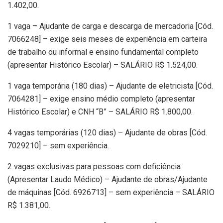
1.402,00.
1 vaga – Ajudante de carga e descarga de mercadoria [Cód.
7066248] – exige seis meses de experiência em carteira
de trabalho ou informal e ensino fundamental completo
(apresentar Histórico Escolar) – SALÁRIO R$ 1.524,00.
1 vaga temporária (180 dias) – Ajudante de eletricista [Cód.
7064281] – exige ensino médio completo (apresentar
Histórico Escolar) e CNH “B” – SALÁRIO R$ 1.800,00.
4 vagas temporárias (120 dias) – Ajudante de obras [Cód.
7029210] – sem experiência.
2 vagas exclusivas para pessoas com deficiência
(Apresentar Laudo Médico) – Ajudante de obras/Ajudante
de máquinas [Cód. 6926713] – sem experiência – SALÁRIO
R$ 1.381,00.