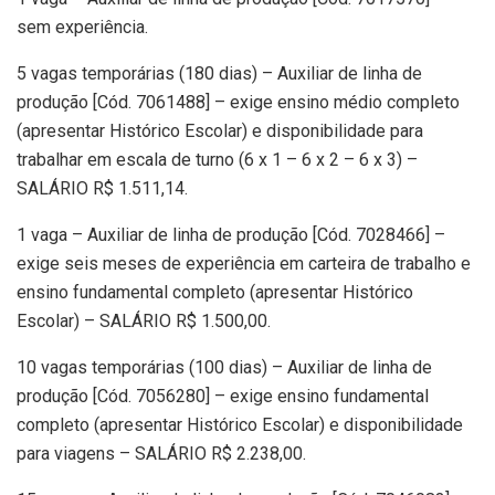
sem experiência.
5 vagas temporárias (180 dias) – Auxiliar de linha de
produção [Cód. 7061488] – exige ensino médio completo
(apresentar Histórico Escolar) e disponibilidade para
trabalhar em escala de turno (6 x 1 – 6 x 2 – 6 x 3) –
SALÁRIO R$ 1.511,14.
1 vaga – Auxiliar de linha de produção [Cód. 7028466] –
exige seis meses de experiência em carteira de trabalho e
ensino fundamental completo (apresentar Histórico
Escolar) – SALÁRIO R$ 1.500,00.
10 vagas temporárias (100 dias) – Auxiliar de linha de
produção [Cód. 7056280] – exige ensino fundamental
completo (apresentar Histórico Escolar) e disponibilidade
para viagens – SALÁRIO R$ 2.238,00.