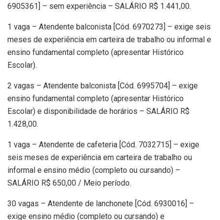
6905361] – sem experiência – SALÁRIO R$ 1.441,00.
1 vaga – Atendente balconista [Cód. 6970273] – exige seis
meses de experiência em carteira de trabalho ou informal e
ensino fundamental completo (apresentar Histórico
Escolar).
2 vagas – Atendente balconista [Cód. 6995704] – exige
ensino fundamental completo (apresentar Histórico
Escolar) e disponibilidade de horários – SALÁRIO R$
1.428,00.
1 vaga – Atendente de cafeteria [Cód. 7032715] – exige
seis meses de experiência em carteira de trabalho ou
informal e ensino médio (completo ou cursando) –
SALÁRIO R$ 650,00 / Meio período.
30 vagas – Atendente de lanchonete [Cód. 6930016] –
exige ensino médio (completo ou cursando) e