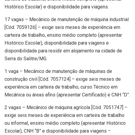
Histórico Escolar) e disponibilidade para viagens.
17 vagas – Mecânico de manutenção de máquina industrial
[Cód. 7059126] – exige seis meses de experiência em
carteira de trabalho, ensino médio completo (apresentar
Histórico Escolar), disponibilidade para viagens e
disponibilidade para residir em alojamento na cidade de
Serra do Salitre/MG.
1 vaga – Mecânico de manutenção de máquinas de
construção civil [Cód. 7057124] – exige seis meses de
experiência em carteira de trabalho, curso Técnico em
Mecânica ou áreas afins (apresentar Certificado) e CNH “D”.
2 vagas – Mecânico de máquina agrícola [Cód. 7051747] –
exige seis meses de experiência em carteira de trabalho
ou informal, ensino médio completo (apresentar Histórico
Escolar), CNH “B” e disponibilidade para viagens –