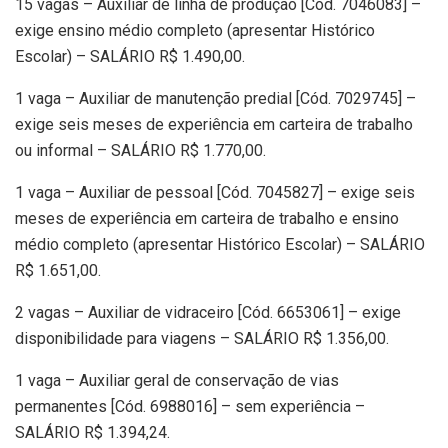
15 vagas – Auxiliar de linha de produção [Cód. 7046083] –
exige ensino médio completo (apresentar Histórico
Escolar) – SALÁRIO R$ 1.490,00.
1 vaga – Auxiliar de manutenção predial [Cód. 7029745] –
exige seis meses de experiência em carteira de trabalho
ou informal – SALÁRIO R$ 1.770,00.
1 vaga – Auxiliar de pessoal [Cód. 7045827] – exige seis
meses de experiência em carteira de trabalho e ensino
médio completo (apresentar Histórico Escolar) – SALÁRIO
R$ 1.651,00.
2 vagas – Auxiliar de vidraceiro [Cód. 6653061] – exige
disponibilidade para viagens – SALÁRIO R$ 1.356,00.
1 vaga – Auxiliar geral de conservação de vias
permanentes [Cód. 6988016] – sem experiência –
SALÁRIO R$ 1.394,24.