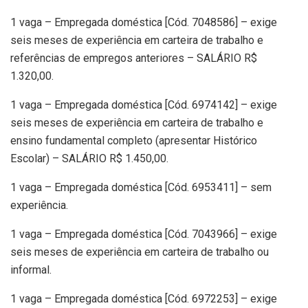
1 vaga – Empregada doméstica [Cód. 7048586] – exige
seis meses de experiência em carteira de trabalho e
referências de empregos anteriores – SALÁRIO R$
1.320,00.
1 vaga – Empregada doméstica [Cód. 6974142] – exige
seis meses de experiência em carteira de trabalho e
ensino fundamental completo (apresentar Histórico
Escolar) – SALÁRIO R$ 1.450,00.
1 vaga – Empregada doméstica [Cód. 6953411] – sem
experiência.
1 vaga – Empregada doméstica [Cód. 7043966] – exige
seis meses de experiência em carteira de trabalho ou
informal.
1 vaga – Empregada doméstica [Cód. 6972253] – exige