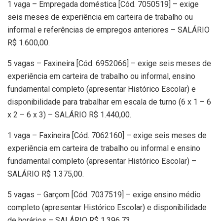
1 vaga – Empregada doméstica [Cód. 7050519] – exige
seis meses de experiência em carteira de trabalho ou
informal e referências de empregos anteriores – SALÁRIO
R$ 1.600,00.
5 vagas – Faxineira [Cód. 6952066] – exige seis meses de
experiência em carteira de trabalho ou informal, ensino
fundamental completo (apresentar Histórico Escolar) e
disponibilidade para trabalhar em escala de turno (6 x 1 – 6
x 2 – 6 x 3) – SALÁRIO R$ 1.440,00.
1 vaga – Faxineira [Cód. 7062160] – exige seis meses de
experiência em carteira de trabalho ou informal e ensino
fundamental completo (apresentar Histórico Escolar) –
SALÁRIO R$ 1.375,00.
5 vagas – Garçom [Cód. 7037519] – exige ensino médio
completo (apresentar Histórico Escolar) e disponibilidade
de horários – SALÁRIO R$ 1.396,73.