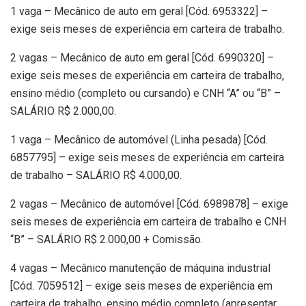
1 vaga – Mecânico de auto em geral [Cód. 6953322] –
exige seis meses de experiência em carteira de trabalho.
2 vagas – Mecânico de auto em geral [Cód. 6990320] –
exige seis meses de experiência em carteira de trabalho,
ensino médio (completo ou cursando) e CNH “A” ou “B” –
SALÁRIO R$ 2.000,00.
1 vaga – Mecânico de automóvel (Linha pesada) [Cód.
6857795] – exige seis meses de experiência em carteira
de trabalho – SALÁRIO R$ 4.000,00.
2 vagas – Mecânico de automóvel [Cód. 6989878] – exige
seis meses de experiência em carteira de trabalho e CNH
“B” – SALÁRIO R$ 2.000,00 + Comissão.
4 vagas – Mecânico manutenção de máquina industrial
[Cód. 7059512] – exige seis meses de experiência em
carteira de trabalho, ensino médio completo (apresentar