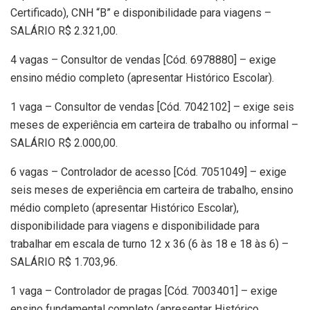
Certificado), CNH “B” e disponibilidade para viagens –
SALÁRIO R$ 2.321,00.
4 vagas – Consultor de vendas [Cód. 6978880] – exige
ensino médio completo (apresentar Histórico Escolar).
1 vaga – Consultor de vendas [Cód. 7042102] – exige seis
meses de experiência em carteira de trabalho ou informal –
SALÁRIO R$ 2.000,00.
6 vagas – Controlador de acesso [Cód. 7051049] – exige
seis meses de experiência em carteira de trabalho, ensino
médio completo (apresentar Histórico Escolar),
disponibilidade para viagens e disponibilidade para
trabalhar em escala de turno 12 x 36 (6 às 18 e 18 às 6) –
SALÁRIO R$ 1.703,96.
1 vaga – Controlador de pragas [Cód. 7003401] – exige
ensino fundamental completo (apresentar Histórico