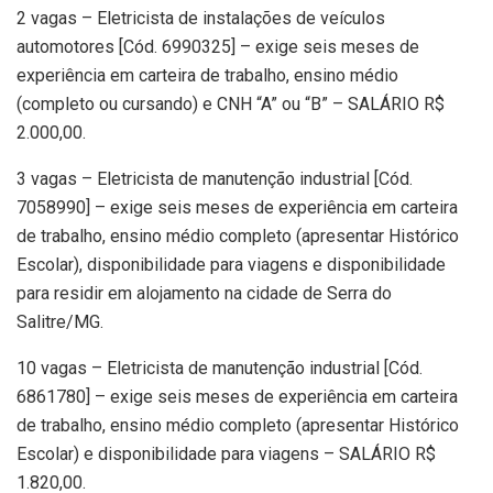
2 vagas – Eletricista de instalações de veículos
automotores [Cód. 6990325] – exige seis meses de
experiência em carteira de trabalho, ensino médio
(completo ou cursando) e CNH “A” ou “B” – SALÁRIO R$
2.000,00.
3 vagas – Eletricista de manutenção industrial [Cód.
7058990] – exige seis meses de experiência em carteira
de trabalho, ensino médio completo (apresentar Histórico
Escolar), disponibilidade para viagens e disponibilidade
para residir em alojamento na cidade de Serra do
Salitre/MG.
10 vagas – Eletricista de manutenção industrial [Cód.
6861780] – exige seis meses de experiência em carteira
de trabalho, ensino médio completo (apresentar Histórico
Escolar) e disponibilidade para viagens – SALÁRIO R$
1.820,00.