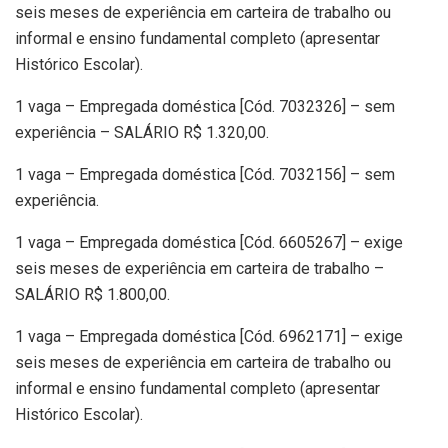
seis meses de experiência em carteira de trabalho ou
informal e ensino fundamental completo (apresentar
Histórico Escolar).
1 vaga – Empregada doméstica [Cód. 7032326] – sem
experiência – SALÁRIO R$ 1.320,00.
1 vaga – Empregada doméstica [Cód. 7032156] – sem
experiência.
1 vaga – Empregada doméstica [Cód. 6605267] – exige
seis meses de experiência em carteira de trabalho –
SALÁRIO R$ 1.800,00.
1 vaga – Empregada doméstica [Cód. 6962171] – exige
seis meses de experiência em carteira de trabalho ou
informal e ensino fundamental completo (apresentar
Histórico Escolar).