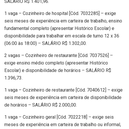
SALÁRIO R$ 1.401,96.
1 vaga – Cozinheiro de hospital [Cód. 7032285] – exige
seis meses de experiência em carteira de trabalho, ensino
fundamental completo (apresentar Histórico Escolar) e
disponibilidade para trabalhar em escala de turno 12 x 36
(06:00 às 18:00) – SALÁRIO R$ 1.302,00.
2 vagas – Cozinheiro de restaurante [Cód. 7037526] –
exige ensino médio completo (apresentar Histórico
Escolar) e disponibilidade de horários – SALÁRIO R$
1.396,73.
1 vaga – Cozinheiro de restaurante [Cód. 7040612] – exige
seis meses de experiência em carteira de disponibilidade
de horários – SALÁRIO R$ 2.000,00.
1 vaga – Cozinheiro geral [Cód. 7022218] – exige seis
meses de experiência em carteira de trabalho ou informal,