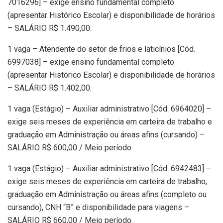
7016296] – exige ensino fundamental completo
(apresentar Histórico Escolar) e disponibilidade de horários
– SALÁRIO R$ 1.490,00.
1 vaga – Atendente do setor de frios e laticínios [Cód.
6997038] – exige ensino fundamental completo
(apresentar Histórico Escolar) e disponibilidade de horários
– SALÁRIO R$ 1.402,00.
1 vaga (Estágio) – Auxiliar administrativo [Cód. 6964020] –
exige seis meses de experiência em carteira de trabalho e
graduação em Administração ou áreas afins (cursando) –
SALÁRIO R$ 600,00 / Meio período.
1 vaga (Estágio) – Auxiliar administrativo [Cód. 6942483] –
exige seis meses de experiência em carteira de trabalho,
graduação em Administração ou áreas afins (completo ou
cursando), CNH “B” e disponibilidade para viagens –
SALÁRIO R$ 660,00 / Meio período.