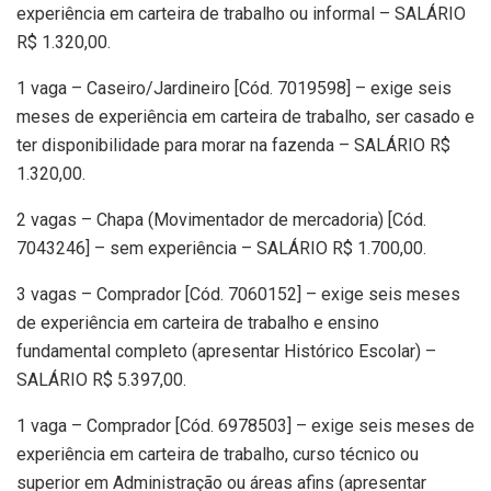
experiência em carteira de trabalho ou informal – SALÁRIO
R$ 1.320,00.
1 vaga – Caseiro/Jardineiro [Cód. 7019598] – exige seis
meses de experiência em carteira de trabalho, ser casado e
ter disponibilidade para morar na fazenda – SALÁRIO R$
1.320,00.
2 vagas – Chapa (Movimentador de mercadoria) [Cód.
7043246] – sem experiência – SALÁRIO R$ 1.700,00.
3 vagas – Comprador [Cód. 7060152] – exige seis meses
de experiência em carteira de trabalho e ensino
fundamental completo (apresentar Histórico Escolar) –
SALÁRIO R$ 5.397,00.
1 vaga – Comprador [Cód. 6978503] – exige seis meses de
experiência em carteira de trabalho, curso técnico ou
superior em Administração ou áreas afins (apresentar