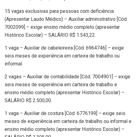
15 vagas exclusivas para pessoas com deficiência
(Apresentar Laudo Médico) – Auxiliar administrativo [Cód.
7002099] – exige ensino médio completo (apresentar
Histórico Escolar) – SALÁRIO R$ 1.543,22.
1 vaga – Auxiliar de cabeleireira [Cód. 6964746] – exige
seis meses de experiência em carteira de trabalho ou
informal.
2 vagas – Auxiliar de contabilidade [Cód. 7004901] – exige
seis meses de experiência em carteira de trabalho e
ensino médio completo (apresentar Histórico Escolar) –
SALÁRIO R$ 2.500,00.
1 vaga – Auxiliar de costura [Cód. 6776199] – exige seis
meses de experiência em carteira de trabalho ou informal e
ensino médio completo (apresentar Histórico Escolar) –