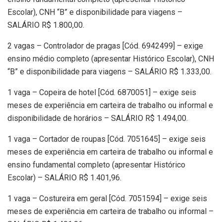
Escolar), CNH “B” e disponibilidade para viagens –
SALÁRIO R$ 1.800,00.
2 vagas – Controlador de pragas [Cód. 6942499] – exige
ensino médio completo (apresentar Histórico Escolar), CNH
“B” e disponibilidade para viagens – SALÁRIO R$ 1.333,00.
1 vaga – Copeira de hotel [Cód. 6870051] – exige seis
meses de experiência em carteira de trabalho ou informal e
disponibilidade de horários – SALÁRIO R$ 1.494,00.
1 vaga – Cortador de roupas [Cód. 7051645] – exige seis
meses de experiência em carteira de trabalho ou informal e
ensino fundamental completo (apresentar Histórico
Escolar) – SALÁRIO R$ 1.401,96.
1 vaga – Costureira em geral [Cód. 7051594] – exige seis
meses de experiência em carteira de trabalho ou informal –