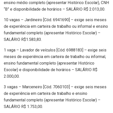
ensino médio completo (apresentar Histórico Escolar), CNH
“B” e disponibilidade de horários – SALÁRIO R$ 2.013,00.
10 vagas – Jardineiro [Cód. 6941690] – exige seis meses
de experiência em carteira de trabalho ou informal e ensino
fundamental completo (apresentar Histórico Escolar) –
SALÁRIO R$1.583,83.
1 vaga – Lavador de veículos [Cód. 6988183] – exige seis
meses de experiência em carteira de trabalho ou informal,
ensino fundamental completo (apresentar Histórico
Escolar) e disponibilidade de horários – SALÁRIO R$
2.000,00.
3 vagas – Marceneiro [Cód. 7060103] – exige seis meses
de experiência em carteira de trabalho e ensino
fundamental completo (apresentar Histórico Escolar) –
SALÁRIO R$ 1.753,00.