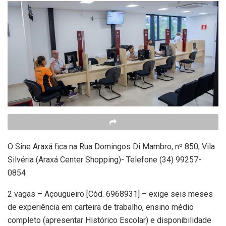
O Sine Araxá fica na Rua Domingos Di Mambro, nº 850, Vila
Silvéria (Araxá Center Shopping)- Telefone (34) 99257-
0854
2 vagas – Açougueiro [Cód. 6968931] – exige seis meses
de experiência em carteira de trabalho, ensino médio
completo (apresentar Histórico Escolar) e disponibilidade