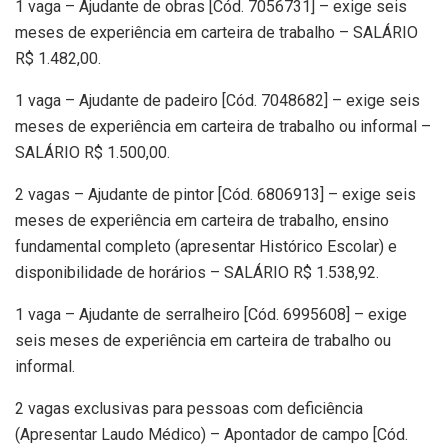
1 vaga – Ajudante de obras [Cód. 7056731] – exige seis
meses de experiência em carteira de trabalho – SALÁRIO
R$ 1.482,00.
1 vaga – Ajudante de padeiro [Cód. 7048682] – exige seis
meses de experiência em carteira de trabalho ou informal –
SALÁRIO R$ 1.500,00.
2 vagas – Ajudante de pintor [Cód. 6806913] – exige seis
meses de experiência em carteira de trabalho, ensino
fundamental completo (apresentar Histórico Escolar) e
disponibilidade de horários – SALÁRIO R$ 1.538,92.
1 vaga – Ajudante de serralheiro [Cód. 6995608] – exige
seis meses de experiência em carteira de trabalho ou
informal.
2 vagas exclusivas para pessoas com deficiência
(Apresentar Laudo Médico) – Apontador de campo [Cód.