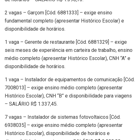
2 vagas – Garçom [Cód. 6881333] – exige ensino
fundamental completo (apresentar Histórico Escolar) e
disponibilidade de horários.
1 vaga – Gerente de restaurante [Cód. 6881329] – exige
seis meses de experiência em carteira de trabalho, ensino
médio completo (apresentar Histórico Escolar), CNH “A” e
disponibilidade de horários.
1 vaga – Instalador de equipamentos de comunicação [Cód.
7008013] – exige ensino médio completo (apresentar
Histórico Escolar), CNH “B” e disponibilidade para viagens
– SALÁRIO R$ 1.337,45.
7 vagas – Instalador de sistemas fotovoltaicos [Cód.
6938035] – exige ensino médio completo (apresentar
Histórico Escolar), disponibilidade de horários e