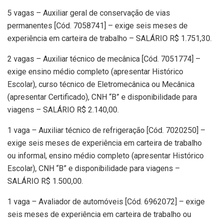
5 vagas – Auxiliar geral de conservação de vias
permanentes [Cód. 7058741] – exige seis meses de
experiência em carteira de trabalho – SALÁRIO R$ 1.751,30.
2 vagas – Auxiliar técnico de mecânica [Cód. 7051774] –
exige ensino médio completo (apresentar Histórico
Escolar), curso técnico de Eletromecânica ou Mecânica
(apresentar Certificado), CNH “B” e disponibilidade para
viagens – SALÁRIO R$ 2.140,00.
1 vaga – Auxiliar técnico de refrigeração [Cód. 7020250] –
exige seis meses de experiência em carteira de trabalho
ou informal, ensino médio completo (apresentar Histórico
Escolar), CNH “B” e disponibilidade para viagens –
SALÁRIO R$ 1.500,00.
1 vaga – Avaliador de automóveis [Cód. 6962072] – exige
seis meses de experiência em carteira de trabalho ou