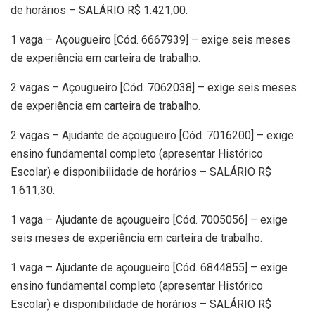
de horários – SALÁRIO R$ 1.421,00.
1 vaga – Açougueiro [Cód. 6667939] – exige seis meses
de experiência em carteira de trabalho.
2 vagas – Açougueiro [Cód. 7062038] – exige seis meses
de experiência em carteira de trabalho.
2 vagas – Ajudante de açougueiro [Cód. 7016200] – exige
ensino fundamental completo (apresentar Histórico
Escolar) e disponibilidade de horários – SALÁRIO R$
1.611,30.
1 vaga – Ajudante de açougueiro [Cód. 7005056] – exige
seis meses de experiência em carteira de trabalho.
1 vaga – Ajudante de açougueiro [Cód. 6844855] – exige
ensino fundamental completo (apresentar Histórico
Escolar) e disponibilidade de horários – SALÁRIO R$