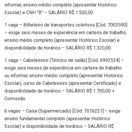
informal, ensino médio completo (apresentar Histórico
Escolar) e CNH “B” – SALÁRIO R$ 1.500,00.
1 vaga – Bilheteiro de transportes coletivos [Cód. 7003590]
– exige seis meses de experiência em carteira de trabalho,
ensino médio completo (apresentar Histórico Escolar) e
disponibilidade de horários – SALÁRIO R$ 1.320,00.
1 vaga – Cabeleireiro (Técnico de salão) [Cód. 6992534] –
exige seis meses de experiência em carteira de trabalho
ou informal, ensino médio completo (apresentar Histórico
Escolar), curso de Cabeleireiro (apresentar Certificado) e
disponibilidade de horários – SALÁRIO R$ 1.700,00 +
Comissão.
6 vagas – Caixa (Supermercado) [Cód. 7016221] – exige
ensino fundamental completo (apresentar Histórico
Escolar) e disponibilidade de horários – SALÁRIO R$