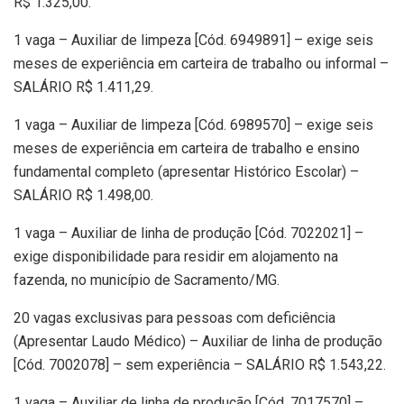
R$ 1.325,00.
1 vaga – Auxiliar de limpeza [Cód. 6949891] – exige seis
meses de experiência em carteira de trabalho ou informal –
SALÁRIO R$ 1.411,29.
1 vaga – Auxiliar de limpeza [Cód. 6989570] – exige seis
meses de experiência em carteira de trabalho e ensino
fundamental completo (apresentar Histórico Escolar) –
SALÁRIO R$ 1.498,00.
1 vaga – Auxiliar de linha de produção [Cód. 7022021] –
exige disponibilidade para residir em alojamento na
fazenda, no município de Sacramento/MG.
20 vagas exclusivas para pessoas com deficiência
(Apresentar Laudo Médico) – Auxiliar de linha de produção
[Cód. 7002078] – sem experiência – SALÁRIO R$ 1.543,22.
1 vaga – Auxiliar de linha de produção [Cód. 7017570] –