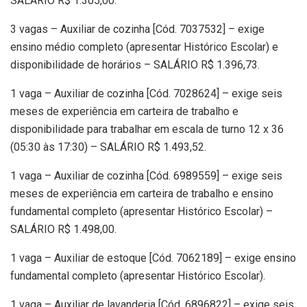
SALÁRIO R$ 1.305,00.
3 vagas – Auxiliar de cozinha [Cód. 7037532] – exige
ensino médio completo (apresentar Histórico Escolar) e
disponibilidade de horários – SALÁRIO R$ 1.396,73.
1 vaga – Auxiliar de cozinha [Cód. 7028624] – exige seis
meses de experiência em carteira de trabalho e
disponibilidade para trabalhar em escala de turno 12 x 36
(05:30 às 17:30) – SALÁRIO R$ 1.493,52.
1 vaga – Auxiliar de cozinha [Cód. 6989559] – exige seis
meses de experiência em carteira de trabalho e ensino
fundamental completo (apresentar Histórico Escolar) –
SALÁRIO R$ 1.498,00.
1 vaga – Auxiliar de estoque [Cód. 7062189] – exige ensino
fundamental completo (apresentar Histórico Escolar).
1 vaga – Auxiliar de lavanderia [Cód. 6896822] – exige seis