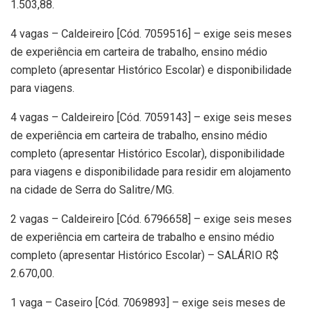
1.503,88.
4 vagas – Caldeireiro [Cód. 7059516] – exige seis meses
de experiência em carteira de trabalho, ensino médio
completo (apresentar Histórico Escolar) e disponibilidade
para viagens.
4 vagas – Caldeireiro [Cód. 7059143] – exige seis meses
de experiência em carteira de trabalho, ensino médio
completo (apresentar Histórico Escolar), disponibilidade
para viagens e disponibilidade para residir em alojamento
na cidade de Serra do Salitre/MG.
2 vagas – Caldeireiro [Cód. 6796658] – exige seis meses
de experiência em carteira de trabalho e ensino médio
completo (apresentar Histórico Escolar) – SALÁRIO R$
2.670,00.
1 vaga – Caseiro [Cód. 7069893] – exige seis meses de