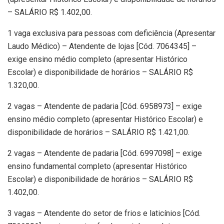
– SALÁRIO R$ 1.402,00.
1 vaga exclusiva para pessoas com deficiência (Apresentar
Laudo Médico) – Atendente de lojas [Cód. 7064345] –
exige ensino médio completo (apresentar Histórico
Escolar) e disponibilidade de horários – SALÁRIO R$
1.320,00.
2 vagas – Atendente de padaria [Cód. 6958973] – exige
ensino médio completo (apresentar Histórico Escolar) e
disponibilidade de horários – SALÁRIO R$ 1.421,00.
2 vagas – Atendente de padaria [Cód. 6997098] – exige
ensino fundamental completo (apresentar Histórico
Escolar) e disponibilidade de horários – SALÁRIO R$
1.402,00.
3 vagas – Atendente do setor de frios e laticínios [Cód.