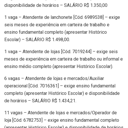
disponibilidade de horários – SALÁRIO R$ 1.350,00
1 vaga – Atendente de lanchonete [Cód. 6989538] – exige
seis meses de experiência em carteira de trabalho e
ensino fundamental completo (apresentar Histórico
Escolar) – SALÁRIO R$ 1.498,00.
1 vaga – Atendente de lojas [Cód. 7019244] – exige seis
meses de experiência em carteira de trabalho ou informal e
ensino médio completo (apresentar Histórico Escolar).
6 vagas – Atendente de lojas e mercados/Auxiliar
operacional [Cód. 7016361] – exige ensino fundamental
completo (apresentar Histórico Escolar) e disponibilidade
de horários – SALÁRIO R$ 1.434,21.
11 vagas – Atendente de lojas e mercados/Operador de
loja [Cód. 6782753] – exige ensino fundamental completo
(apresentar Histórico Escolar) e disponibilidade de horários