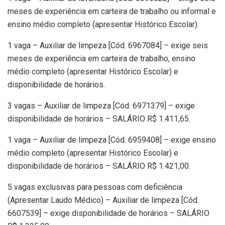
meses de experiência em carteira de trabalho ou informal e
ensino médio completo (apresentar Histórico Escolar).
1 vaga – Auxiliar de limpeza [Cód. 6967084] – exige seis
meses de experiência em carteira de trabalho, ensino
médio completo (apresentar Histórico Escolar) e
disponibilidade de horários.
3 vagas – Auxiliar de limpeza [Cód. 6971379] – exige
disponibilidade de horários – SALÁRIO R$ 1.411,65.
1 vaga – Auxiliar de limpeza [Cód. 6959408] – exige ensino
médio completo (apresentar Histórico Escolar) e
disponibilidade de horários – SALÁRIO R$ 1.421,00.
5 vagas exclusivas para pessoas com deficiência
(Apresentar Laudo Médico) – Auxiliar de limpeza [Cód.
6607539] – exige disponibilidade de horários – SALÁRIO