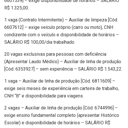
6607539] – exige disponibilidade de horários – SALÁRIO
R$ 1.325,00.
1 vaga (Contrato Intermitente) – Auxiliar de limpeza [Cód.
6607612] – exige veículo próprio (carro ou moto), CNH
condizente com o veículo e disponibilidade de horários –
SALÁRIO R$ 100,00/dia trabalhado.
20 vagas exclusivas para pessoas com deficiência
(Apresentar Laudo Médico) – Auxiliar de linha de produção
[Cód. 6353927] – sem experiência – SALÁRIO R$ 1.543,22.
1 vaga – Auxiliar de linha de produção [Cód. 6811609] –
exige seis meses de experiência em carteira de trabalho,
CNH “B” e disponibilidade para viagens.
2 vagas – Auxiliar de linha de produção [Cód. 6744996] –
exige ensino fundamental completo (apresentar Histórico
Escolar) e disponibilidade de horários – SALÁRIO R$