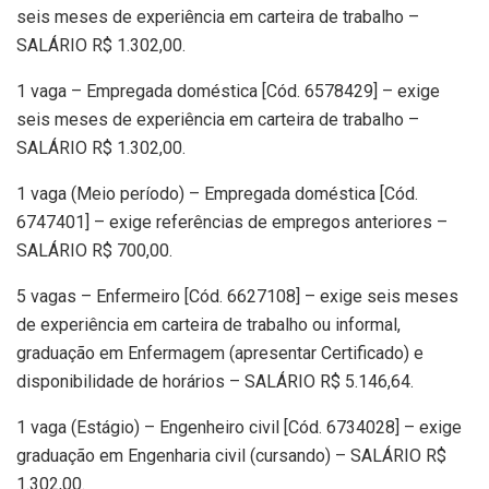
seis meses de experiência em carteira de trabalho –
SALÁRIO R$ 1.302,00.
1 vaga – Empregada doméstica [Cód. 6578429] – exige
seis meses de experiência em carteira de trabalho –
SALÁRIO R$ 1.302,00.
1 vaga (Meio período) – Empregada doméstica [Cód.
6747401] – exige referências de empregos anteriores –
SALÁRIO R$ 700,00.
5 vagas – Enfermeiro [Cód. 6627108] – exige seis meses
de experiência em carteira de trabalho ou informal,
graduação em Enfermagem (apresentar Certificado) e
disponibilidade de horários – SALÁRIO R$ 5.146,64.
1 vaga (Estágio) – Engenheiro civil [Cód. 6734028] – exige
graduação em Engenharia civil (cursando) – SALÁRIO R$
1.302,00.