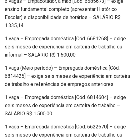
6 vagas – Empacotador, a mão [Cód. 6685673] – exige
ensino fundamental completo (apresentar Histórico
Escolar) e disponibilidade de horários – SALÁRIO R$
1.335,14.
1 vaga – Empregada doméstica [Cód. 6681268] – exige
seis meses de experiência em carteira de trabalho ou
informal – SALÁRIO R$ 1.600,00.
1 vaga (Meio período) – Empregada doméstica [Cód.
6814425] – exige seis meses de experiência em carteira
de trabalho e referências de empregos anteriores.
1 vaga – Empregada doméstica [Cód. 6814604] – exige
seis meses de experiência em carteira de trabalho –
SALÁRIO R$ 1.500,00.
1 vaga – Empregada doméstica [Cód. 6622670] – exige
seis meses de experiência em carteira de trabalho ou