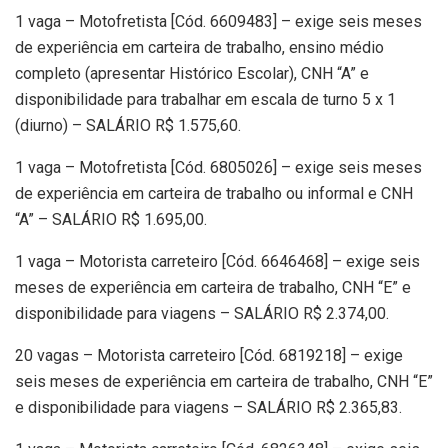
1 vaga – Motofretista [Cód. 6609483] – exige seis meses
de experiência em carteira de trabalho, ensino médio
completo (apresentar Histórico Escolar), CNH “A” e
disponibilidade para trabalhar em escala de turno 5 x 1
(diurno) – SALÁRIO R$ 1.575,60.
1 vaga – Motofretista [Cód. 6805026] – exige seis meses
de experiência em carteira de trabalho ou informal e CNH
“A” – SALÁRIO R$ 1.695,00.
1 vaga – Motorista carreteiro [Cód. 6646468] – exige seis
meses de experiência em carteira de trabalho, CNH “E” e
disponibilidade para viagens – SALÁRIO R$ 2.374,00.
20 vagas – Motorista carreteiro [Cód. 6819218] – exige
seis meses de experiência em carteira de trabalho, CNH “E”
e disponibilidade para viagens – SALÁRIO R$ 2.365,83.