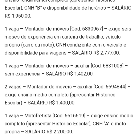
Escolar), CNH “B” e disponibilidade de horários – SALÁRIO
R$ 1.950,00.
1 vaga – Montador de móveis [Cód. 6830967] – exige seis
meses de experiência em carteira de trabalho, veículo
próprio (carro ou moto), CNH condizente com o veículo e
disponibilidade para viagens – SALÁRIO R$ 2.777,00.
1 vaga – Montador de móveis – auxiliar [Cód. 6831008] –
sem experiência – SALÁRIO R$ 1.402,00.
2 vagas – Montador de móveis – auxiliar [Cód. 6694844] –
exige ensino médio completo (apresentar Histórico
Escolar) – SALÁRIO R$ 1.400,00.
1 vaga – Motofretista [Cód. 6616619] – exige ensino médio
completo (apresentar Histórico Escolar), CNH “A” e moto
própria – SALÁRIO R$ 2.200,00.