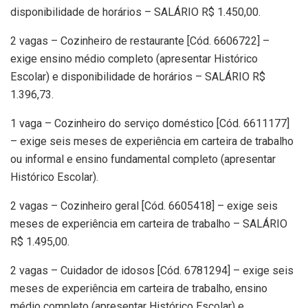
disponibilidade de horários – SALÁRIO R$ 1.450,00.
2 vagas – Cozinheiro de restaurante [Cód. 6606722] –
exige ensino médio completo (apresentar Histórico
Escolar) e disponibilidade de horários – SALÁRIO R$
1.396,73.
1 vaga – Cozinheiro do serviço doméstico [Cód. 6611177]
– exige seis meses de experiência em carteira de trabalho
ou informal e ensino fundamental completo (apresentar
Histórico Escolar).
2 vagas – Cozinheiro geral [Cód. 6605418] – exige seis
meses de experiência em carteira de trabalho – SALÁRIO
R$ 1.495,00.
2 vagas – Cuidador de idosos [Cód. 6781294] – exige seis
meses de experiência em carteira de trabalho, ensino
médio completo (apresentar Histórico Escolar) e