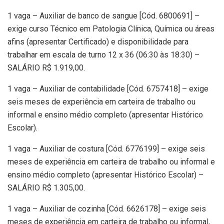
1 vaga – Auxiliar de banco de sangue [Cód. 6800691] –
exige curso Técnico em Patologia Clínica, Química ou áreas
afins (apresentar Certificado) e disponibilidade para
trabalhar em escala de turno 12 x 36 (06:30 às 18:30) –
SALÁRIO R$ 1.919,00.
1 vaga – Auxiliar de contabilidade [Cód. 6757418] – exige
seis meses de experiência em carteira de trabalho ou
informal e ensino médio completo (apresentar Histórico
Escolar).
1 vaga – Auxiliar de costura [Cód. 6776199] – exige seis
meses de experiência em carteira de trabalho ou informal e
ensino médio completo (apresentar Histórico Escolar) –
SALÁRIO R$ 1.305,00.
1 vaga – Auxiliar de cozinha [Cód. 6626178] – exige seis
meses de experiência em carteira de trabalho ou informal,