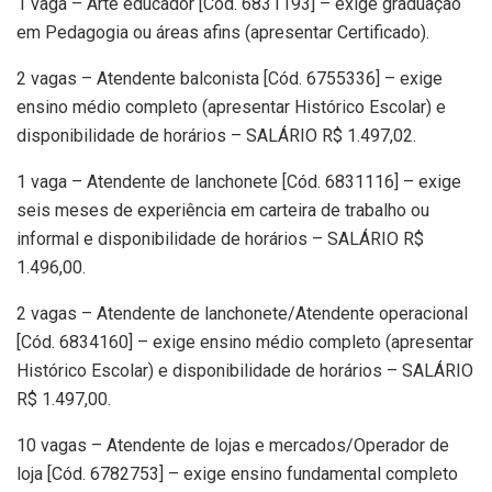
1 vaga – Arte educador [Cód. 6831193] – exige graduação
em Pedagogia ou áreas afins (apresentar Certificado).
2 vagas – Atendente balconista [Cód. 6755336] – exige
ensino médio completo (apresentar Histórico Escolar) e
disponibilidade de horários – SALÁRIO R$ 1.497,02.
1 vaga – Atendente de lanchonete [Cód. 6831116] – exige
seis meses de experiência em carteira de trabalho ou
informal e disponibilidade de horários – SALÁRIO R$
1.496,00.
2 vagas – Atendente de lanchonete/Atendente operacional
[Cód. 6834160] – exige ensino médio completo (apresentar
Histórico Escolar) e disponibilidade de horários – SALÁRIO
R$ 1.497,00.
10 vagas – Atendente de lojas e mercados/Operador de
loja [Cód. 6782753] – exige ensino fundamental completo