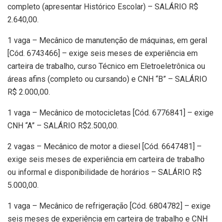
completo (apresentar Histórico Escolar) – SALÁRIO R$
2.640,00.
1 vaga – Mecânico de manutenção de máquinas, em geral
[Cód. 6743466] – exige seis meses de experiência em
carteira de trabalho, curso Técnico em Eletroeletrônica ou
áreas afins (completo ou cursando) e CNH “B” – SALÁRIO
R$ 2.000,00.
1 vaga – Mecânico de motocicletas [Cód. 6776841] – exige
CNH “A” – SALÁRIO R$2.500,00.
2 vagas – Mecânico de motor a diesel [Cód. 6647481] –
exige seis meses de experiência em carteira de trabalho
ou informal e disponibilidade de horários – SALÁRIO R$
5.000,00.
1 vaga – Mecânico de refrigeração [Cód. 6804782] – exige
seis meses de experiência em carteira de trabalho e CNH