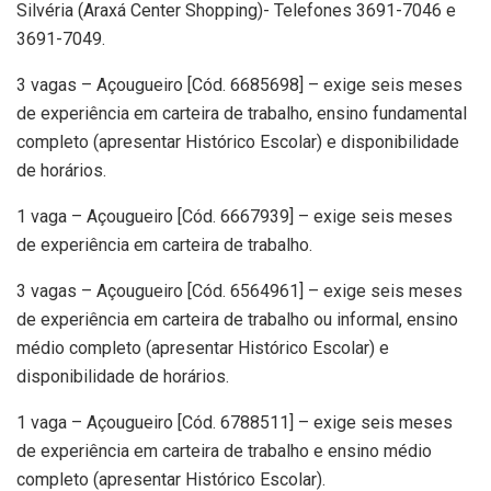
Silvéria (Araxá Center Shopping)- Telefones 3691-7046 e
3691-7049.
3 vagas – Açougueiro [Cód. 6685698] – exige seis meses
de experiência em carteira de trabalho, ensino fundamental
completo (apresentar Histórico Escolar) e disponibilidade
de horários.
1 vaga – Açougueiro [Cód. 6667939] – exige seis meses
de experiência em carteira de trabalho.
3 vagas – Açougueiro [Cód. 6564961] – exige seis meses
de experiência em carteira de trabalho ou informal, ensino
médio completo (apresentar Histórico Escolar) e
disponibilidade de horários.
1 vaga – Açougueiro [Cód. 6788511] – exige seis meses
de experiência em carteira de trabalho e ensino médio
completo (apresentar Histórico Escolar).