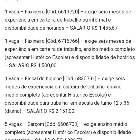
1 vaga – Faxineiro [Cód. 6619720] – exige seis meses de
experiência em carteira de trabalho ou informal e
disponibilidade de horários – SALÁRIO R$ 1.455,67.
1 vaga – Faxineiro [Cód. 6716766] – exige seis meses de
experiência em carteira de trabalho, ensino médio completo
(apresentar Histórico Escolar) e disponibilidade de horários
– SALÁRIO R$ 1.500,00.
1 vaga – Fiscal de higiene [Cód. 6830791] – exige seis
meses de experiência em carteira de trabalho, ensino
médio completo (apresentar Histórico Escolar) e
disponibilidade para trabalhar em escala de turno 12 x 36
(diurno) – SALÁRIO R$ 2.151,00.
5 vagas – Garçom [Cód. 6606703] – exige ensino médio
completo (apresentar Histórico Escolar) e disponibilidade