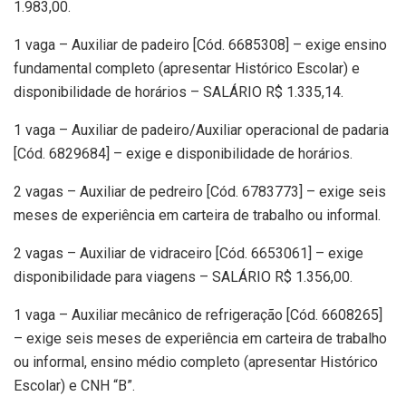
1.983,00.
1 vaga – Auxiliar de padeiro [Cód. 6685308] – exige ensino
fundamental completo (apresentar Histórico Escolar) e
disponibilidade de horários – SALÁRIO R$ 1.335,14.
1 vaga – Auxiliar de padeiro/Auxiliar operacional de padaria
[Cód. 6829684] – exige e disponibilidade de horários.
2 vagas – Auxiliar de pedreiro [Cód. 6783773] – exige seis
meses de experiência em carteira de trabalho ou informal.
2 vagas – Auxiliar de vidraceiro [Cód. 6653061] – exige
disponibilidade para viagens – SALÁRIO R$ 1.356,00.
1 vaga – Auxiliar mecânico de refrigeração [Cód. 6608265]
– exige seis meses de experiência em carteira de trabalho
ou informal, ensino médio completo (apresentar Histórico
Escolar) e CNH “B”.