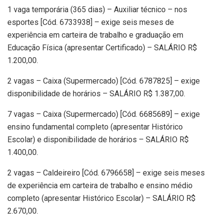
1 vaga temporária (365 dias) – Auxiliar técnico – nos
esportes [Cód. 6733938] – exige seis meses de
experiência em carteira de trabalho e graduação em
Educação Física (apresentar Certificado) – SALÁRIO R$
1.200,00.
2 vagas – Caixa (Supermercado) [Cód. 6787825] – exige
disponibilidade de horários – SALÁRIO R$ 1.387,00.
7 vagas – Caixa (Supermercado) [Cód. 6685689] – exige
ensino fundamental completo (apresentar Histórico
Escolar) e disponibilidade de horários – SALÁRIO R$
1.400,00.
2 vagas – Caldeireiro [Cód. 6796658] – exige seis meses
de experiência em carteira de trabalho e ensino médio
completo (apresentar Histórico Escolar) – SALÁRIO R$
2.670,00.