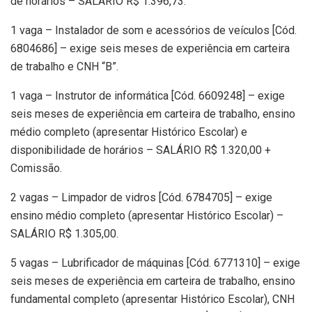
de horários – SALÁRIO R$ 1.396,73.
1 vaga – Instalador de som e acessórios de veículos [Cód.
6804686] – exige seis meses de experiência em carteira
de trabalho e CNH “B”.
1 vaga – Instrutor de informática [Cód. 6609248] – exige
seis meses de experiência em carteira de trabalho, ensino
médio completo (apresentar Histórico Escolar) e
disponibilidade de horários – SALÁRIO R$ 1.320,00 +
Comissão.
2 vagas – Limpador de vidros [Cód. 6784705] – exige
ensino médio completo (apresentar Histórico Escolar) –
SALÁRIO R$ 1.305,00.
5 vagas – Lubrificador de máquinas [Cód. 6771310] – exige
seis meses de experiência em carteira de trabalho, ensino
fundamental completo (apresentar Histórico Escolar), CNH