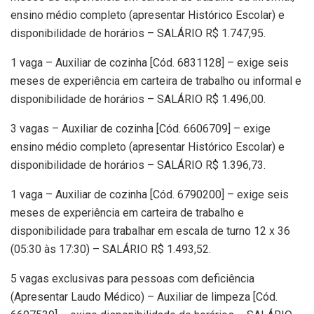
ensino médio completo (apresentar Histórico Escolar) e
disponibilidade de horários – SALÁRIO R$ 1.747,95.
1 vaga – Auxiliar de cozinha [Cód. 6831128] – exige seis
meses de experiência em carteira de trabalho ou informal e
disponibilidade de horários – SALÁRIO R$ 1.496,00.
3 vagas – Auxiliar de cozinha [Cód. 6606709] – exige
ensino médio completo (apresentar Histórico Escolar) e
disponibilidade de horários – SALÁRIO R$ 1.396,73.
1 vaga – Auxiliar de cozinha [Cód. 6790200] – exige seis
meses de experiência em carteira de trabalho e
disponibilidade para trabalhar em escala de turno 12 x 36
(05:30 às 17:30) – SALÁRIO R$ 1.493,52.
5 vagas exclusivas para pessoas com deficiência
(Apresentar Laudo Médico) – Auxiliar de limpeza [Cód.