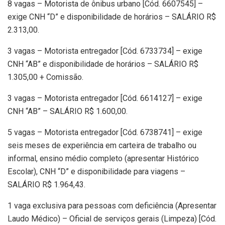
8 vagas – Motorista de ônibus urbano [Cód. 6607545] –
exige CNH “D” e disponibilidade de horários – SALÁRIO R$
2.313,00.
3 vagas – Motorista entregador [Cód. 6733734] – exige
CNH “AB” e disponibilidade de horários – SALÁRIO R$
1.305,00 + Comissão.
3 vagas – Motorista entregador [Cód. 6614127] – exige
CNH “AB” – SALÁRIO R$ 1.600,00.
5 vagas – Motorista entregador [Cód. 6738741] – exige
seis meses de experiência em carteira de trabalho ou
informal, ensino médio completo (apresentar Histórico
Escolar), CNH “D” e disponibilidade para viagens –
SALÁRIO R$ 1.964,43.
1 vaga exclusiva para pessoas com deficiência (Apresentar
Laudo Médico) – Oficial de serviços gerais (Limpeza) [Cód.