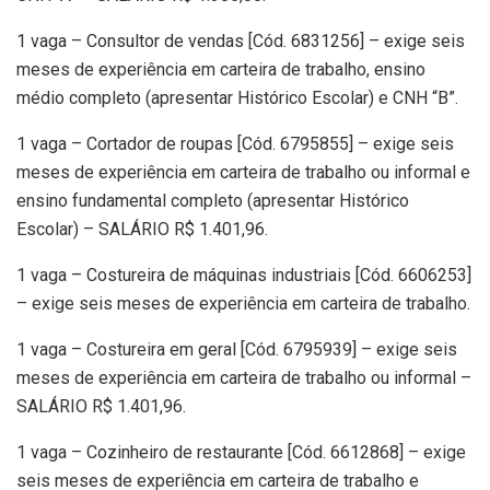
1 vaga – Consultor de vendas [Cód. 6831256] – exige seis
meses de experiência em carteira de trabalho, ensino
médio completo (apresentar Histórico Escolar) e CNH “B”.
1 vaga – Cortador de roupas [Cód. 6795855] – exige seis
meses de experiência em carteira de trabalho ou informal e
ensino fundamental completo (apresentar Histórico
Escolar) – SALÁRIO R$ 1.401,96.
1 vaga – Costureira de máquinas industriais [Cód. 6606253]
– exige seis meses de experiência em carteira de trabalho.
1 vaga – Costureira em geral [Cód. 6795939] – exige seis
meses de experiência em carteira de trabalho ou informal –
SALÁRIO R$ 1.401,96.
1 vaga – Cozinheiro de restaurante [Cód. 6612868] – exige
seis meses de experiência em carteira de trabalho e