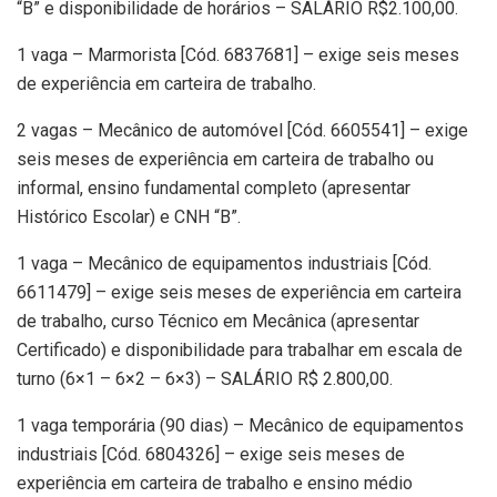
“B” e disponibilidade de horários – SALÁRIO R$2.100,00.
1 vaga – Marmorista [Cód. 6837681] – exige seis meses
de experiência em carteira de trabalho.
2 vagas – Mecânico de automóvel [Cód. 6605541] – exige
seis meses de experiência em carteira de trabalho ou
informal, ensino fundamental completo (apresentar
Histórico Escolar) e CNH “B”.
1 vaga – Mecânico de equipamentos industriais [Cód.
6611479] – exige seis meses de experiência em carteira
de trabalho, curso Técnico em Mecânica (apresentar
Certificado) e disponibilidade para trabalhar em escala de
turno (6×1 – 6×2 – 6×3) – SALÁRIO R$ 2.800,00.
1 vaga temporária (90 dias) – Mecânico de equipamentos
industriais [Cód. 6804326] – exige seis meses de
experiência em carteira de trabalho e ensino médio