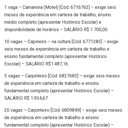
1 vaga – Camareira (Motel) [Cód. 6716762] – exige seis
meses de experiência em carteira de trabalho, ensino
médio completo (apresentar Histórico Escolar) e
disponibilidade de horários – SALÁRIO R$ 1.700,00.
10 vagas – Capineiro – na cultura [Cód. 6771283] – exige
seis meses de experiência em carteira de trabalho e
ensino fundamental completo (apresentar Histórico
Escolar) – SALÁRIO R$1.487,16.
5 vagas – Carpinteiro [Cód. 6827683] – exige seis meses
de experiência em carteira de trabalho e ensino
fundamental completo (apresentar Histórico Escolar) –
SALÁRIO R$ 1.934,67.
20 vagas – Carpinteiro [Cód. 6809849] – exige seis meses
de experiência em carteira de trabalho e ensino
fundamental completo (apresentar Histórico Escolar) –