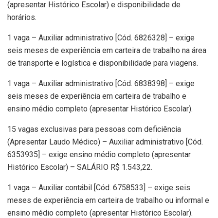
(apresentar Histórico Escolar) e disponibilidade de
horários.
1 vaga – Auxiliar administrativo [Cód. 6826328] – exige
seis meses de experiência em carteira de trabalho na área
de transporte e logística e disponibilidade para viagens.
1 vaga – Auxiliar administrativo [Cód. 6838398] – exige
seis meses de experiência em carteira de trabalho e
ensino médio completo (apresentar Histórico Escolar).
15 vagas exclusivas para pessoas com deficiência
(Apresentar Laudo Médico) – Auxiliar administrativo [Cód.
6353935] – exige ensino médio completo (apresentar
Histórico Escolar) – SALÁRIO R$ 1.543,22.
1 vaga – Auxiliar contábil [Cód. 6758533] – exige seis
meses de experiência em carteira de trabalho ou informal e
ensino médio completo (apresentar Histórico Escolar).