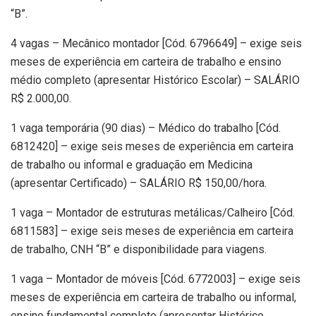
“B”.
4 vagas – Mecânico montador [Cód. 6796649] – exige seis
meses de experiência em carteira de trabalho e ensino
médio completo (apresentar Histórico Escolar) – SALÁRIO
R$ 2.000,00.
1 vaga temporária (90 dias) – Médico do trabalho [Cód.
6812420] – exige seis meses de experiência em carteira
de trabalho ou informal e graduação em Medicina
(apresentar Certificado) – SALÁRIO R$ 150,00/hora.
1 vaga – Montador de estruturas metálicas/Calheiro [Cód.
6811583] – exige seis meses de experiência em carteira
de trabalho, CNH “B” e disponibilidade para viagens.
1 vaga – Montador de móveis [Cód. 6772003] – exige seis
meses de experiência em carteira de trabalho ou informal,
ensino fundamental completo (apresentar Histórico