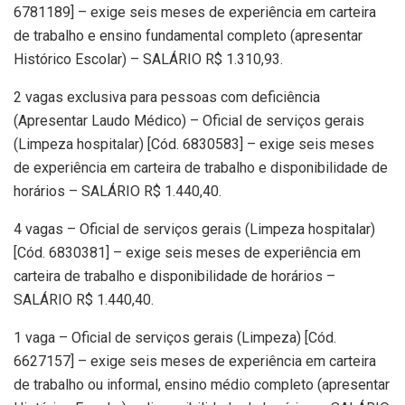
6781189] – exige seis meses de experiência em carteira
de trabalho e ensino fundamental completo (apresentar
Histórico Escolar) – SALÁRIO R$ 1.310,93.
2 vagas exclusiva para pessoas com deficiência
(Apresentar Laudo Médico) – Oficial de serviços gerais
(Limpeza hospitalar) [Cód. 6830583] – exige seis meses
de experiência em carteira de trabalho e disponibilidade de
horários – SALÁRIO R$ 1.440,40.
4 vagas – Oficial de serviços gerais (Limpeza hospitalar)
[Cód. 6830381] – exige seis meses de experiência em
carteira de trabalho e disponibilidade de horários –
SALÁRIO R$ 1.440,40.
1 vaga – Oficial de serviços gerais (Limpeza) [Cód.
6627157] – exige seis meses de experiência em carteira
de trabalho ou informal, ensino médio completo (apresentar