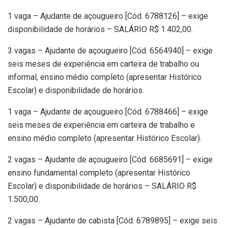
1 vaga – Ajudante de açougueiro [Cód. 6788126] – exige
disponibilidade de horários – SALÁRIO R$ 1.402,00.
3 vagas – Ajudante de açougueiro [Cód. 6564940] – exige
seis meses de experiência em carteira de trabalho ou
informal, ensino médio completo (apresentar Histórico
Escolar) e disponibilidade de horários.
1 vaga – Ajudante de açougueiro [Cód. 6788466] – exige
seis meses de experiência em carteira de trabalho e
ensino médio completo (apresentar Histórico Escolar).
2 vagas – Ajudante de açougueiro [Cód. 6685691] – exige
ensino fundamental completo (apresentar Histórico
Escolar) e disponibilidade de horários – SALÁRIO R$
1.500,00.
2 vagas – Ajudante de cabista [Cód. 6789895] – exige seis