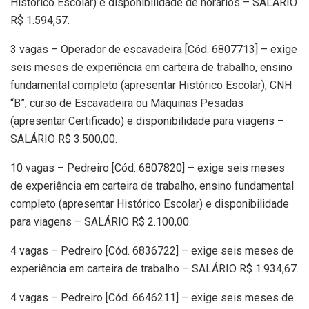
Histórico Escolar) e disponibilidade de horários – SALÁRIO
R$ 1.594,57.
3 vagas – Operador de escavadeira [Cód. 6807713] – exige
seis meses de experiência em carteira de trabalho, ensino
fundamental completo (apresentar Histórico Escolar), CNH
“B”, curso de Escavadeira ou Máquinas Pesadas
(apresentar Certificado) e disponibilidade para viagens –
SALÁRIO R$ 3.500,00.
10 vagas – Pedreiro [Cód. 6807820] – exige seis meses
de experiência em carteira de trabalho, ensino fundamental
completo (apresentar Histórico Escolar) e disponibilidade
para viagens – SALÁRIO R$ 2.100,00.
4 vagas – Pedreiro [Cód. 6836722] – exige seis meses de
experiência em carteira de trabalho – SALÁRIO R$ 1.934,67.
4 vagas – Pedreiro [Cód. 6646211] – exige seis meses de