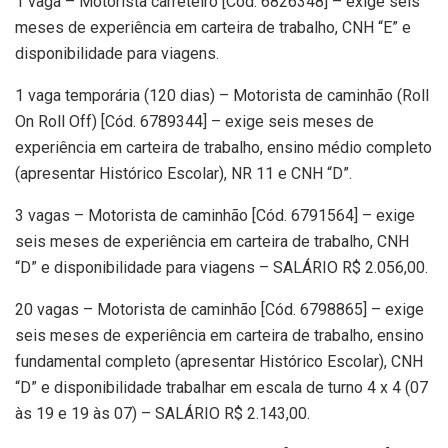
1 vaga – Motorista carreteiro [Cód. 6826348] – exige seis
meses de experiência em carteira de trabalho, CNH “E” e
disponibilidade para viagens.
1 vaga temporária (120 dias) – Motorista de caminhão (Roll
On Roll Off) [Cód. 6789344] – exige seis meses de
experiência em carteira de trabalho, ensino médio completo
(apresentar Histórico Escolar), NR 11 e CNH “D”.
3 vagas – Motorista de caminhão [Cód. 6791564] – exige
seis meses de experiência em carteira de trabalho, CNH
“D” e disponibilidade para viagens – SALÁRIO R$ 2.056,00.
20 vagas – Motorista de caminhão [Cód. 6798865] – exige
seis meses de experiência em carteira de trabalho, ensino
fundamental completo (apresentar Histórico Escolar), CNH
“D” e disponibilidade trabalhar em escala de turno 4 x 4 (07
às 19 e 19 às 07) – SALÁRIO R$ 2.143,00.