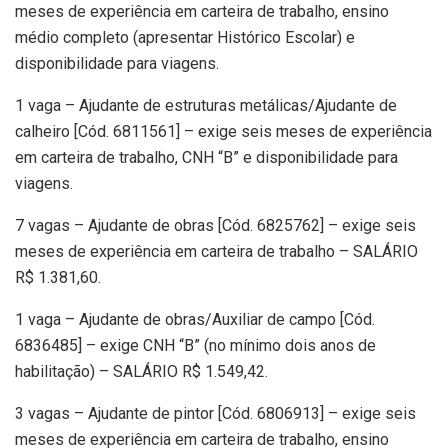
meses de experiência em carteira de trabalho, ensino
médio completo (apresentar Histórico Escolar) e
disponibilidade para viagens.
1 vaga – Ajudante de estruturas metálicas/Ajudante de
calheiro [Cód. 6811561] – exige seis meses de experiência
em carteira de trabalho, CNH “B” e disponibilidade para
viagens.
7 vagas – Ajudante de obras [Cód. 6825762] – exige seis
meses de experiência em carteira de trabalho – SALÁRIO
R$ 1.381,60.
1 vaga – Ajudante de obras/Auxiliar de campo [Cód.
6836485] – exige CNH “B” (no mínimo dois anos de
habilitação) – SALÁRIO R$ 1.549,42.
3 vagas – Ajudante de pintor [Cód. 6806913] – exige seis
meses de experiência em carteira de trabalho, ensino