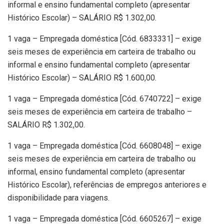
informal e ensino fundamental completo (apresentar
Histórico Escolar) – SALÁRIO R$ 1.302,00.
1 vaga – Empregada doméstica [Cód. 6833331] – exige
seis meses de experiência em carteira de trabalho ou
informal e ensino fundamental completo (apresentar
Histórico Escolar) – SALÁRIO R$ 1.600,00.
1 vaga – Empregada doméstica [Cód. 6740722] – exige
seis meses de experiência em carteira de trabalho –
SALÁRIO R$ 1.302,00.
1 vaga – Empregada doméstica [Cód. 6608048] – exige
seis meses de experiência em carteira de trabalho ou
informal, ensino fundamental completo (apresentar
Histórico Escolar), referências de empregos anteriores e
disponibilidade para viagens.
1 vaga – Empregada doméstica [Cód. 6605267] – exige