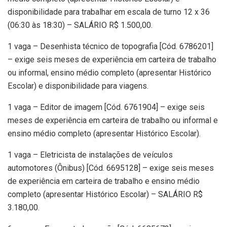
disponibilidade para trabalhar em escala de turno 12 x 36
(06:30 às 18:30) – SALÁRIO R$ 1.500,00.
1 vaga – Desenhista técnico de topografia [Cód. 6786201]
– exige seis meses de experiência em carteira de trabalho
ou informal, ensino médio completo (apresentar Histórico
Escolar) e disponibilidade para viagens.
1 vaga – Editor de imagem [Cód. 6761904] – exige seis
meses de experiência em carteira de trabalho ou informal e
ensino médio completo (apresentar Histórico Escolar).
1 vaga – Eletricista de instalações de veículos
automotores (Ônibus) [Cód. 6695128] – exige seis meses
de experiência em carteira de trabalho e ensino médio
completo (apresentar Histórico Escolar) – SALÁRIO R$
3.180,00.