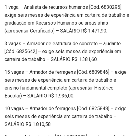
1 vaga – Analista de recursos humanos [Cód. 6830295] –
exige seis meses de experiência em carteira de trabalho e
graduação em Recursos Humanos ou áreas afins
(apresentar Certificado) – SALÁRIO R$ 1.471,90.
3 vagas – Armador de estrutura de concreto – ajudante
[Cód. 6825642] – exige seis meses de experiência em
carteira de trabalho – SALÁRIO R$ 1.381,60.
15 vagas – Armador de ferragens [Cód. 6809846] – exige
seis meses de experiência em carteira de trabalho e
ensino fundamental completo (apresentar Histórico
Escolar) – SALÁRIO R$ 1.936,00.
10 vagas – Armador de ferragens [Cód. 6825848] – exige
seis meses de experiência em carteira de trabalho –
SALÁRIO R$ 1.810,58.