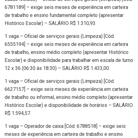
6781189] – exige seis meses de experiência em carteira
de trabalho e ensino fundamental completo (apresentar
Histórico Escolar) – SALÁRIO R$ 1.310,93.
1 vaga – Oficial de serviços gerais (Limpeza) [Cód.
6555194] – exige seis meses de experiência em carteira
de trabalho, ensino médio completo (apresentar Histórico
Escolar) e disponibilidade para trabalhar em escala de turno
12 x 36 (06:30 às 18:30) – SALÁRIO R$ 1.433,00.
1 vaga – Oficial de serviços gerais (Limpeza) [Cód.
6627157] – exige seis meses de experiência em carteira
de trabalho ou informal, ensino médio completo (apresentar
Histórico Escolar) e disponibilidade de horários – SALÁRIO
R$ 1.594,57.
1 vaga – Operador de caixa [Cód. 6788518] – exige seis
meses de experiência em carteira de trabalho e ensino