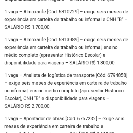
1 vaga – Almoxarife [Cód. 6810229] – exige seis meses de
experiência em carteira de trabalho ou informal e CNH “B” –
SALÁRIO R$ 1.700,00.
1 vaga – Almoxarife [Cód. 6813989] – exige seis meses de
experiência em carteira de trabalho ou informal, ensino
médio completo (apresentar Histórico Escolar) e
disponibilidade para viagens – SALÁRIO R$ 1.800,00.
1 vaga – Analista de logística de transporte [Cód. 6794858]
– exige seis meses de experiência em carteira de trabalho
ou informal, ensino médio completo (apresentar Histórico
Escolar), CNH “B” e disponibilidade para viagens –
SALÁRIO R$ 2.700,00.
1 vaga – Apontador de obras [Cód. 6757232] – exige seis
meses de experiência em carteira de trabalho e