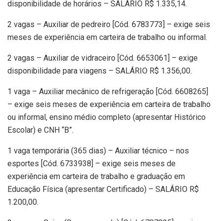
disponibilidade de horários – SALÁRIO R$ 1.335,14.
2 vagas – Auxiliar de pedreiro [Cód. 6783773] – exige seis
meses de experiência em carteira de trabalho ou informal.
2 vagas – Auxiliar de vidraceiro [Cód. 6653061] – exige
disponibilidade para viagens – SALÁRIO R$ 1.356,00.
1 vaga – Auxiliar mecânico de refrigeração [Cód. 6608265]
– exige seis meses de experiência em carteira de trabalho
ou informal, ensino médio completo (apresentar Histórico
Escolar) e CNH “B”.
1 vaga temporária (365 dias) – Auxiliar técnico – nos
esportes [Cód. 6733938] – exige seis meses de
experiência em carteira de trabalho e graduação em
Educação Física (apresentar Certificado) – SALÁRIO R$
1.200,00.