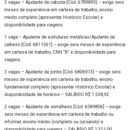
2 vagas – Ajudante de cabista [Cód. 6789895] – exige seis
meses de experiência em carteira de trabalho, ensino
médio completo (apresentar Histórico Escolar) e
disponibilidade para viagens.
1 vaga – Ajudante de estruturas metálicas/Ajudante de
calheiro [Cód. 6811561] – exige seis meses de experiência
em carteira de trabalho, CNH “B” e disponibilidade para
viagens.
3 vagas – Ajudante de pintor [Cód. 6806913] – exige seis
meses de experiência em carteira de trabalho, ensino
fundamental completo (apresentar Histórico Escolar) e
disponibilidade de horários – SALÁRIO R$ 1.538,92.
2 vagas – Ajudante de serralheiro [Cód. 6589806] – exige
seis meses de experiência em carteira de trabalho ou
informal, ensino médio (completo ou cursando) e
disponibilidade para viagens – SALÁRIO R$ 1.321,00.