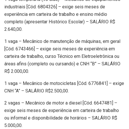
industriais [Cód. 6804326] – exige seis meses de
experiência em carteira de trabalho e ensino médio
completo (apresentar Histórico Escolar) – SALÁRIO R$
2.640,00.
1 vaga – Mecânico de manutenção de máquinas, em geral
[Cód. 6743466] – exige seis meses de experiência em
carteira de trabalho, curso Técnico em Eletroeletrônica ou
áreas afins (completo ou cursando) e CNH “B” – SALÁRIO
R$ 2.000,00.
1 vaga – Mecânico de motocicletas [Cód. 6776841] – exige
CNH “A” – SALÁRIO R$2.500,00.
2 vagas – Mecânico de motor a diesel [Cód. 6647481] –
exige seis meses de experiência em carteira de trabalho
ou informal e disponibilidade de horários – SALÁRIO R$
5.000,00.