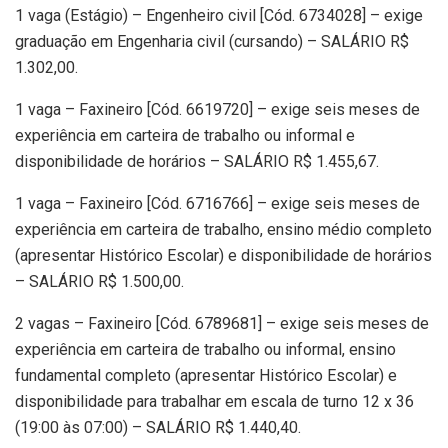
1 vaga (Estágio) – Engenheiro civil [Cód. 6734028] – exige
graduação em Engenharia civil (cursando) – SALÁRIO R$
1.302,00.
1 vaga – Faxineiro [Cód. 6619720] – exige seis meses de
experiência em carteira de trabalho ou informal e
disponibilidade de horários – SALÁRIO R$ 1.455,67.
1 vaga – Faxineiro [Cód. 6716766] – exige seis meses de
experiência em carteira de trabalho, ensino médio completo
(apresentar Histórico Escolar) e disponibilidade de horários
– SALÁRIO R$ 1.500,00.
2 vagas – Faxineiro [Cód. 6789681] – exige seis meses de
experiência em carteira de trabalho ou informal, ensino
fundamental completo (apresentar Histórico Escolar) e
disponibilidade para trabalhar em escala de turno 12 x 36
(19:00 às 07:00) – SALÁRIO R$ 1.440,40.