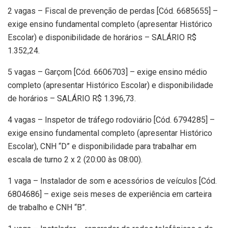
2 vagas – Fiscal de prevenção de perdas [Cód. 6685655] –
exige ensino fundamental completo (apresentar Histórico
Escolar) e disponibilidade de horários – SALÁRIO R$
1.352,24.
5 vagas – Garçom [Cód. 6606703] – exige ensino médio
completo (apresentar Histórico Escolar) e disponibilidade
de horários – SALÁRIO R$ 1.396,73.
4 vagas – Inspetor de tráfego rodoviário [Cód. 6794285] –
exige ensino fundamental completo (apresentar Histórico
Escolar), CNH “D” e disponibilidade para trabalhar em
escala de turno 2 x 2 (20:00 às 08:00).
1 vaga – Instalador de som e acessórios de veículos [Cód.
6804686] – exige seis meses de experiência em carteira
de trabalho e CNH “B”.