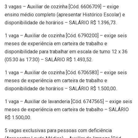
3 vagas – Auxiliar de cozinha [Cód. 6606709] – exige
ensino médio completo (apresentar Histórico Escolar) e
disponibilidade de horários – SALÁRIO R$ 1.396,73.
1 vaga – Auxiliar de cozinha [Cód. 6790200] – exige seis
meses de experiência em carteira de trabalho e
disponibilidade para trabalhar em escala de turno 12 x 36
(05:30 às 17:30) – SALÁRIO R$ 1.493,52.
1 vaga – Auxiliar de cozinha [Cód. 6706583] – exige seis
meses de experiência em carteira de trabalho e
disponibilidade de horários – SALÁRIO R$ 1.500,00.
1 vaga – Auxiliar de lavanderia [Cód. 6747565] – exige seis
meses de experiência em carteira de trabalho – SALÁRIO
R$ 1.500,00.
5 vagas exclusivas para pessoas com deficiência