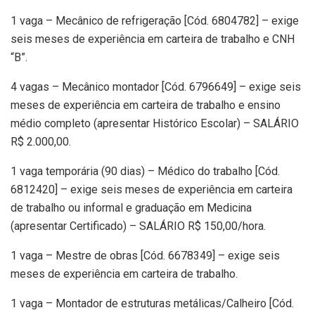
1 vaga – Mecânico de refrigeração [Cód. 6804782] – exige
seis meses de experiência em carteira de trabalho e CNH
“B”.
4 vagas – Mecânico montador [Cód. 6796649] – exige seis
meses de experiência em carteira de trabalho e ensino
médio completo (apresentar Histórico Escolar) – SALÁRIO
R$ 2.000,00.
1 vaga temporária (90 dias) – Médico do trabalho [Cód.
6812420] – exige seis meses de experiência em carteira
de trabalho ou informal e graduação em Medicina
(apresentar Certificado) – SALÁRIO R$ 150,00/hora.
1 vaga – Mestre de obras [Cód. 6678349] – exige seis
meses de experiência em carteira de trabalho.
1 vaga – Montador de estruturas metálicas/Calheiro [Cód.