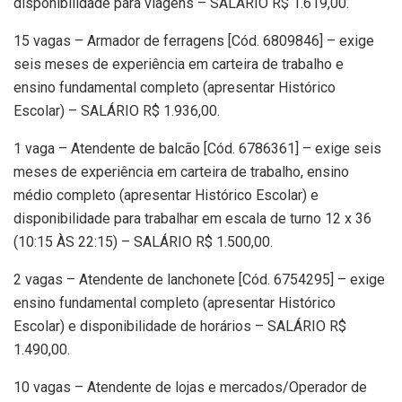
disponibilidade para viagens – SALÁRIO R$ 1.619,00.
15 vagas – Armador de ferragens [Cód. 6809846] – exige
seis meses de experiência em carteira de trabalho e
ensino fundamental completo (apresentar Histórico
Escolar) – SALÁRIO R$ 1.936,00.
1 vaga – Atendente de balcão [Cód. 6786361] – exige seis
meses de experiência em carteira de trabalho, ensino
médio completo (apresentar Histórico Escolar) e
disponibilidade para trabalhar em escala de turno 12 x 36
(10:15 ÀS 22:15) – SALÁRIO R$ 1.500,00.
2 vagas – Atendente de lanchonete [Cód. 6754295] – exige
ensino fundamental completo (apresentar Histórico
Escolar) e disponibilidade de horários – SALÁRIO R$
1.490,00.
10 vagas – Atendente de lojas e mercados/Operador de