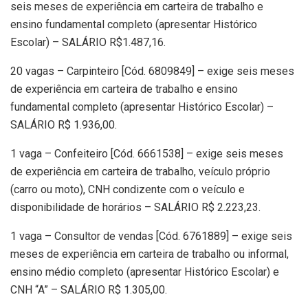
seis meses de experiência em carteira de trabalho e
ensino fundamental completo (apresentar Histórico
Escolar) – SALÁRIO R$1.487,16.
20 vagas – Carpinteiro [Cód. 6809849] – exige seis meses
de experiência em carteira de trabalho e ensino
fundamental completo (apresentar Histórico Escolar) –
SALÁRIO R$ 1.936,00.
1 vaga – Confeiteiro [Cód. 6661538] – exige seis meses
de experiência em carteira de trabalho, veículo próprio
(carro ou moto), CNH condizente com o veículo e
disponibilidade de horários – SALÁRIO R$ 2.223,23.
1 vaga – Consultor de vendas [Cód. 6761889] – exige seis
meses de experiência em carteira de trabalho ou informal,
ensino médio completo (apresentar Histórico Escolar) e
CNH “A” – SALÁRIO R$ 1.305,00.