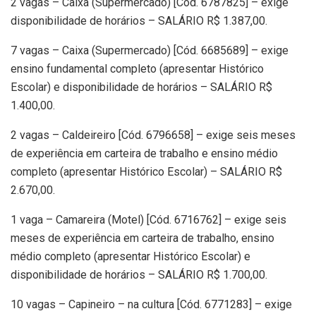
2 vagas – Caixa (Supermercado) [Cód. 6787825] – exige
disponibilidade de horários – SALÁRIO R$ 1.387,00.
7 vagas – Caixa (Supermercado) [Cód. 6685689] – exige
ensino fundamental completo (apresentar Histórico
Escolar) e disponibilidade de horários – SALÁRIO R$
1.400,00.
2 vagas – Caldeireiro [Cód. 6796658] – exige seis meses
de experiência em carteira de trabalho e ensino médio
completo (apresentar Histórico Escolar) – SALÁRIO R$
2.670,00.
1 vaga – Camareira (Motel) [Cód. 6716762] – exige seis
meses de experiência em carteira de trabalho, ensino
médio completo (apresentar Histórico Escolar) e
disponibilidade de horários – SALÁRIO R$ 1.700,00.
10 vagas – Capineiro – na cultura [Cód. 6771283] – exige