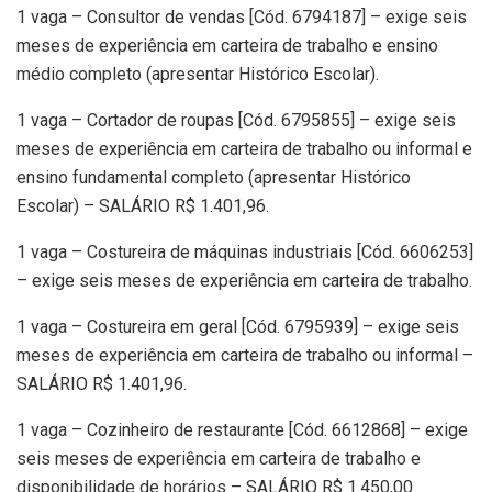
1 vaga – Consultor de vendas [Cód. 6794187] – exige seis
meses de experiência em carteira de trabalho e ensino
médio completo (apresentar Histórico Escolar).
1 vaga – Cortador de roupas [Cód. 6795855] – exige seis
meses de experiência em carteira de trabalho ou informal e
ensino fundamental completo (apresentar Histórico
Escolar) – SALÁRIO R$ 1.401,96.
1 vaga – Costureira de máquinas industriais [Cód. 6606253]
– exige seis meses de experiência em carteira de trabalho.
1 vaga – Costureira em geral [Cód. 6795939] – exige seis
meses de experiência em carteira de trabalho ou informal –
SALÁRIO R$ 1.401,96.
1 vaga – Cozinheiro de restaurante [Cód. 6612868] – exige
seis meses de experiência em carteira de trabalho e
disponibilidade de horários – SALÁRIO R$ 1.450,00.