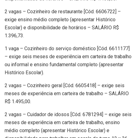
2 vagas – Cozinheiro de restaurante [Cód. 6606722] –
exige ensino médio completo (apresentar Histórico
Escolar) e disponibilidade de horários – SALÁRIO R$
1.396,73.
1 vaga – Cozinheiro do serviço doméstico [Cód. 6611177]
– exige seis meses de experiência em carteira de trabalho
ou informal e ensino fundamental completo (apresentar
Histórico Escolar).
2 vagas – Cozinheiro geral [Cód. 6605418] – exige seis
meses de experiência em carteira de trabalho – SALÁRIO
R$ 1.495,00.
2 vagas – Cuidador de idosos [Cód. 6781294] – exige seis
meses de experiência em carteira de trabalho, ensino
médio completo (apresentar Histórico Escolar) e