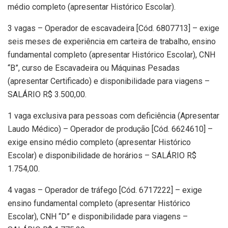
médio completo (apresentar Histórico Escolar).
3 vagas – Operador de escavadeira [Cód. 6807713] – exige
seis meses de experiência em carteira de trabalho, ensino
fundamental completo (apresentar Histórico Escolar), CNH
“B”, curso de Escavadeira ou Máquinas Pesadas
(apresentar Certificado) e disponibilidade para viagens –
SALÁRIO R$ 3.500,00.
1 vaga exclusiva para pessoas com deficiência (Apresentar
Laudo Médico) – Operador de produção [Cód. 6624610] –
exige ensino médio completo (apresentar Histórico
Escolar) e disponibilidade de horários – SALÁRIO R$
1.754,00.
4 vagas – Operador de tráfego [Cód. 6717222] – exige
ensino fundamental completo (apresentar Histórico
Escolar), CNH “D” e disponibilidade para viagens –