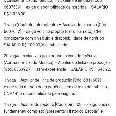
(Apresentar Laudo Médico) – Auxiliar de limpeza [Cód.
6607539] – exige disponibilidade de horários – SALÁRIO
R$ 1.325,00.
1 vaga (Contrato Intermitente) – Auxiliar de limpeza [Cód.
6607612] – exige veículo próprio (carro ou moto), CNH
condizente com o veículo e disponibilidade de horários –
SALÁRIO R$ 100,00/dia trabalhado.
20 vagas exclusivas para pessoas com deficiência
(Apresentar Laudo Médico) – Auxiliar de linha de produção
[Cód. 6353927] – sem experiência – SALÁRIO R$ 1.543,22.
1 vaga – Auxiliar de linha de produção [Cód. 6811609] –
exige seis meses de experiência em carteira de trabalho,
CNH “B” e disponibilidade para viagens.
1 vaga – Auxiliar de padeiro [Cód. 6685308] – exige ensino
fundamental completo (apresentar Histórico Escolar) e