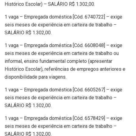
Histórico Escolar) – SALÁRIO R$ 1.302,00.
1 vaga – Empregada doméstica [Cód. 6740722] – exige
seis meses de experiência em carteira de trabalho –
SALÁRIO R$ 1.302,00.
1 vaga – Empregada doméstica [Cód. 6608048] – exige
seis meses de experiência em carteira de trabalho ou
informal, ensino fundamental completo (apresentar
Histórico Escolar), referências de empregos anteriores e
disponibilidade para viagens.
1 vaga – Empregada doméstica [Cód. 6605267] – exige
seis meses de experiência em carteira de trabalho –
SALÁRIO R$ 1.302,00.
1 vaga – Empregada doméstica [Cód. 6578429] – exige
seis meses de experiência em carteira de trabalho –
SALÁRIO R$ 1.302,00.