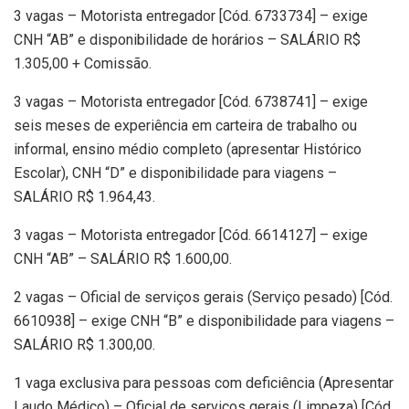
3 vagas – Motorista entregador [Cód. 6733734] – exige
CNH “AB” e disponibilidade de horários – SALÁRIO R$
1.305,00 + Comissão.
3 vagas – Motorista entregador [Cód. 6738741] – exige
seis meses de experiência em carteira de trabalho ou
informal, ensino médio completo (apresentar Histórico
Escolar), CNH “D” e disponibilidade para viagens –
SALÁRIO R$ 1.964,43.
3 vagas – Motorista entregador [Cód. 6614127] – exige
CNH “AB” – SALÁRIO R$ 1.600,00.
2 vagas – Oficial de serviços gerais (Serviço pesado) [Cód.
6610938] – exige CNH “B” e disponibilidade para viagens –
SALÁRIO R$ 1.300,00.
1 vaga exclusiva para pessoas com deficiência (Apresentar
Laudo Médico) – Oficial de serviços gerais (Limpeza) [Cód.