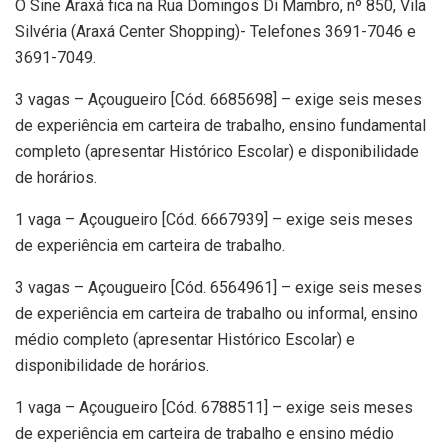
O Sine Araxá fica na Rua Domingos Di Mambro, nº 850, Vila
Silvéria (Araxá Center Shopping)- Telefones 3691-7046 e
3691-7049.
3 vagas – Açougueiro [Cód. 6685698] – exige seis meses
de experiência em carteira de trabalho, ensino fundamental
completo (apresentar Histórico Escolar) e disponibilidade
de horários.
1 vaga – Açougueiro [Cód. 6667939] – exige seis meses
de experiência em carteira de trabalho.
3 vagas – Açougueiro [Cód. 6564961] – exige seis meses
de experiência em carteira de trabalho ou informal, ensino
médio completo (apresentar Histórico Escolar) e
disponibilidade de horários.
1 vaga – Açougueiro [Cód. 6788511] – exige seis meses
de experiência em carteira de trabalho e ensino médio