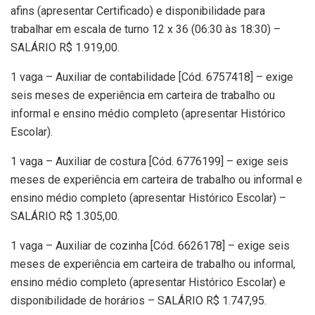
afins (apresentar Certificado) e disponibilidade para
trabalhar em escala de turno 12 x 36 (06:30 às 18:30) –
SALÁRIO R$ 1.919,00.
1 vaga – Auxiliar de contabilidade [Cód. 6757418] – exige
seis meses de experiência em carteira de trabalho ou
informal e ensino médio completo (apresentar Histórico
Escolar).
1 vaga – Auxiliar de costura [Cód. 6776199] – exige seis
meses de experiência em carteira de trabalho ou informal e
ensino médio completo (apresentar Histórico Escolar) –
SALÁRIO R$ 1.305,00.
1 vaga – Auxiliar de cozinha [Cód. 6626178] – exige seis
meses de experiência em carteira de trabalho ou informal,
ensino médio completo (apresentar Histórico Escolar) e
disponibilidade de horários – SALÁRIO R$ 1.747,95.