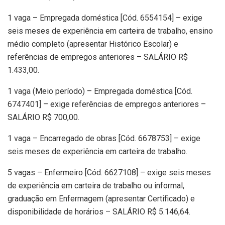
1 vaga – Empregada doméstica [Cód. 6554154] – exige
seis meses de experiência em carteira de trabalho, ensino
médio completo (apresentar Histórico Escolar) e
referências de empregos anteriores – SALÁRIO R$
1.433,00.
1 vaga (Meio período) – Empregada doméstica [Cód.
6747401] – exige referências de empregos anteriores –
SALÁRIO R$ 700,00.
1 vaga – Encarregado de obras [Cód. 6678753] – exige
seis meses de experiência em carteira de trabalho.
5 vagas – Enfermeiro [Cód. 6627108] – exige seis meses
de experiência em carteira de trabalho ou informal,
graduação em Enfermagem (apresentar Certificado) e
disponibilidade de horários – SALÁRIO R$ 5.146,64.