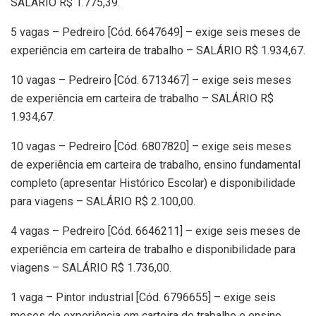
SALÁRIO R$ 1.775,39.
5 vagas – Pedreiro [Cód. 6647649] – exige seis meses de
experiência em carteira de trabalho – SALÁRIO R$ 1.934,67.
10 vagas – Pedreiro [Cód. 6713467] – exige seis meses
de experiência em carteira de trabalho – SALÁRIO R$
1.934,67.
10 vagas – Pedreiro [Cód. 6807820] – exige seis meses
de experiência em carteira de trabalho, ensino fundamental
completo (apresentar Histórico Escolar) e disponibilidade
para viagens – SALÁRIO R$ 2.100,00.
4 vagas – Pedreiro [Cód. 6646211] – exige seis meses de
experiência em carteira de trabalho e disponibilidade para
viagens – SALÁRIO R$ 1.736,00.
1 vaga – Pintor industrial [Cód. 6796655] – exige seis
meses de experiência em carteira de trabalho e ensino