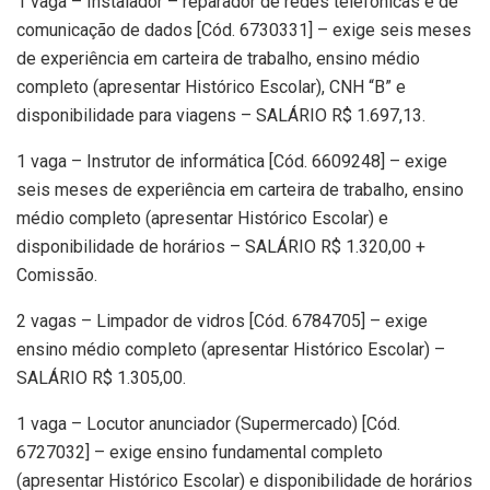
1 vaga – Instalador – reparador de redes telefônicas e de
comunicação de dados [Cód. 6730331] – exige seis meses
de experiência em carteira de trabalho, ensino médio
completo (apresentar Histórico Escolar), CNH “B” e
disponibilidade para viagens – SALÁRIO R$ 1.697,13.
1 vaga – Instrutor de informática [Cód. 6609248] – exige
seis meses de experiência em carteira de trabalho, ensino
médio completo (apresentar Histórico Escolar) e
disponibilidade de horários – SALÁRIO R$ 1.320,00 +
Comissão.
2 vagas – Limpador de vidros [Cód. 6784705] – exige
ensino médio completo (apresentar Histórico Escolar) –
SALÁRIO R$ 1.305,00.
1 vaga – Locutor anunciador (Supermercado) [Cód.
6727032] – exige ensino fundamental completo
(apresentar Histórico Escolar) e disponibilidade de horários