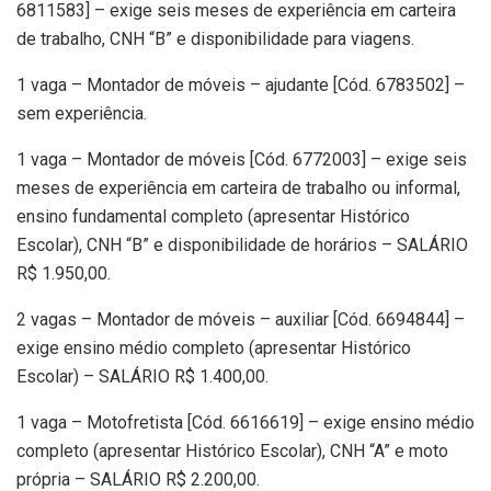
6811583] – exige seis meses de experiência em carteira
de trabalho, CNH “B” e disponibilidade para viagens.
1 vaga – Montador de móveis – ajudante [Cód. 6783502] –
sem experiência.
1 vaga – Montador de móveis [Cód. 6772003] – exige seis
meses de experiência em carteira de trabalho ou informal,
ensino fundamental completo (apresentar Histórico
Escolar), CNH “B” e disponibilidade de horários – SALÁRIO
R$ 1.950,00.
2 vagas – Montador de móveis – auxiliar [Cód. 6694844] –
exige ensino médio completo (apresentar Histórico
Escolar) – SALÁRIO R$ 1.400,00.
1 vaga – Motofretista [Cód. 6616619] – exige ensino médio
completo (apresentar Histórico Escolar), CNH “A” e moto
própria – SALÁRIO R$ 2.200,00.