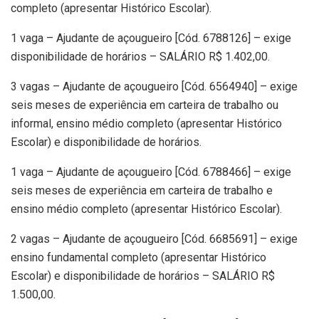
completo (apresentar Histórico Escolar).
1 vaga – Ajudante de açougueiro [Cód. 6788126] – exige
disponibilidade de horários – SALÁRIO R$ 1.402,00.
3 vagas – Ajudante de açougueiro [Cód. 6564940] – exige
seis meses de experiência em carteira de trabalho ou
informal, ensino médio completo (apresentar Histórico
Escolar) e disponibilidade de horários.
1 vaga – Ajudante de açougueiro [Cód. 6788466] – exige
seis meses de experiência em carteira de trabalho e
ensino médio completo (apresentar Histórico Escolar).
2 vagas – Ajudante de açougueiro [Cód. 6685691] – exige
ensino fundamental completo (apresentar Histórico
Escolar) e disponibilidade de horários – SALÁRIO R$
1.500,00.