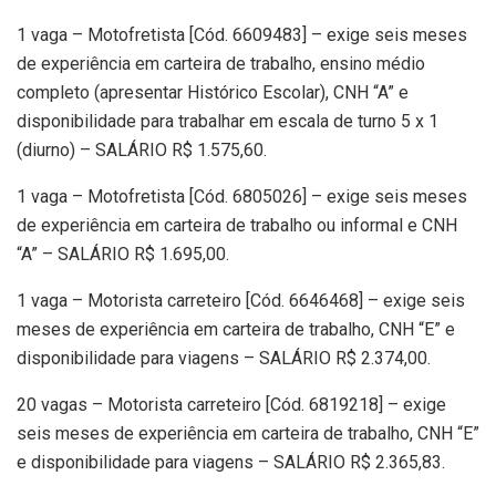
1 vaga – Motofretista [Cód. 6609483] – exige seis meses
de experiência em carteira de trabalho, ensino médio
completo (apresentar Histórico Escolar), CNH “A” e
disponibilidade para trabalhar em escala de turno 5 x 1
(diurno) – SALÁRIO R$ 1.575,60.
1 vaga – Motofretista [Cód. 6805026] – exige seis meses
de experiência em carteira de trabalho ou informal e CNH
“A” – SALÁRIO R$ 1.695,00.
1 vaga – Motorista carreteiro [Cód. 6646468] – exige seis
meses de experiência em carteira de trabalho, CNH “E” e
disponibilidade para viagens – SALÁRIO R$ 2.374,00.
20 vagas – Motorista carreteiro [Cód. 6819218] – exige
seis meses de experiência em carteira de trabalho, CNH “E”
e disponibilidade para viagens – SALÁRIO R$ 2.365,83.