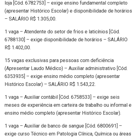
loja [Cód. 6782753] – exige ensino fundamental completo
(apresentar Histórico Escolar) e disponibilidade de horários
– SALÁRIO R$ 1.305,00.
1 vaga – Atendente do setor de frios e laticínios [Cód.
6788130] – exige disponibilidade de horários – SALÁRIO
R$ 1.402,00.
15 vagas exclusivas para pessoas com deficiência
(Apresentar Laudo Médico) – Auxiliar administrativo [Cód.
6353935] – exige ensino médio completo (apresentar
Histórico Escolar) – SALÁRIO R$ 1.543,22.
1 vaga – Auxiliar contábil [Cód. 6758533] – exige seis
meses de experiência em carteira de trabalho ou informal e
ensino médio completo (apresentar Histórico Escolar).
1 vaga – Auxiliar de banco de sangue [Cód. 6800691] –
exige curso Técnico em Patologia Clínica, Química ou áreas