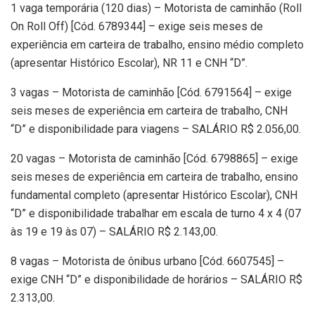
1 vaga temporária (120 dias) – Motorista de caminhão (Roll
On Roll Off) [Cód. 6789344] – exige seis meses de
experiência em carteira de trabalho, ensino médio completo
(apresentar Histórico Escolar), NR 11 e CNH “D”.
3 vagas – Motorista de caminhão [Cód. 6791564] – exige
seis meses de experiência em carteira de trabalho, CNH
“D” e disponibilidade para viagens – SALÁRIO R$ 2.056,00.
20 vagas – Motorista de caminhão [Cód. 6798865] – exige
seis meses de experiência em carteira de trabalho, ensino
fundamental completo (apresentar Histórico Escolar), CNH
“D” e disponibilidade trabalhar em escala de turno 4 x 4 (07
às 19 e 19 às 07) – SALÁRIO R$ 2.143,00.
8 vagas – Motorista de ônibus urbano [Cód. 6607545] –
exige CNH “D” e disponibilidade de horários – SALÁRIO R$
2.313,00.