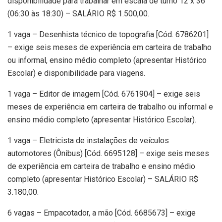
disponibilidade para trabalhar em escala de turno 12 x 36
(06:30 às 18:30) – SALÁRIO R$ 1.500,00.
1 vaga – Desenhista técnico de topografia [Cód. 6786201]
– exige seis meses de experiência em carteira de trabalho
ou informal, ensino médio completo (apresentar Histórico
Escolar) e disponibilidade para viagens.
1 vaga – Editor de imagem [Cód. 6761904] – exige seis
meses de experiência em carteira de trabalho ou informal e
ensino médio completo (apresentar Histórico Escolar).
1 vaga – Eletricista de instalações de veículos
automotores (Ônibus) [Cód. 6695128] – exige seis meses
de experiência em carteira de trabalho e ensino médio
completo (apresentar Histórico Escolar) – SALÁRIO R$
3.180,00.
6 vagas – Empacotador, a mão [Cód. 6685673] – exige