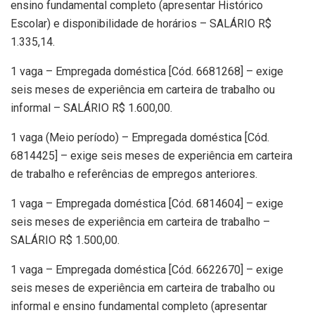
ensino fundamental completo (apresentar Histórico
Escolar) e disponibilidade de horários – SALÁRIO R$
1.335,14.
1 vaga – Empregada doméstica [Cód. 6681268] – exige
seis meses de experiência em carteira de trabalho ou
informal – SALÁRIO R$ 1.600,00.
1 vaga (Meio período) – Empregada doméstica [Cód.
6814425] – exige seis meses de experiência em carteira
de trabalho e referências de empregos anteriores.
1 vaga – Empregada doméstica [Cód. 6814604] – exige
seis meses de experiência em carteira de trabalho –
SALÁRIO R$ 1.500,00.
1 vaga – Empregada doméstica [Cód. 6622670] – exige
seis meses de experiência em carteira de trabalho ou
informal e ensino fundamental completo (apresentar