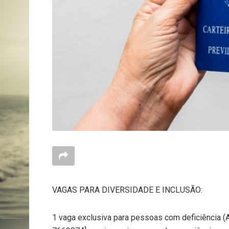
VAGAS PARA DIVERSIDADE E INCLUSÃO:
1 vaga exclusiva para pessoas com deficiência (