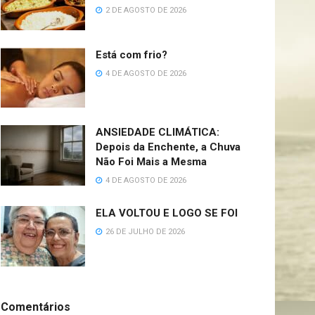
2 DE AGOSTO DE 2026
Está com frio?
4 DE AGOSTO DE 2026
ANSIEDADE CLIMÁTICA:
Depois da Enchente, a Chuva
Não Foi Mais a Mesma
4 DE AGOSTO DE 2026
ELA VOLTOU E LOGO SE FOI
26 DE JULHO DE 2026
Comentários