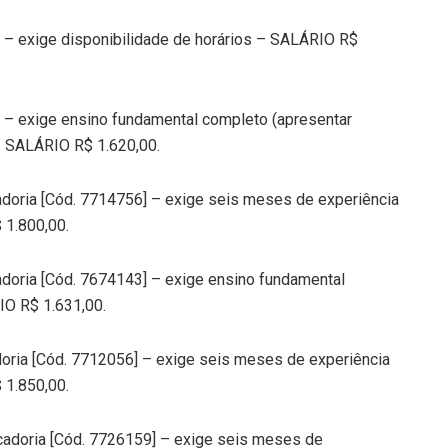
 – exige disponibilidade de horários – SALÁRIO R$
 – exige ensino fundamental completo (apresentar
 – SALÁRIO R$ 1.620,00.
adoria [Cód. 7714756] – exige seis meses de experiência
 1.800,00.
doria [Cód. 7674143] – exige ensino fundamental
IO R$ 1.631,00.
oria [Cód. 7712056] – exige seis meses de experiência
 1.850,00.
cadoria [Cód. 7726159] – exige seis meses de