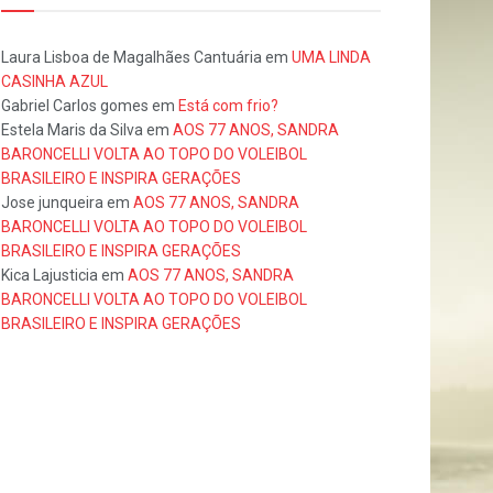
Laura Lisboa de Magalhães Cantuária
em
UMA LINDA
CASINHA AZUL
Gabriel Carlos gomes
em
Está com frio?
Estela Maris da Silva
em
AOS 77 ANOS, SANDRA
BARONCELLI VOLTA AO TOPO DO VOLEIBOL
BRASILEIRO E INSPIRA GERAÇÕES
Jose junqueira
em
AOS 77 ANOS, SANDRA
BARONCELLI VOLTA AO TOPO DO VOLEIBOL
BRASILEIRO E INSPIRA GERAÇÕES
Kica Lajusticia
em
AOS 77 ANOS, SANDRA
BARONCELLI VOLTA AO TOPO DO VOLEIBOL
BRASILEIRO E INSPIRA GERAÇÕES