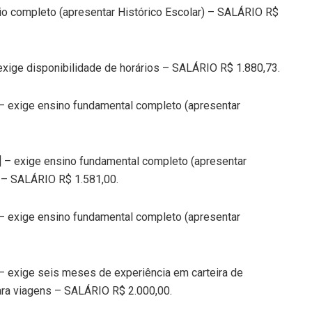
dio completo (apresentar Histórico Escolar) – SALÁRIO R$
exige disponibilidade de horários – SALÁRIO R$ 1.880,73.
 – exige ensino fundamental completo (apresentar
5] – exige ensino fundamental completo (apresentar
s – SALÁRIO R$ 1.581,00.
 – exige ensino fundamental completo (apresentar
 – exige seis meses de experiência em carteira de
para viagens – SALÁRIO R$ 2.000,00.