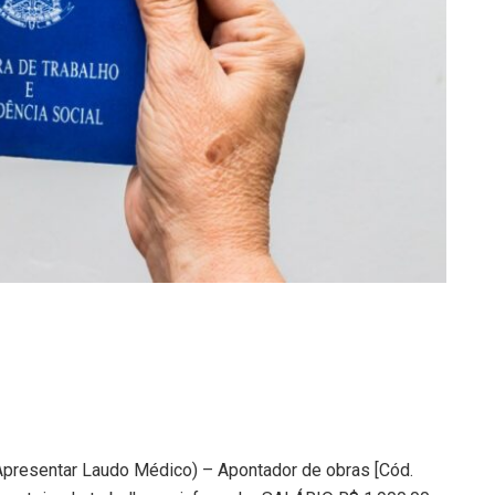
Apresentar Laudo Médico) – Apontador de obras [Cód.