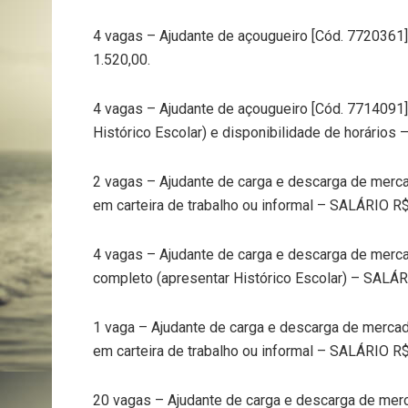
4 vagas – Ajudante de açougueiro [Cód. 7720361]
1.520,00.
4 vagas – Ajudante de açougueiro [Cód. 7714091]
Histórico Escolar) e disponibilidade de horários
2 vagas – Ajudante de carga e descarga de merc
em carteira de trabalho ou informal – SALÁRIO R$
4 vagas – Ajudante de carga e descarga de merca
completo (apresentar Histórico Escolar) – SALÁR
1 vaga – Ajudante de carga e descarga de mercad
em carteira de trabalho ou informal – SALÁRIO R$
20 vagas – Ajudante de carga e descarga de mer