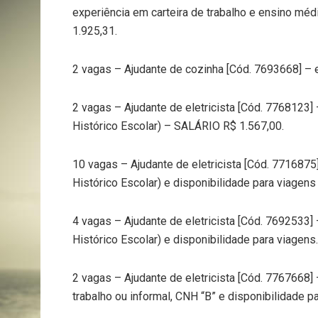
experiência em carteira de trabalho e ensino mé
1.925,31.
2 vagas – Ajudante de cozinha [Cód. 7693668] – 
2 vagas – Ajudante de eletricista [Cód. 7768123]
Histórico Escolar) – SALÁRIO R$ 1.567,00.
10 vagas – Ajudante de eletricista [Cód. 771687
Histórico Escolar) e disponibilidade para viagen
4 vagas – Ajudante de eletricista [Cód. 7692533]
Histórico Escolar) e disponibilidade para viagens.
2 vagas – Ajudante de eletricista [Cód. 7767668]
trabalho ou informal, CNH “B” e disponibilidade 