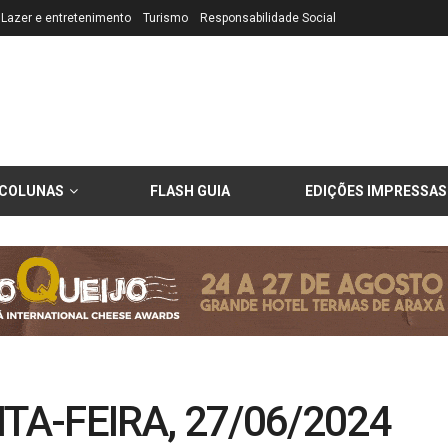
Lazer e entretenimento
Turismo
Responsabilidade Social
COLUNAS
FLASH GUIA
EDIÇÕES IMPRESSAS
TA-FEIRA, 27/06/2024