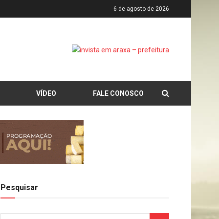
6 de agosto de 2026
VÍDEO
FALE CONOSCO
Pesquisar