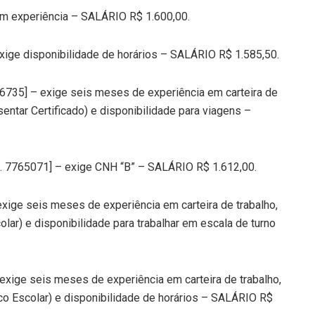
em experiência – SALÁRIO R$ 1.600,00.
xige disponibilidade de horários – SALÁRIO R$ 1.585,50.
6735] – exige seis meses de experiência em carteira de
ntar Certificado) e disponibilidade para viagens –
ód. 7765071] – exige CNH “B” – SALÁRIO R$ 1.612,00.
xige seis meses de experiência em carteira de trabalho,
lar) e disponibilidade para trabalhar em escala de turno
exige seis meses de experiência em carteira de trabalho,
co Escolar) e disponibilidade de horários – SALÁRIO R$