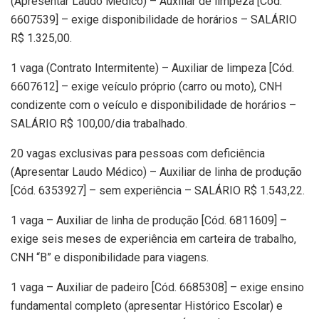
(Apresentar Laudo Médico) – Auxiliar de limpeza [Cód.
6607539] – exige disponibilidade de horários – SALÁRIO
R$ 1.325,00.
1 vaga (Contrato Intermitente) – Auxiliar de limpeza [Cód.
6607612] – exige veículo próprio (carro ou moto), CNH
condizente com o veículo e disponibilidade de horários –
SALÁRIO R$ 100,00/dia trabalhado.
20 vagas exclusivas para pessoas com deficiência
(Apresentar Laudo Médico) – Auxiliar de linha de produção
[Cód. 6353927] – sem experiência – SALÁRIO R$ 1.543,22.
1 vaga – Auxiliar de linha de produção [Cód. 6811609] –
exige seis meses de experiência em carteira de trabalho,
CNH “B” e disponibilidade para viagens.
1 vaga – Auxiliar de padeiro [Cód. 6685308] – exige ensino
fundamental completo (apresentar Histórico Escolar) e