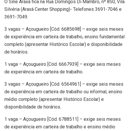
O Sine Araxá fica na Rua Domingos Di Mambro, nº 850, Vila
Silvéria (Araxá Center Shopping)- Telefones 3691-7046 e
3691-7049.
3 vagas – Açougueiro [Cód. 6685698] – exige seis meses
de experiência em carteira de trabalho, ensino fundamental
completo (apresentar Histórico Escolar) e disponibilidade
de horários.
1 vaga – Açougueiro [Cód. 6667939] – exige seis meses
de experiência em carteira de trabalho.
3 vagas – Açougueiro [Cód. 6564961] – exige seis meses
de experiência em carteira de trabalho ou informal, ensino
médio completo (apresentar Histórico Escolar) e
disponibilidade de horários.
1 vaga – Açougueiro [Cód. 6788511] – exige seis meses
de experiência em carteira de trabalho e ensino médio