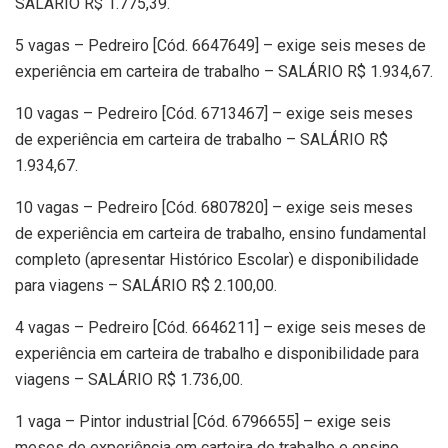
SALÁRIO R$ 1.775,39.
5 vagas – Pedreiro [Cód. 6647649] – exige seis meses de
experiência em carteira de trabalho – SALÁRIO R$ 1.934,67.
10 vagas – Pedreiro [Cód. 6713467] – exige seis meses
de experiência em carteira de trabalho – SALÁRIO R$
1.934,67.
10 vagas – Pedreiro [Cód. 6807820] – exige seis meses
de experiência em carteira de trabalho, ensino fundamental
completo (apresentar Histórico Escolar) e disponibilidade
para viagens – SALÁRIO R$ 2.100,00.
4 vagas – Pedreiro [Cód. 6646211] – exige seis meses de
experiência em carteira de trabalho e disponibilidade para
viagens – SALÁRIO R$ 1.736,00.
1 vaga – Pintor industrial [Cód. 6796655] – exige seis
meses de experiência em carteira de trabalho e ensino