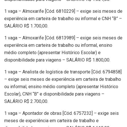
1 vaga – Almoxarife [Cód. 6810229] – exige seis meses de
experiência em carteira de trabalho ou informal e CNH “B” –
SALÁRIO R$ 1.700,00.
1 vaga – Almoxarife [Cód. 6813989] – exige seis meses de
experiência em carteira de trabalho ou informal, ensino
médio completo (apresentar Histórico Escolar) e
disponibilidade para viagens – SALÁRIO R$ 1.800,00.
1 vaga – Analista de logística de transporte [Cód. 6794858]
– exige seis meses de experiência em carteira de trabalho
ou informal, ensino médio completo (apresentar Histórico
Escolar), CNH “B” e disponibilidade para viagens –
SALÁRIO R$ 2.700,00.
1 vaga – Apontador de obras [Cód. 6757232] – exige seis
meses de experiência em carteira de trabalho e