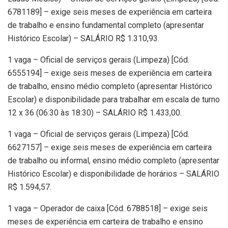
6781189] – exige seis meses de experiência em carteira
de trabalho e ensino fundamental completo (apresentar
Histórico Escolar) – SALÁRIO R$ 1.310,93.
1 vaga – Oficial de serviços gerais (Limpeza) [Cód.
6555194] – exige seis meses de experiência em carteira
de trabalho, ensino médio completo (apresentar Histórico
Escolar) e disponibilidade para trabalhar em escala de turno
12 x 36 (06:30 às 18:30) – SALÁRIO R$ 1.433,00.
1 vaga – Oficial de serviços gerais (Limpeza) [Cód.
6627157] – exige seis meses de experiência em carteira
de trabalho ou informal, ensino médio completo (apresentar
Histórico Escolar) e disponibilidade de horários – SALÁRIO
R$ 1.594,57.
1 vaga – Operador de caixa [Cód. 6788518] – exige seis
meses de experiência em carteira de trabalho e ensino