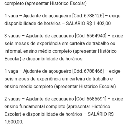
completo (apresentar Histórico Escolar).
1 vaga – Ajudante de açougueiro [Cód. 6788126] – exige
disponibilidade de horários – SALÁRIO R$ 1.402,00.
3 vagas – Ajudante de açougueiro [Cód. 6564940] – exige
seis meses de experiência em carteira de trabalho ou
informal, ensino médio completo (apresentar Histórico
Escolar) e disponibilidade de horários.
1 vaga – Ajudante de açougueiro [Cód. 6788466] – exige
seis meses de experiência em carteira de trabalho e
ensino médio completo (apresentar Histórico Escolar).
2 vagas – Ajudante de açougueiro [Cód. 6685691] – exige
ensino fundamental completo (apresentar Histórico
Escolar) e disponibilidade de horários – SALÁRIO R$
1.500,00.