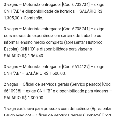
3 vagas – Motorista entregador [Cód. 6733734] – exige
CNH “AB” e disponibilidade de horários – SALÁRIO R$
1.305,00 + Comissão.
3 vagas – Motorista entregador [Cód. 6738741] – exige
seis meses de experiência em carteira de trabalho ou
informal, ensino médio completo (apresentar Histórico
Escolar), CNH “D” e disponibilidade para viagens –
SALÁRIO R$ 1.964,43.
3 vagas – Motorista entregador [Cód. 6614127] – exige
CNH “AB” – SALÁRIO R$ 1.600,00.
2 vagas – Oficial de serviços gerais (Serviço pesado) [Cód.
6610938] – exige CNH “B” e disponibilidade para viagens –
SALÁRIO R$ 1.300,00.
1 vaga exclusiva para pessoas com deficiência (Apresentar
Laudo Médico) – Oficial de serviços gerais (Limpeza) [Cód.