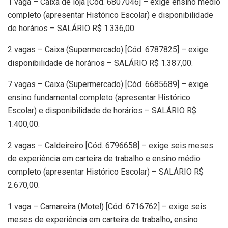
1 vaga – Caixa de loja [Cód. 6807046] – exige ensino médio
completo (apresentar Histórico Escolar) e disponibilidade
de horários – SALÁRIO R$ 1.336,00.
2 vagas – Caixa (Supermercado) [Cód. 6787825] – exige
disponibilidade de horários – SALÁRIO R$ 1.387,00.
7 vagas – Caixa (Supermercado) [Cód. 6685689] – exige
ensino fundamental completo (apresentar Histórico
Escolar) e disponibilidade de horários – SALÁRIO R$
1.400,00.
2 vagas – Caldeireiro [Cód. 6796658] – exige seis meses
de experiência em carteira de trabalho e ensino médio
completo (apresentar Histórico Escolar) – SALÁRIO R$
2.670,00.
1 vaga – Camareira (Motel) [Cód. 6716762] – exige seis
meses de experiência em carteira de trabalho, ensino