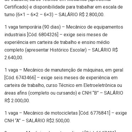
Certificado) e disponibilidade para trabalhar em escala de
turno (6×1 – 6×2 – 6×3) – SALÁRIO R$ 2.800,00.
1 vaga temporária (90 dias) – Mecânico de equipamentos
industriais [Cód. 6804326] – exige seis meses de
experiência em carteira de trabalho e ensino médio
completo (apresentar Histórico Escolar) – SALÁRIO R$
2.640,00.
1 vaga – Mecânico de manutenção de máquinas, em geral
[Cód. 6743466] – exige seis meses de experiência em
carteira de trabalho, curso Técnico em Eletroeletrônica ou
áreas afins (completo ou cursando) e CNH “B” – SALÁRIO
R$ 2.000,00.
1 vaga – Mecânico de motocicletas [Cód. 6776841] – exige
CNH “A” – SALÁRIO R$2.500,00.