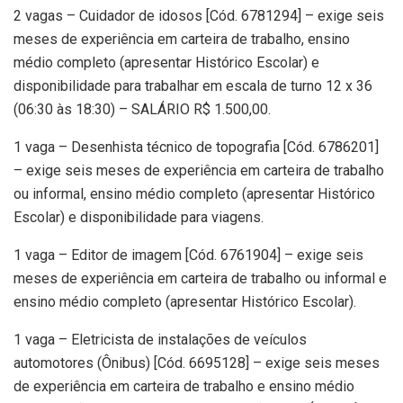
2 vagas – Cuidador de idosos [Cód. 6781294] – exige seis
meses de experiência em carteira de trabalho, ensino
médio completo (apresentar Histórico Escolar) e
disponibilidade para trabalhar em escala de turno 12 x 36
(06:30 às 18:30) – SALÁRIO R$ 1.500,00.
1 vaga – Desenhista técnico de topografia [Cód. 6786201]
– exige seis meses de experiência em carteira de trabalho
ou informal, ensino médio completo (apresentar Histórico
Escolar) e disponibilidade para viagens.
1 vaga – Editor de imagem [Cód. 6761904] – exige seis
meses de experiência em carteira de trabalho ou informal e
ensino médio completo (apresentar Histórico Escolar).
1 vaga – Eletricista de instalações de veículos
automotores (Ônibus) [Cód. 6695128] – exige seis meses
de experiência em carteira de trabalho e ensino médio