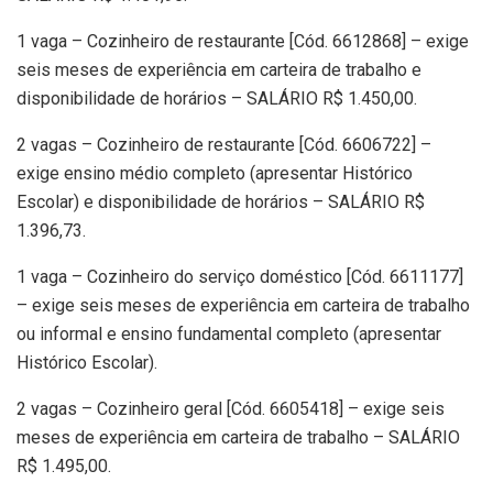
1 vaga – Cozinheiro de restaurante [Cód. 6612868] – exige
seis meses de experiência em carteira de trabalho e
disponibilidade de horários – SALÁRIO R$ 1.450,00.
2 vagas – Cozinheiro de restaurante [Cód. 6606722] –
exige ensino médio completo (apresentar Histórico
Escolar) e disponibilidade de horários – SALÁRIO R$
1.396,73.
1 vaga – Cozinheiro do serviço doméstico [Cód. 6611177]
– exige seis meses de experiência em carteira de trabalho
ou informal e ensino fundamental completo (apresentar
Histórico Escolar).
2 vagas – Cozinheiro geral [Cód. 6605418] – exige seis
meses de experiência em carteira de trabalho – SALÁRIO
R$ 1.495,00.