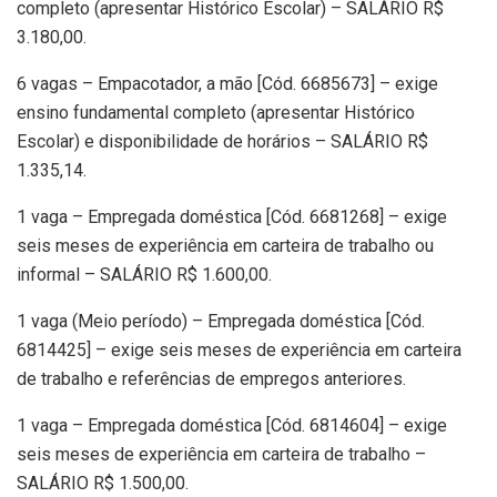
completo (apresentar Histórico Escolar) – SALÁRIO R$
3.180,00.
6 vagas – Empacotador, a mão [Cód. 6685673] – exige
ensino fundamental completo (apresentar Histórico
Escolar) e disponibilidade de horários – SALÁRIO R$
1.335,14.
1 vaga – Empregada doméstica [Cód. 6681268] – exige
seis meses de experiência em carteira de trabalho ou
informal – SALÁRIO R$ 1.600,00.
1 vaga (Meio período) – Empregada doméstica [Cód.
6814425] – exige seis meses de experiência em carteira
de trabalho e referências de empregos anteriores.
1 vaga – Empregada doméstica [Cód. 6814604] – exige
seis meses de experiência em carteira de trabalho –
SALÁRIO R$ 1.500,00.