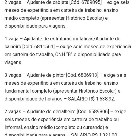
2 vagas – Ajudante de cabista [Cód. 6789895] – exige seis
meses de experiência em carteira de trabalho, ensino
médio completo (apresentar Histórico Escolar) e
disponibilidade para viagens.
1 vaga – Ajudante de estruturas metálicas/Ajudante de
calheiro [Cód. 6811561] – exige seis meses de experiência
em carteira de trabalho, CNH “B” e disponibilidade para
viagens.
3 vagas – Ajudante de pintor [Cód. 6806913] – exige seis
meses de experiência em carteira de trabalho, ensino
fundamental completo (apresentar Histórico Escolar) e
disponibilidade de horários – SALÁRIO R$ 1.538,92.
2 vagas – Ajudante de serralheiro [Cód. 6589806] – exige
seis meses de experiência em carteira de trabalho ou
informal, ensino médio (completo ou cursando) e
disponibilidade para viagens – SALÁRIO R$ 1.321,00.