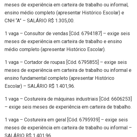
meses de experiência em carteira de trabalho ou informal,
ensino médio completo (apresentar Histórico Escolar) e
CNH “A” – SALÁRIO R$ 1.305,00.
1 vaga – Consultor de vendas [Cód. 6794187] – exige seis
meses de experiência em carteira de trabalho e ensino
médio completo (apresentar Histórico Escolar).
1 vaga – Cortador de roupas [Cód. 6795855] – exige seis
meses de experiência em carteira de trabalho ou informal e
ensino fundamental completo (apresentar Histórico
Escolar) – SALÁRIO R$ 1.401,96.
1 vaga – Costureira de máquinas industriais [Cód. 6606253]
– exige seis meses de experiência em carteira de trabalho.
1 vaga – Costureira em geral [Cód. 6795939] – exige seis
meses de experiência em carteira de trabalho ou informal –
SALÁRIO R$ 1.401,96.