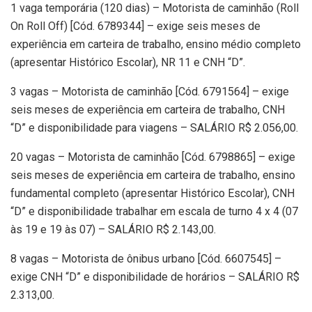
1 vaga temporária (120 dias) – Motorista de caminhão (Roll
On Roll Off) [Cód. 6789344] – exige seis meses de
experiência em carteira de trabalho, ensino médio completo
(apresentar Histórico Escolar), NR 11 e CNH “D”.
3 vagas – Motorista de caminhão [Cód. 6791564] – exige
seis meses de experiência em carteira de trabalho, CNH
“D” e disponibilidade para viagens – SALÁRIO R$ 2.056,00.
20 vagas – Motorista de caminhão [Cód. 6798865] – exige
seis meses de experiência em carteira de trabalho, ensino
fundamental completo (apresentar Histórico Escolar), CNH
“D” e disponibilidade trabalhar em escala de turno 4 x 4 (07
às 19 e 19 às 07) – SALÁRIO R$ 2.143,00.
8 vagas – Motorista de ônibus urbano [Cód. 6607545] –
exige CNH “D” e disponibilidade de horários – SALÁRIO R$
2.313,00.