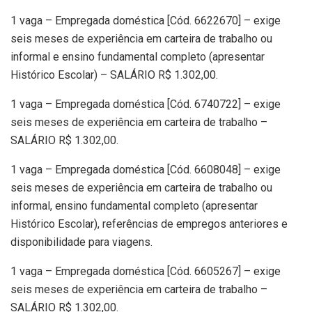
1 vaga – Empregada doméstica [Cód. 6622670] – exige
seis meses de experiência em carteira de trabalho ou
informal e ensino fundamental completo (apresentar
Histórico Escolar) – SALÁRIO R$ 1.302,00.
1 vaga – Empregada doméstica [Cód. 6740722] – exige
seis meses de experiência em carteira de trabalho –
SALÁRIO R$ 1.302,00.
1 vaga – Empregada doméstica [Cód. 6608048] – exige
seis meses de experiência em carteira de trabalho ou
informal, ensino fundamental completo (apresentar
Histórico Escolar), referências de empregos anteriores e
disponibilidade para viagens.
1 vaga – Empregada doméstica [Cód. 6605267] – exige
seis meses de experiência em carteira de trabalho –
SALÁRIO R$ 1.302,00.