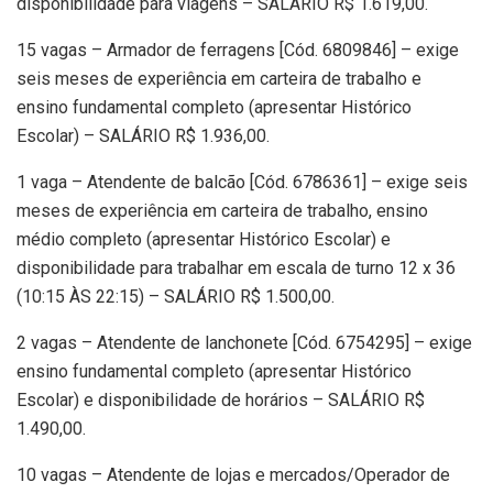
disponibilidade para viagens – SALÁRIO R$ 1.619,00.
15 vagas – Armador de ferragens [Cód. 6809846] – exige
seis meses de experiência em carteira de trabalho e
ensino fundamental completo (apresentar Histórico
Escolar) – SALÁRIO R$ 1.936,00.
1 vaga – Atendente de balcão [Cód. 6786361] – exige seis
meses de experiência em carteira de trabalho, ensino
médio completo (apresentar Histórico Escolar) e
disponibilidade para trabalhar em escala de turno 12 x 36
(10:15 ÀS 22:15) – SALÁRIO R$ 1.500,00.
2 vagas – Atendente de lanchonete [Cód. 6754295] – exige
ensino fundamental completo (apresentar Histórico
Escolar) e disponibilidade de horários – SALÁRIO R$
1.490,00.
10 vagas – Atendente de lojas e mercados/Operador de