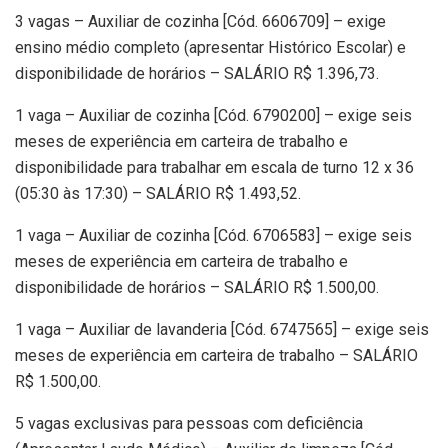
3 vagas – Auxiliar de cozinha [Cód. 6606709] – exige
ensino médio completo (apresentar Histórico Escolar) e
disponibilidade de horários – SALÁRIO R$ 1.396,73.
1 vaga – Auxiliar de cozinha [Cód. 6790200] – exige seis
meses de experiência em carteira de trabalho e
disponibilidade para trabalhar em escala de turno 12 x 36
(05:30 às 17:30) – SALÁRIO R$ 1.493,52.
1 vaga – Auxiliar de cozinha [Cód. 6706583] – exige seis
meses de experiência em carteira de trabalho e
disponibilidade de horários – SALÁRIO R$ 1.500,00.
1 vaga – Auxiliar de lavanderia [Cód. 6747565] – exige seis
meses de experiência em carteira de trabalho – SALÁRIO
R$ 1.500,00.
5 vagas exclusivas para pessoas com deficiência