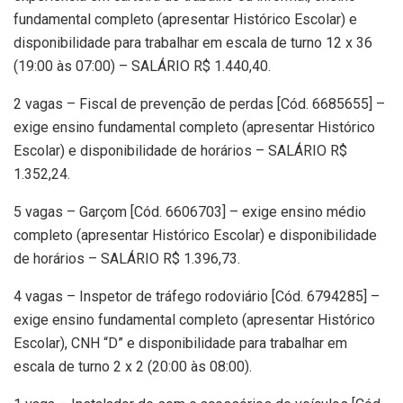
fundamental completo (apresentar Histórico Escolar) e
disponibilidade para trabalhar em escala de turno 12 x 36
(19:00 às 07:00) – SALÁRIO R$ 1.440,40.
2 vagas – Fiscal de prevenção de perdas [Cód. 6685655] –
exige ensino fundamental completo (apresentar Histórico
Escolar) e disponibilidade de horários – SALÁRIO R$
1.352,24.
5 vagas – Garçom [Cód. 6606703] – exige ensino médio
completo (apresentar Histórico Escolar) e disponibilidade
de horários – SALÁRIO R$ 1.396,73.
4 vagas – Inspetor de tráfego rodoviário [Cód. 6794285] –
exige ensino fundamental completo (apresentar Histórico
Escolar), CNH “D” e disponibilidade para trabalhar em
escala de turno 2 x 2 (20:00 às 08:00).