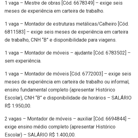
1 vaga – Mestre de obras [Cód. 6678349] – exige seis
meses de experiência em carteira de trabalho.
1 vaga – Montador de estruturas metálicas/Calheiro [Cód.
6811583] – exige seis meses de experiência em carteira
de trabalho, CNH “B” e disponibilidade para viagens.
1 vaga – Montador de móveis – ajudante [Cód. 6783502] –
sem experiência.
1 vaga – Montador de móveis [Cód. 6772003] – exige seis
meses de experiência em carteira de trabalho ou informal,
ensino fundamental completo (apresentar Histórico
Escolar), CNH “B” e disponibilidade de horários – SALÁRIO
R$ 1.950,00.
2 vagas – Montador de móveis – auxiliar [Cód. 6694844] –
exige ensino médio completo (apresentar Histórico
Escolar) – SALÁRIO R$ 1.400,00.