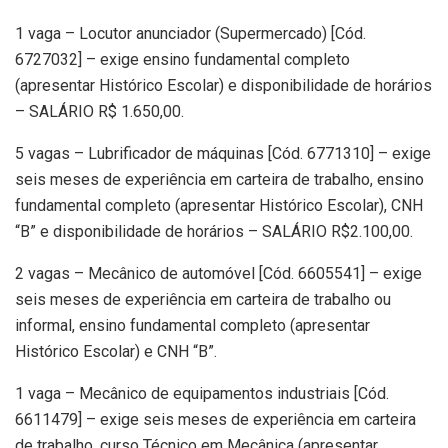
1 vaga – Locutor anunciador (Supermercado) [Cód.
6727032] – exige ensino fundamental completo
(apresentar Histórico Escolar) e disponibilidade de horários
– SALÁRIO R$ 1.650,00.
5 vagas – Lubrificador de máquinas [Cód. 6771310] – exige
seis meses de experiência em carteira de trabalho, ensino
fundamental completo (apresentar Histórico Escolar), CNH
“B” e disponibilidade de horários – SALÁRIO R$2.100,00.
2 vagas – Mecânico de automóvel [Cód. 6605541] – exige
seis meses de experiência em carteira de trabalho ou
informal, ensino fundamental completo (apresentar
Histórico Escolar) e CNH “B”.
1 vaga – Mecânico de equipamentos industriais [Cód.
6611479] – exige seis meses de experiência em carteira
de trabalho, curso Técnico em Mecânica (apresentar