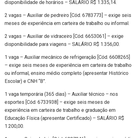
disponibilidade de horários – SALÁRIO R$ 1.335,14.
2 vagas – Auxiliar de pedreiro [Cód. 6783773] – exige seis
meses de experiência em carteira de trabalho ou informal.
2 vagas – Auxiliar de vidraceiro [Cód. 6653061] – exige
disponibilidade para viagens – SALÁRIO R$ 1.356,00.
1 vaga – Auxiliar mecânico de refrigeração [Cód. 6608265]
– exige seis meses de experiência em carteira de trabalho
ou informal, ensino médio completo (apresentar Histórico
Escolar) e CNH “B”.
1 vaga temporária (365 dias) – Auxiliar técnico – nos
esportes [Cód. 6733938] – exige seis meses de
experiência em carteira de trabalho e graduação em
Educação Física (apresentar Certificado) – SALÁRIO R$
1.200,00.