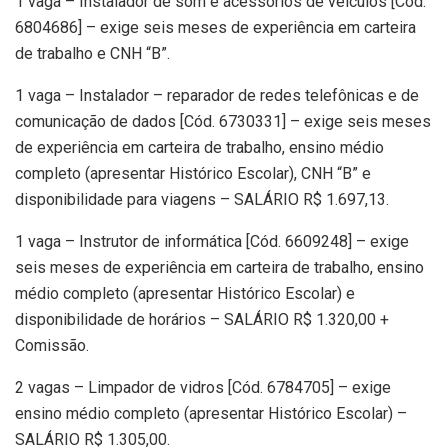
1 vaga – Instalador de som e acessórios de veículos [Cód.
6804686] – exige seis meses de experiência em carteira
de trabalho e CNH “B”.
1 vaga – Instalador – reparador de redes telefônicas e de
comunicação de dados [Cód. 6730331] – exige seis meses
de experiência em carteira de trabalho, ensino médio
completo (apresentar Histórico Escolar), CNH “B” e
disponibilidade para viagens – SALÁRIO R$ 1.697,13.
1 vaga – Instrutor de informática [Cód. 6609248] – exige
seis meses de experiência em carteira de trabalho, ensino
médio completo (apresentar Histórico Escolar) e
disponibilidade de horários – SALÁRIO R$ 1.320,00 +
Comissão.
2 vagas – Limpador de vidros [Cód. 6784705] – exige
ensino médio completo (apresentar Histórico Escolar) –
SALÁRIO R$ 1.305,00.