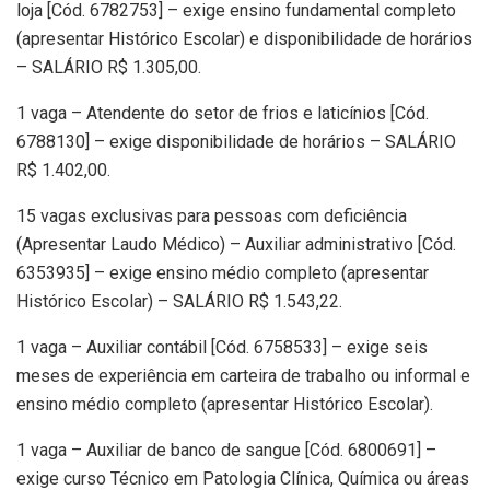
loja [Cód. 6782753] – exige ensino fundamental completo
(apresentar Histórico Escolar) e disponibilidade de horários
– SALÁRIO R$ 1.305,00.
1 vaga – Atendente do setor de frios e laticínios [Cód.
6788130] – exige disponibilidade de horários – SALÁRIO
R$ 1.402,00.
15 vagas exclusivas para pessoas com deficiência
(Apresentar Laudo Médico) – Auxiliar administrativo [Cód.
6353935] – exige ensino médio completo (apresentar
Histórico Escolar) – SALÁRIO R$ 1.543,22.
1 vaga – Auxiliar contábil [Cód. 6758533] – exige seis
meses de experiência em carteira de trabalho ou informal e
ensino médio completo (apresentar Histórico Escolar).
1 vaga – Auxiliar de banco de sangue [Cód. 6800691] –
exige curso Técnico em Patologia Clínica, Química ou áreas