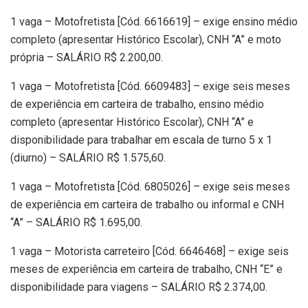
1 vaga – Motofretista [Cód. 6616619] – exige ensino médio
completo (apresentar Histórico Escolar), CNH “A” e moto
própria – SALÁRIO R$ 2.200,00.
1 vaga – Motofretista [Cód. 6609483] – exige seis meses
de experiência em carteira de trabalho, ensino médio
completo (apresentar Histórico Escolar), CNH “A” e
disponibilidade para trabalhar em escala de turno 5 x 1
(diurno) – SALÁRIO R$ 1.575,60.
1 vaga – Motofretista [Cód. 6805026] – exige seis meses
de experiência em carteira de trabalho ou informal e CNH
“A” – SALÁRIO R$ 1.695,00.
1 vaga – Motorista carreteiro [Cód. 6646468] – exige seis
meses de experiência em carteira de trabalho, CNH “E” e
disponibilidade para viagens – SALÁRIO R$ 2.374,00.