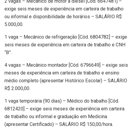
2 vagas – Mecânico de motor a diesel [Cód. 6647481] –
exige seis meses de experiência em carteira de trabalho
ou informal e disponibilidade de horários – SALÁRIO R$
5.000,00.
1 vaga – Mecânico de refrigeração [Cód. 6804782] – exige
seis meses de experiência em carteira de trabalho e CNH
“B”.
4 vagas – Mecânico montador [Cód. 6796649] – exige seis
meses de experiência em carteira de trabalho e ensino
médio completo (apresentar Histórico Escolar) – SALÁRIO
R$ 2.000,00.
1 vaga temporária (90 dias) – Médico do trabalho [Cód.
6812420] – exige seis meses de experiência em carteira
de trabalho ou informal e graduação em Medicina
(apresentar Certificado) – SALÁRIO R$ 150,00/hora.