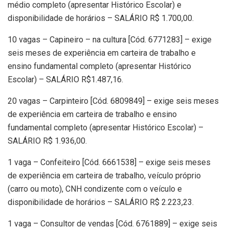
médio completo (apresentar Histórico Escolar) e
disponibilidade de horários – SALÁRIO R$ 1.700,00.
10 vagas – Capineiro – na cultura [Cód. 6771283] – exige
seis meses de experiência em carteira de trabalho e
ensino fundamental completo (apresentar Histórico
Escolar) – SALÁRIO R$1.487,16.
20 vagas – Carpinteiro [Cód. 6809849] – exige seis meses
de experiência em carteira de trabalho e ensino
fundamental completo (apresentar Histórico Escolar) –
SALÁRIO R$ 1.936,00.
1 vaga – Confeiteiro [Cód. 6661538] – exige seis meses
de experiência em carteira de trabalho, veículo próprio
(carro ou moto), CNH condizente com o veículo e
disponibilidade de horários – SALÁRIO R$ 2.223,23.
1 vaga – Consultor de vendas [Cód. 6761889] – exige seis