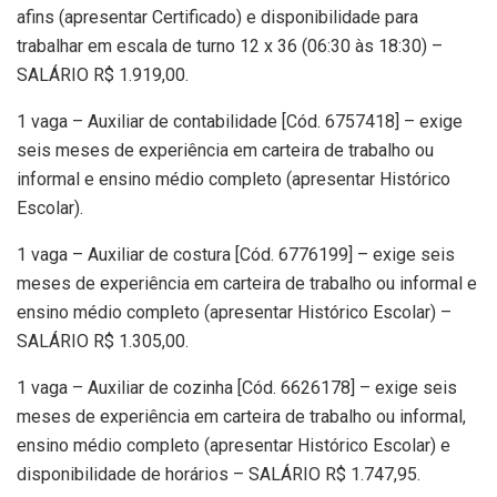
afins (apresentar Certificado) e disponibilidade para
trabalhar em escala de turno 12 x 36 (06:30 às 18:30) –
SALÁRIO R$ 1.919,00.
1 vaga – Auxiliar de contabilidade [Cód. 6757418] – exige
seis meses de experiência em carteira de trabalho ou
informal e ensino médio completo (apresentar Histórico
Escolar).
1 vaga – Auxiliar de costura [Cód. 6776199] – exige seis
meses de experiência em carteira de trabalho ou informal e
ensino médio completo (apresentar Histórico Escolar) –
SALÁRIO R$ 1.305,00.
1 vaga – Auxiliar de cozinha [Cód. 6626178] – exige seis
meses de experiência em carteira de trabalho ou informal,
ensino médio completo (apresentar Histórico Escolar) e
disponibilidade de horários – SALÁRIO R$ 1.747,95.