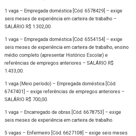
1 vaga – Empregada doméstica [Cód. 6578429] – exige
seis meses de experiência em carteira de trabalho –
SALÁRIO R$ 1.302,00.
1 vaga – Empregada doméstica [Cód. 6554154] – exige
seis meses de experiência em carteira de trabalho, ensino
médio completo (apresentar Histórico Escolar) e
referências de empregos anteriores – SALÁRIO R$
1.433,00.
1 vaga (Meio período) – Empregada doméstica [Cód.
6747401] – exige referências de empregos anteriores –
SALÁRIO R$ 700,00.
1 vaga – Encarregado de obras [Cód. 6678753] – exige
seis meses de experiência em carteira de trabalho.
5 vagas – Enfermeiro [Cód. 6627108] – exige seis meses