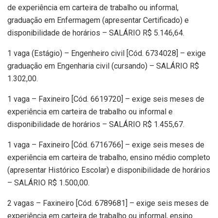
de experiência em carteira de trabalho ou informal,
graduação em Enfermagem (apresentar Certificado) e
disponibilidade de horários – SALÁRIO R$ 5.146,64.
1 vaga (Estágio) – Engenheiro civil [Cód. 6734028] – exige
graduação em Engenharia civil (cursando) – SALÁRIO R$
1.302,00.
1 vaga – Faxineiro [Cód. 6619720] – exige seis meses de
experiência em carteira de trabalho ou informal e
disponibilidade de horários – SALÁRIO R$ 1.455,67.
1 vaga – Faxineiro [Cód. 6716766] – exige seis meses de
experiência em carteira de trabalho, ensino médio completo
(apresentar Histórico Escolar) e disponibilidade de horários
– SALÁRIO R$ 1.500,00.
2 vagas – Faxineiro [Cód. 6789681] – exige seis meses de
experiência em carteira de trabalho ou informal, ensino