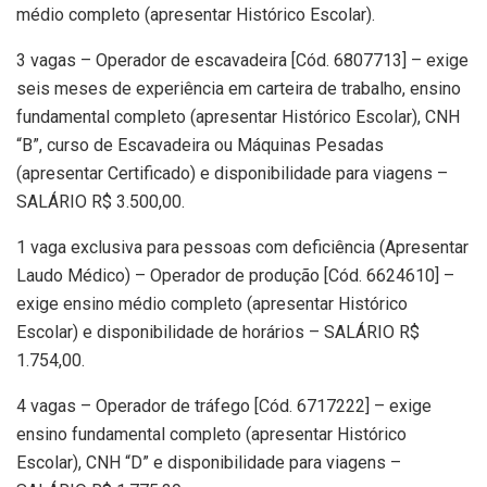
médio completo (apresentar Histórico Escolar).
3 vagas – Operador de escavadeira [Cód. 6807713] – exige
seis meses de experiência em carteira de trabalho, ensino
fundamental completo (apresentar Histórico Escolar), CNH
“B”, curso de Escavadeira ou Máquinas Pesadas
(apresentar Certificado) e disponibilidade para viagens –
SALÁRIO R$ 3.500,00.
1 vaga exclusiva para pessoas com deficiência (Apresentar
Laudo Médico) – Operador de produção [Cód. 6624610] –
exige ensino médio completo (apresentar Histórico
Escolar) e disponibilidade de horários – SALÁRIO R$
1.754,00.
4 vagas – Operador de tráfego [Cód. 6717222] – exige
ensino fundamental completo (apresentar Histórico
Escolar), CNH “D” e disponibilidade para viagens –