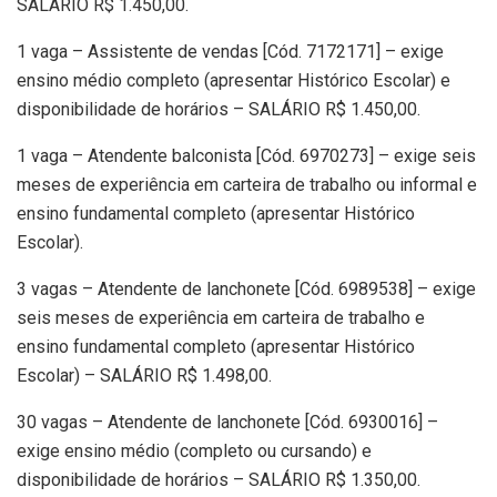
SALÁRIO R$ 1.450,00.
1 vaga – Assistente de vendas [Cód. 7172171] – exige
ensino médio completo (apresentar Histórico Escolar) e
disponibilidade de horários – SALÁRIO R$ 1.450,00.
1 vaga – Atendente balconista [Cód. 6970273] – exige seis
meses de experiência em carteira de trabalho ou informal e
ensino fundamental completo (apresentar Histórico
Escolar).
3 vagas – Atendente de lanchonete [Cód. 6989538] – exige
seis meses de experiência em carteira de trabalho e
ensino fundamental completo (apresentar Histórico
Escolar) – SALÁRIO R$ 1.498,00.
30 vagas – Atendente de lanchonete [Cód. 6930016] –
exige ensino médio (completo ou cursando) e
disponibilidade de horários – SALÁRIO R$ 1.350,00.