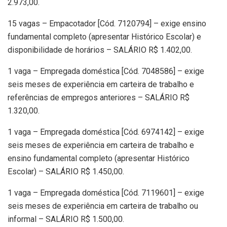
2.973,00.
15 vagas – Empacotador [Cód. 7120794] – exige ensino
fundamental completo (apresentar Histórico Escolar) e
disponibilidade de horários – SALÁRIO R$ 1.402,00.
1 vaga – Empregada doméstica [Cód. 7048586] – exige
seis meses de experiência em carteira de trabalho e
referências de empregos anteriores – SALÁRIO R$
1.320,00.
1 vaga – Empregada doméstica [Cód. 6974142] – exige
seis meses de experiência em carteira de trabalho e
ensino fundamental completo (apresentar Histórico
Escolar) – SALÁRIO R$ 1.450,00.
1 vaga – Empregada doméstica [Cód. 7119601] – exige
seis meses de experiência em carteira de trabalho ou
informal – SALÁRIO R$ 1.500,00.