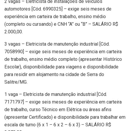
2 vagas – Eletricista de instalações de veículos
automotores [Cód. 6990325] – exige seis meses de
experiência em carteira de trabalho, ensino médio
(completo ou cursando) e CNH “A” ou “B” – SALÁRIO R$
2.000,00.
3 vagas – Eletricista de manutenção industrial [Cód.
7058990] – exige seis meses de experiência em carteira
de trabalho, ensino médio completo (apresentar Histórico
Escolar), disponibilidade para viagens e disponibilidade
para residir em alojamento na cidade de Serra do
Salitre/MG.
1 vaga – Eletricista de manutenção industrial [Cód.
7171797] – exige seis meses de experiência em carteira
de trabalho, curso Técnico em Elétrica ou áreas afins
(apresentar Certificado) e disponibilidade para trabalhar em
escala de turno (6 x 1 – 6 x 2 – 6 x 3) – SALÁRIO R$