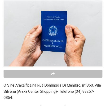
O Sine Araxá fica na Rua Domingos Di Mambro, nº 850, Vila
Silvéria (Araxá Center Shopping)- Telefone (34) 99257-
0854.