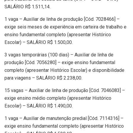
SALÁRIO R$ 1.511,14.
1 vaga – Auxiliar de linha de produção [Cód. 7028466] –
exige seis meses de experiência em carteira de trabalho e
ensino fundamental completo (apresentar Histórico
Escolar) – SALÁRIO R$ 1.500,00.
3 vagas temporárias (100 dias) – Auxiliar de linha de
produção [Cód. 7056280] – exige ensino fundamental
completo (apresentar Histórico Escolar) e disponibilidade
para viagens – SALÁRIO R$ 2.238,00.
15 vagas – Auxiliar de linha de produção [Cód. 7046083] –
exige ensino médio completo (apresentar Histórico
Escolar) – SALÁRIO R$ 1.490,00.
1 vaga – Auxiliar de manutenção predial [Cód. 7114316] –
exige ensino fundamental completo (apresentar Histórico