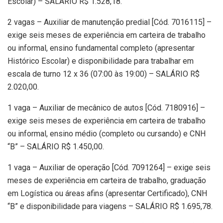
Escolar) – SALÁRIO R$ 1.528,18.
2 vagas – Auxiliar de manutenção predial [Cód. 7016115] –
exige seis meses de experiência em carteira de trabalho
ou informal, ensino fundamental completo (apresentar
Histórico Escolar) e disponibilidade para trabalhar em
escala de turno 12 x 36 (07:00 às 19:00) – SALÁRIO R$
2.020,00.
1 vaga – Auxiliar de mecânico de autos [Cód. 7180916] –
exige seis meses de experiência em carteira de trabalho
ou informal, ensino médio (completo ou cursando) e CNH
“B” – SALÁRIO R$ 1.450,00.
1 vaga – Auxiliar de operação [Cód. 7091264] – exige seis
meses de experiência em carteira de trabalho, graduação
em Logística ou áreas afins (apresentar Certificado), CNH
“B” e disponibilidade para viagens – SALÁRIO R$ 1.695,78.