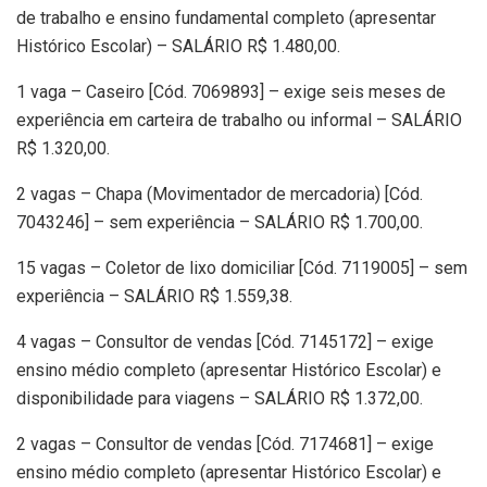
de trabalho e ensino fundamental completo (apresentar
Histórico Escolar) – SALÁRIO R$ 1.480,00.
1 vaga – Caseiro [Cód. 7069893] – exige seis meses de
experiência em carteira de trabalho ou informal – SALÁRIO
R$ 1.320,00.
2 vagas – Chapa (Movimentador de mercadoria) [Cód.
7043246] – sem experiência – SALÁRIO R$ 1.700,00.
15 vagas – Coletor de lixo domiciliar [Cód. 7119005] – sem
experiência – SALÁRIO R$ 1.559,38.
4 vagas – Consultor de vendas [Cód. 7145172] – exige
ensino médio completo (apresentar Histórico Escolar) e
disponibilidade para viagens – SALÁRIO R$ 1.372,00.
2 vagas – Consultor de vendas [Cód. 7174681] – exige
ensino médio completo (apresentar Histórico Escolar) e