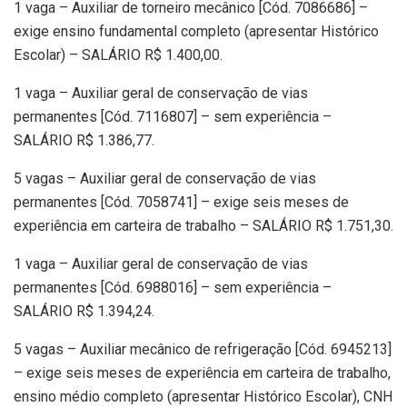
1 vaga – Auxiliar de torneiro mecânico [Cód. 7086686] –
exige ensino fundamental completo (apresentar Histórico
Escolar) – SALÁRIO R$ 1.400,00.
1 vaga – Auxiliar geral de conservação de vias
permanentes [Cód. 7116807] – sem experiência –
SALÁRIO R$ 1.386,77.
5 vagas – Auxiliar geral de conservação de vias
permanentes [Cód. 7058741] – exige seis meses de
experiência em carteira de trabalho – SALÁRIO R$ 1.751,30.
1 vaga – Auxiliar geral de conservação de vias
permanentes [Cód. 6988016] – sem experiência –
SALÁRIO R$ 1.394,24.
5 vagas – Auxiliar mecânico de refrigeração [Cód. 6945213]
– exige seis meses de experiência em carteira de trabalho,
ensino médio completo (apresentar Histórico Escolar), CNH