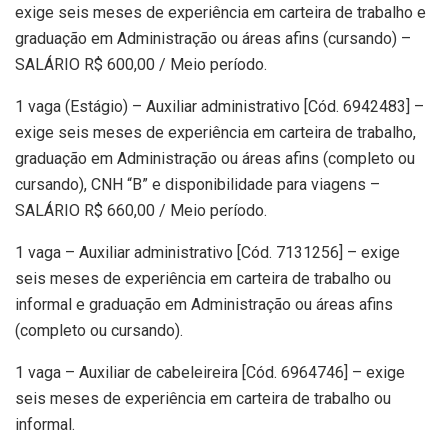
exige seis meses de experiência em carteira de trabalho e
graduação em Administração ou áreas afins (cursando) –
SALÁRIO R$ 600,00 / Meio período.
1 vaga (Estágio) – Auxiliar administrativo [Cód. 6942483] –
exige seis meses de experiência em carteira de trabalho,
graduação em Administração ou áreas afins (completo ou
cursando), CNH “B” e disponibilidade para viagens –
SALÁRIO R$ 660,00 / Meio período.
1 vaga – Auxiliar administrativo [Cód. 7131256] – exige
seis meses de experiência em carteira de trabalho ou
informal e graduação em Administração ou áreas afins
(completo ou cursando).
1 vaga – Auxiliar de cabeleireira [Cód. 6964746] – exige
seis meses de experiência em carteira de trabalho ou
informal.