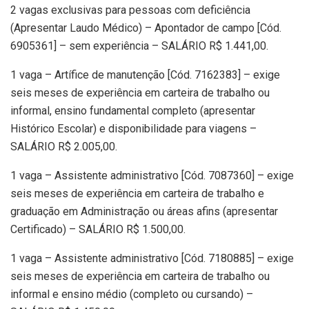
2 vagas exclusivas para pessoas com deficiência
(Apresentar Laudo Médico) – Apontador de campo [Cód.
6905361] – sem experiência – SALÁRIO R$ 1.441,00.
1 vaga – Artífice de manutenção [Cód. 7162383] – exige
seis meses de experiência em carteira de trabalho ou
informal, ensino fundamental completo (apresentar
Histórico Escolar) e disponibilidade para viagens –
SALÁRIO R$ 2.005,00.
1 vaga – Assistente administrativo [Cód. 7087360] – exige
seis meses de experiência em carteira de trabalho e
graduação em Administração ou áreas afins (apresentar
Certificado) – SALÁRIO R$ 1.500,00.
1 vaga – Assistente administrativo [Cód. 7180885] – exige
seis meses de experiência em carteira de trabalho ou
informal e ensino médio (completo ou cursando) –