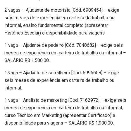
2 vagas – Ajudante de motorista [Cód. 6909454] – exige
seis meses de experiência em carteira de trabalho ou
informal, ensino fundamental completo (apresentar
Histórico Escolar) e disponibilidade para viagens.
1 vaga – Ajudante de padeiro [Cód. 7048682] – exige seis
meses de experiência em carteira de trabalho ou informal –
SALÁRIO R$ 1.500,00.
1 vaga – Ajudante de serralheiro [Cód. 6995608] – exige
seis meses de experiência em carteira de trabalho ou
informal.
1 vaga – Analista de marketing [Cód. 7162972] – exige seis
meses de experiência em carteira de trabalho ou informal,
curso Técnico em Marketing (apresentar Certificado) e
disponibilidade para viagens – SALÁRIO R$ 1.900,00.