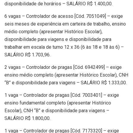
disponibilidade de horários – SALÁRIO R$ 1.400,00.
6 vagas – Controlador de acesso [Cód. 7051049] – exige
seis meses de experiência em carteira de trabalho, ensino
médio completo (apresentar Histórico Escolar),
disponibilidade para viagens e disponibilidade para
trabalhar em escala de turno 12 x 36 (6 às 18 e 18 às 6) –
SALÁRIO R$ 1.703,96.
2 vagas – Controlador de pragas [Cód. 6942499] – exige
ensino médio completo (apresentar Histórico Escolar), CNH
“B” e disponibilidade para viagens – SALÁRIO R$ 1.333,00.
1 vaga – Controlador de pragas [Cód. 7003401] – exige
ensino fundamental completo (apresentar Histórico
Escolar), CNH “B” e disponibilidade para viagens –
SALÁRIO R$ 1.800,00.
1 vaga – Controlador de pragas [Cód. 7173320] – exige