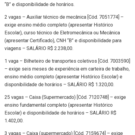
“B” e disponibilidade de horários.
2 vagas – Auxiliar técnico de mecânica [Cód. 7051774] –
exige ensino médio completo (apresentar Histórico
Escolar), curso técnico de Eletromecânica ou Mecânica
(apresentar Certificado), CNH “B” e disponibilidade para
viagens – SALÁRIO R$ 2.238,00.
1 vaga – Bilheteiro de transportes coletivos [Cód. 7003590]
– exige seis meses de experiência em carteira de trabalho,
ensino médio completo (apresentar Histórico Escolar) e
disponibilidade de horários – SALÁRIO R$ 1.320,00.
25 vagas – Caixa (Supermercado) [Cód. 7120748] – exige
ensino fundamental completo (apresentar Histórico
Escolar) e disponibilidade de horários – SALÁRIO R$
1.402,00.
3 vagas – Caixa (supermercado) [Cód. 7159674] – exige