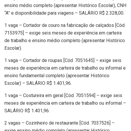
ensino médio completo (apresentar Histórico Escolar), CNH
“A” e disponibilidade para viagens – SALÁRIO R$ 2.328,00.
1 vaga – Cortador de couro na fabricação de calçados [Cód.
7153975] – exige seis meses de experiência em carteira
de trabalho e ensino médio completo (apresentar Histórico
Escolar).
1 vaga – Cortador de roupas [Cód. 7051645] – exige seis
meses de experiência em carteira de trabalho ou informal e
ensino fundamental completo (apresentar Histórico
Escolar) – SALÁRIO R$ 1.401,96.
1 vaga – Costureira em geral [Cód. 7051594] – exige seis
meses de experiência em carteira de trabalho ou informal –
SALÁRIO R$ 1.401,96.
2 vagas – Cozinheiro de restaurante [Cód. 7037526] –
exige ensino médio completo (apresentar Histórico