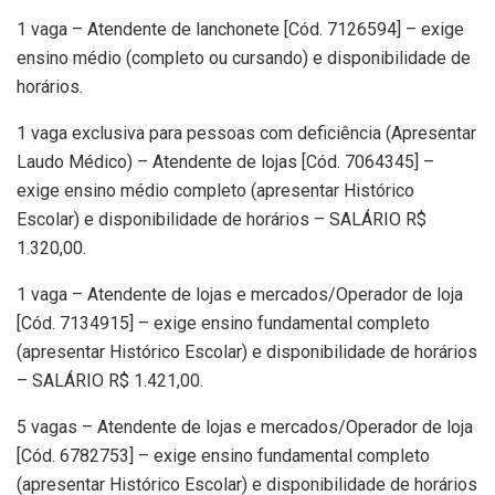
1 vaga – Atendente de lanchonete [Cód. 7126594] – exige
ensino médio (completo ou cursando) e disponibilidade de
horários.
1 vaga exclusiva para pessoas com deficiência (Apresentar
Laudo Médico) – Atendente de lojas [Cód. 7064345] –
exige ensino médio completo (apresentar Histórico
Escolar) e disponibilidade de horários – SALÁRIO R$
1.320,00.
1 vaga – Atendente de lojas e mercados/Operador de loja
[Cód. 7134915] – exige ensino fundamental completo
(apresentar Histórico Escolar) e disponibilidade de horários
– SALÁRIO R$ 1.421,00.
5 vagas – Atendente de lojas e mercados/Operador de loja
[Cód. 6782753] – exige ensino fundamental completo
(apresentar Histórico Escolar) e disponibilidade de horários