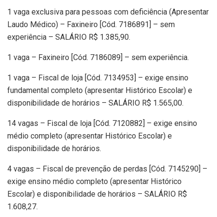
1 vaga exclusiva para pessoas com deficiência (Apresentar
Laudo Médico) – Faxineiro [Cód. 7186891] – sem
experiência – SALÁRIO R$ 1.385,90.
1 vaga – Faxineiro [Cód. 7186089] – sem experiência.
1 vaga – Fiscal de loja [Cód. 7134953] – exige ensino
fundamental completo (apresentar Histórico Escolar) e
disponibilidade de horários – SALÁRIO R$ 1.565,00.
14 vagas – Fiscal de loja [Cód. 7120882] – exige ensino
médio completo (apresentar Histórico Escolar) e
disponibilidade de horários.
4 vagas – Fiscal de prevenção de perdas [Cód. 7145290] –
exige ensino médio completo (apresentar Histórico
Escolar) e disponibilidade de horários – SALÁRIO R$
1.608,27.