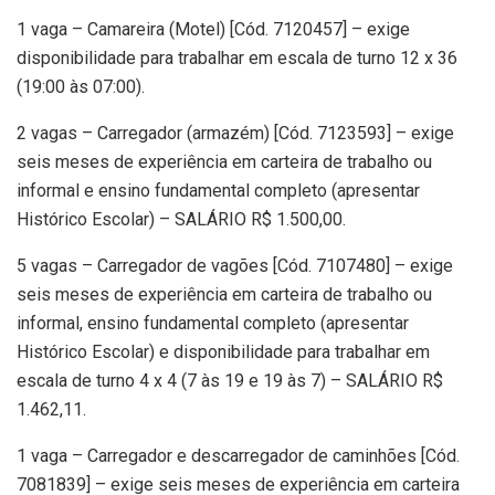
1 vaga – Camareira (Motel) [Cód. 7120457] – exige
disponibilidade para trabalhar em escala de turno 12 x 36
(19:00 às 07:00).
2 vagas – Carregador (armazém) [Cód. 7123593] – exige
seis meses de experiência em carteira de trabalho ou
informal e ensino fundamental completo (apresentar
Histórico Escolar) – SALÁRIO R$ 1.500,00.
5 vagas – Carregador de vagões [Cód. 7107480] – exige
seis meses de experiência em carteira de trabalho ou
informal, ensino fundamental completo (apresentar
Histórico Escolar) e disponibilidade para trabalhar em
escala de turno 4 x 4 (7 às 19 e 19 às 7) – SALÁRIO R$
1.462,11.
1 vaga – Carregador e descarregador de caminhões [Cód.
7081839] – exige seis meses de experiência em carteira