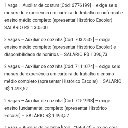
1 vaga – Auxiliar de costura [Cód. 6776199] – exige seis
meses de experiência em carteira de trabalho ou informal e
ensino médio completo (apresentar Histórico Escolar) –
SALÁRIO R$ 1.305,00.
3 vagas – Auxiliar de cozinha [Cód. 7037532] – exige
ensino médio completo (apresentar Histórico Escolar) e
disponibilidade de horários – SALÁRIO R$ 1.396,73.
2 vagas – Auxiliar de cozinha [Cód. 7111074] – exige seis
meses de experiência em carteira de trabalho e ensino
médio completo (apresentar Histórico Escolar) – SALÁRIO
R$ 1.493,52.
2 vagas – Auxiliar de cozinha [Cód. 7151998] – exige
ensino fundamental completo (apresentar Histórico
Escolar) – SALÁRIO R$ 1.493,52.
1 vaga – Auxiliar de cozinha [Cód. 7169473] – exige seis