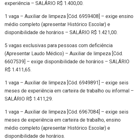
experiência – SALÁRIO R$ 1.400,00.
1 vaga – Auxiliar de limpeza [Cód. 6959408] – exige ensino
médio completo (apresentar Histórico Escolar) e
disponibilidade de horários – SALÁRIO R$ 1.421,00.
5 vagas exclusivas para pessoas com deficiência
(Apresentar Laudo Médico) – Auxiliar de limpeza [Cód.
6607539] – exige disponibilidade de horários – SALÁRIO
R$ 1.411,65.
1 vaga – Auxiliar de limpeza [Cód. 6949891] – exige seis
meses de experiência em carteira de trabalho ou informal –
SALÁRIO R$ 1.411,29.
1 vaga – Auxiliar de limpeza [Cód. 6967084] – exige seis
meses de experiência em carteira de trabalho, ensino
médio completo (apresentar Histórico Escolar) e
disponibilidade de horários.