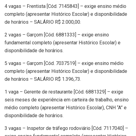
4 vagas – Frentista [Cód. 7145843] – exige ensino médio
completo (apresentar Histórico Escolar) e disponibilidade
de horários – SALÁRIO R$ 2.000,00.
2 vagas – Garçom [Cód. 6881333] – exige ensino
fundamental completo (apresentar Histórico Escolar) e
disponibilidade de horários.
5 vagas – Garçom [Cód. 7037519] – exige ensino médio
completo (apresentar Histórico Escolar) e disponibilidade
de horários – SALÁRIO R$ 1.396,73.
1 vaga – Gerente de restaurante [Cód. 6881329] – exige
seis meses de experiência em carteira de trabalho, ensino
médio completo (apresentar Histórico Escolar), CNH “A” e
disponibilidade de horários.
3 vagas – Inspetor de tráfego rodoviário [Cód. 7117040] –