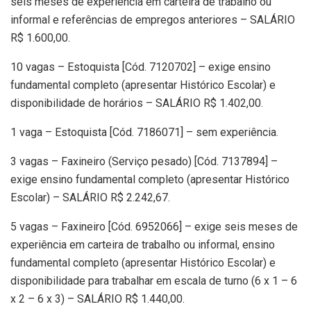
seis meses de experiência em carteira de trabalho ou
informal e referências de empregos anteriores – SALÁRIO
R$ 1.600,00.
10 vagas – Estoquista [Cód. 7120702] – exige ensino
fundamental completo (apresentar Histórico Escolar) e
disponibilidade de horários – SALÁRIO R$ 1.402,00.
1 vaga – Estoquista [Cód. 7186071] – sem experiência.
3 vagas – Faxineiro (Serviço pesado) [Cód. 7137894] –
exige ensino fundamental completo (apresentar Histórico
Escolar) – SALÁRIO R$ 2.242,67.
5 vagas – Faxineiro [Cód. 6952066] – exige seis meses de
experiência em carteira de trabalho ou informal, ensino
fundamental completo (apresentar Histórico Escolar) e
disponibilidade para trabalhar em escala de turno (6 x 1 – 6
x 2 – 6 x 3) – SALÁRIO R$ 1.440,00.