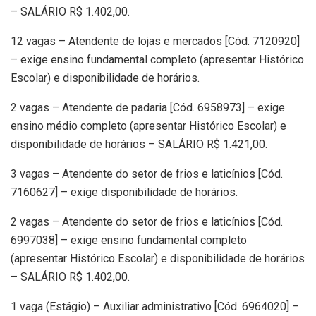
– SALÁRIO R$ 1.402,00.
12 vagas – Atendente de lojas e mercados [Cód. 7120920]
– exige ensino fundamental completo (apresentar Histórico
Escolar) e disponibilidade de horários.
2 vagas – Atendente de padaria [Cód. 6958973] – exige
ensino médio completo (apresentar Histórico Escolar) e
disponibilidade de horários – SALÁRIO R$ 1.421,00.
3 vagas – Atendente do setor de frios e laticínios [Cód.
7160627] – exige disponibilidade de horários.
2 vagas – Atendente do setor de frios e laticínios [Cód.
6997038] – exige ensino fundamental completo
(apresentar Histórico Escolar) e disponibilidade de horários
– SALÁRIO R$ 1.402,00.
1 vaga (Estágio) – Auxiliar administrativo [Cód. 6964020] –