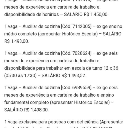
meses de experiência em carteira de trabalho e
disponibilidade de horários – SALÁRIO R$ 1.450,00.
1 vaga – Auxiliar de cozinha [Cód. 7142005] – exige ensino
médio completo (apresentar Histórico Escolar) – SALÁRIO
R$ 1.493,00.
1 vaga – Auxiliar de cozinha [Cód. 7028624] – exige seis
meses de experiência em carteira de trabalho e
disponibilidade para trabalhar em escala de turno 12 x 36
(05:30 às 17:30) – SALÁRIO R$ 1.493,52.
1 vaga – Auxiliar de cozinha [Cód. 6989559] – exige seis
meses de experiência em carteira de trabalho e ensino
fundamental completo (apresentar Histórico Escolar) –
SALÁRIO R$ 1.498,00.
1 vaga exclusiva para pessoas com deficiência (Apresentar