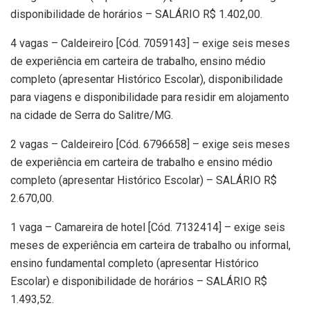
disponibilidade de horários – SALÁRIO R$ 1.402,00.
4 vagas – Caldeireiro [Cód. 7059143] – exige seis meses
de experiência em carteira de trabalho, ensino médio
completo (apresentar Histórico Escolar), disponibilidade
para viagens e disponibilidade para residir em alojamento
na cidade de Serra do Salitre/MG.
2 vagas – Caldeireiro [Cód. 6796658] – exige seis meses
de experiência em carteira de trabalho e ensino médio
completo (apresentar Histórico Escolar) – SALÁRIO R$
2.670,00.
1 vaga – Camareira de hotel [Cód. 7132414] – exige seis
meses de experiência em carteira de trabalho ou informal,
ensino fundamental completo (apresentar Histórico
Escolar) e disponibilidade de horários – SALÁRIO R$
1.493,52.