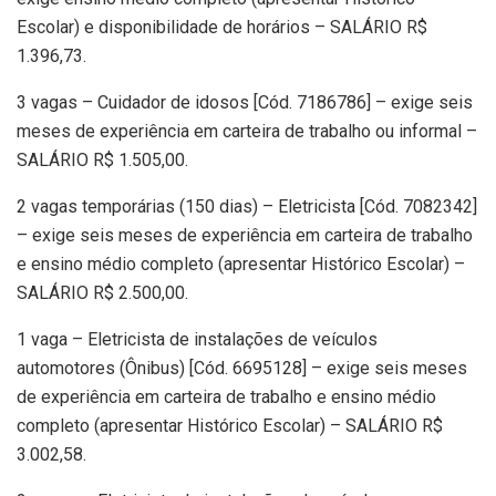
Escolar) e disponibilidade de horários – SALÁRIO R$
1.396,73.
3 vagas – Cuidador de idosos [Cód. 7186786] – exige seis
meses de experiência em carteira de trabalho ou informal –
SALÁRIO R$ 1.505,00.
2 vagas temporárias (150 dias) – Eletricista [Cód. 7082342]
– exige seis meses de experiência em carteira de trabalho
e ensino médio completo (apresentar Histórico Escolar) –
SALÁRIO R$ 2.500,00.
1 vaga – Eletricista de instalações de veículos
automotores (Ônibus) [Cód. 6695128] – exige seis meses
de experiência em carteira de trabalho e ensino médio
completo (apresentar Histórico Escolar) – SALÁRIO R$
3.002,58.