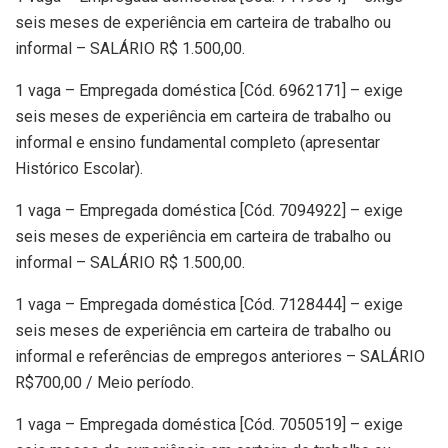
seis meses de experiência em carteira de trabalho ou
informal – SALÁRIO R$ 1.500,00.
1 vaga – Empregada doméstica [Cód. 6962171] – exige
seis meses de experiência em carteira de trabalho ou
informal e ensino fundamental completo (apresentar
Histórico Escolar).
1 vaga – Empregada doméstica [Cód. 7094922] – exige
seis meses de experiência em carteira de trabalho ou
informal – SALÁRIO R$ 1.500,00.
1 vaga – Empregada doméstica [Cód. 7128444] – exige
seis meses de experiência em carteira de trabalho ou
informal e referências de empregos anteriores – SALÁRIO
R$700,00 / Meio período.
1 vaga – Empregada doméstica [Cód. 7050519] – exige