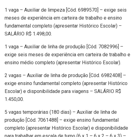
1 vaga – Auxiliar de limpeza [Cód. 6989570] – exige seis
meses de experiência em carteira de trabalho e ensino
fundamental completo (apresentar Histórico Escolar) –
SALÁRIO R$ 1.498,00.
1 vaga – Auxiliar de linha de produção [Cód. 7082996] –
exige seis meses de experiência em carteira de trabalho e
ensino médio completo (apresentar Histórico Escolar).
2 vagas – Auxiliar de linha de produção [Cód. 6982408] –
exige ensino fundamental completo (apresentar Histórico
Escolar) e disponibilidade para viagens – SALÁRIO R$
1.450,00.
5 vagas temporárias (180 dias) – Auxiliar de linha de
produção [Cód. 7061488] – exige ensino fundamental
completo (apresentar Histórico Escolar) e disponibilidade
para trabalhar em escala de turno (6 x 1 – 6 x 2 – 6 x 3) –