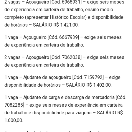
2 vagas – Açougueiro [Cód. 6968931] – exige seis meses
de experiência em carteira de trabalho, ensino médio
completo (apresentar Histórico Escolar) e disponibilidade
de horários – SALÁRIO R$ 1.421,00.
1 vaga – Açougueiro [Cód. 6667939] – exige seis meses
de experiência em carteira de trabalho.
2 vagas – Açougueiro [Cód. 7062038] – exige seis meses
de experiência em carteira de trabalho.
1 vaga – Ajudante de açougueiro [Cód. 7159792] – exige
disponibilidade de horários – SALÁRIO R$ 1.402,00.
1 vaga – Ajudante de carga e descarga de mercadoria [Cód.
7082285] – exige seis meses de experiência em carteira
de trabalho e disponibilidade para viagens – SALÁRIO R$
1.600,00.