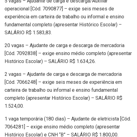
5 vagas – Ajudante de carga e descarga/Auxiliar
operacional [Cód. 7090877] – exige seis meses de
experiência em carteira de trabalho ou informal e ensino
fundamental completo (apresentar Histórico Escolar) –
SALÁRIO R$ 1.583,83.
20 vagas – Ajudante de carga e descarga de mercadoria
[Cód. 7092838] – exige ensino médio completo (apresentar
Histórico Escolar) – SALÁRIO R$ 1.634,26.
2 vagas – Ajudante de carga e descarga de mercadoria
[Cód. 7066248] – exige seis meses de experiência em
carteira de trabalho ou informal e ensino fundamental
completo (apresentar Histórico Escolar) – SALÁRIO R$
1.524,00.
1 vaga temporária (180 dias) – Ajudante de eletricista [Cód.
7064281] – exige ensino médio completo (apresentar
Histórico Escolar) e CNH “B” – SALÁRIO R$ 1.800,00.