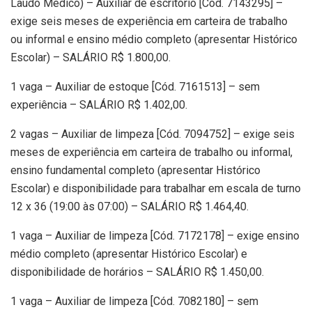
Laudo Médico) – Auxiliar de escritório [Cód. 7143295] –
exige seis meses de experiência em carteira de trabalho
ou informal e ensino médio completo (apresentar Histórico
Escolar) – SALÁRIO R$ 1.800,00.
1 vaga – Auxiliar de estoque [Cód. 7161513] – sem
experiência – SALÁRIO R$ 1.402,00.
2 vagas – Auxiliar de limpeza [Cód. 7094752] – exige seis
meses de experiência em carteira de trabalho ou informal,
ensino fundamental completo (apresentar Histórico
Escolar) e disponibilidade para trabalhar em escala de turno
12 x 36 (19:00 às 07:00) – SALÁRIO R$ 1.464,40.
1 vaga – Auxiliar de limpeza [Cód. 7172178] – exige ensino
médio completo (apresentar Histórico Escolar) e
disponibilidade de horários – SALÁRIO R$ 1.450,00.
1 vaga – Auxiliar de limpeza [Cód. 7082180] – sem