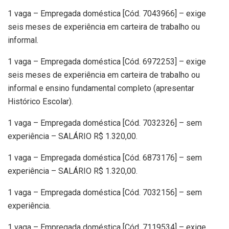
1 vaga – Empregada doméstica [Cód. 7043966] – exige
seis meses de experiência em carteira de trabalho ou
informal.
1 vaga – Empregada doméstica [Cód. 6972253] – exige
seis meses de experiência em carteira de trabalho ou
informal e ensino fundamental completo (apresentar
Histórico Escolar).
1 vaga – Empregada doméstica [Cód. 7032326] – sem
experiência – SALÁRIO R$ 1.320,00.
1 vaga – Empregada doméstica [Cód. 6873176] – sem
experiência – SALÁRIO R$ 1.320,00.
1 vaga – Empregada doméstica [Cód. 7032156] – sem
experiência.
1 vaga – Empregada doméstica [Cód. 7119534] – exige