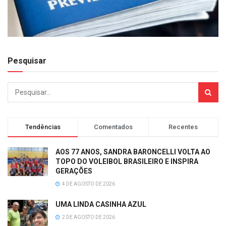
Pesquisar
Tendências
Comentados
Recentes
AOS 77 ANOS, SANDRA BARONCELLI VOLTA AO
TOPO DO VOLEIBOL BRASILEIRO E INSPIRA
GERAÇÕES
4 DE AGOSTO DE 2026
UMA LINDA CASINHA AZUL
2 DE AGOSTO DE 2026