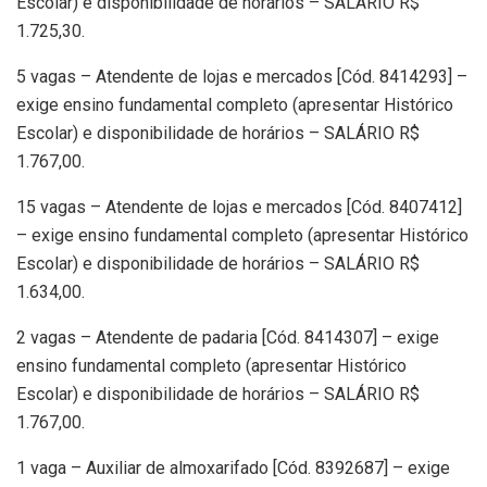
Escolar) e disponibilidade de horários – SALÁRIO R$
1.725,30.
5 vagas – Atendente de lojas e mercados [Cód. 8414293] –
exige ensino fundamental completo (apresentar Histórico
Escolar) e disponibilidade de horários – SALÁRIO R$
1.767,00.
15 vagas – Atendente de lojas e mercados [Cód. 8407412]
– exige ensino fundamental completo (apresentar Histórico
Escolar) e disponibilidade de horários – SALÁRIO R$
1.634,00.
2 vagas – Atendente de padaria [Cód. 8414307] – exige
ensino fundamental completo (apresentar Histórico
Escolar) e disponibilidade de horários – SALÁRIO R$
1.767,00.
1 vaga – Auxiliar de almoxarifado [Cód. 8392687] – exige