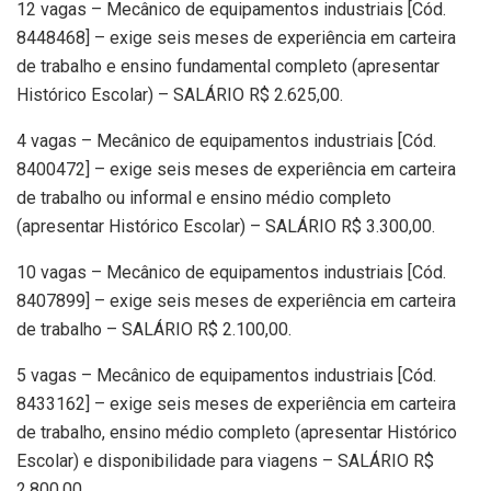
12 vagas – Mecânico de equipamentos industriais [Cód.
8448468] – exige seis meses de experiência em carteira
de trabalho e ensino fundamental completo (apresentar
Histórico Escolar) – SALÁRIO R$ 2.625,00.
4 vagas – Mecânico de equipamentos industriais [Cód.
8400472] – exige seis meses de experiência em carteira
de trabalho ou informal e ensino médio completo
(apresentar Histórico Escolar) – SALÁRIO R$ 3.300,00.
10 vagas – Mecânico de equipamentos industriais [Cód.
8407899] – exige seis meses de experiência em carteira
de trabalho – SALÁRIO R$ 2.100,00.
5 vagas – Mecânico de equipamentos industriais [Cód.
8433162] – exige seis meses de experiência em carteira
de trabalho, ensino médio completo (apresentar Histórico
Escolar) e disponibilidade para viagens – SALÁRIO R$
2.800,00.