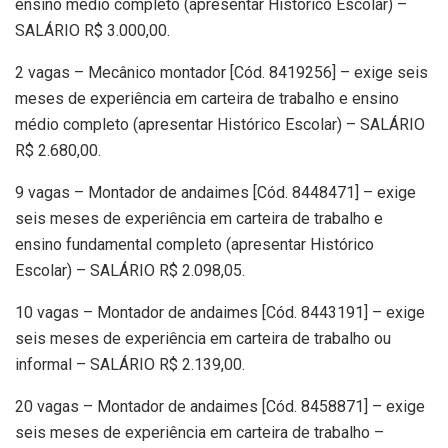
ensino médio completo (apresentar Histórico Escolar) –
SALÁRIO R$ 3.000,00.
2 vagas – Mecânico montador [Cód. 8419256] – exige seis
meses de experiência em carteira de trabalho e ensino
médio completo (apresentar Histórico Escolar) – SALÁRIO
R$ 2.680,00.
9 vagas – Montador de andaimes [Cód. 8448471] – exige
seis meses de experiência em carteira de trabalho e
ensino fundamental completo (apresentar Histórico
Escolar) – SALÁRIO R$ 2.098,05.
10 vagas – Montador de andaimes [Cód. 8443191] – exige
seis meses de experiência em carteira de trabalho ou
informal – SALÁRIO R$ 2.139,00.
20 vagas – Montador de andaimes [Cód. 8458871] – exige
seis meses de experiência em carteira de trabalho –