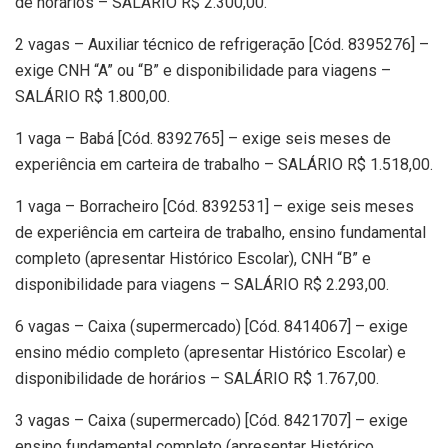
de horários – SALÁRIO R$ 2.300,00.
2 vagas – Auxiliar técnico de refrigeração [Cód. 8395276] –
exige CNH “A” ou “B” e disponibilidade para viagens –
SALÁRIO R$ 1.800,00.
1 vaga – Babá [Cód. 8392765] – exige seis meses de
experiência em carteira de trabalho – SALÁRIO R$ 1.518,00.
1 vaga – Borracheiro [Cód. 8392531] – exige seis meses
de experiência em carteira de trabalho, ensino fundamental
completo (apresentar Histórico Escolar), CNH “B” e
disponibilidade para viagens – SALÁRIO R$ 2.293,00.
6 vagas – Caixa (supermercado) [Cód. 8414067] – exige
ensino médio completo (apresentar Histórico Escolar) e
disponibilidade de horários – SALÁRIO R$ 1.767,00.
3 vagas – Caixa (supermercado) [Cód. 8421707] – exige
ensino fundamental completo (apresentar Histórico