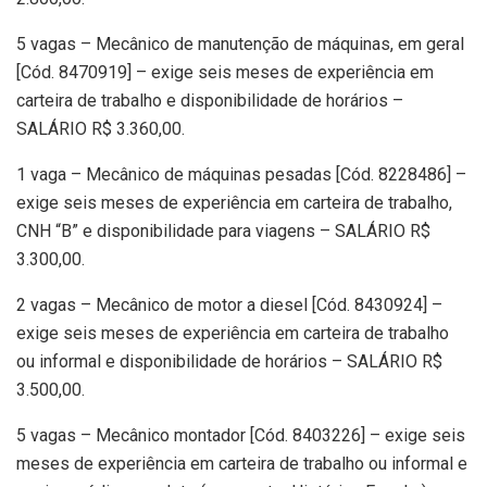
5 vagas – Mecânico de manutenção de máquinas, em geral
[Cód. 8470919] – exige seis meses de experiência em
carteira de trabalho e disponibilidade de horários –
SALÁRIO R$ 3.360,00.
1 vaga – Mecânico de máquinas pesadas [Cód. 8228486] –
exige seis meses de experiência em carteira de trabalho,
CNH “B” e disponibilidade para viagens – SALÁRIO R$
3.300,00.
2 vagas – Mecânico de motor a diesel [Cód. 8430924] –
exige seis meses de experiência em carteira de trabalho
ou informal e disponibilidade de horários – SALÁRIO R$
3.500,00.
5 vagas – Mecânico montador [Cód. 8403226] – exige seis
meses de experiência em carteira de trabalho ou informal e