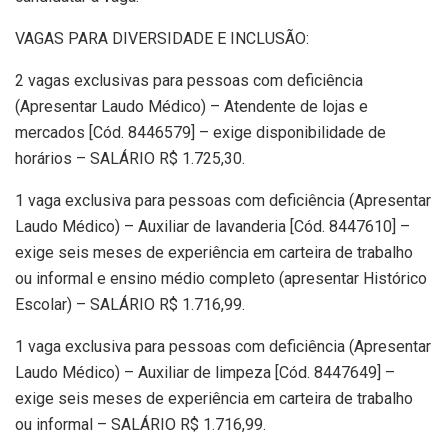
VAGAS PARA DIVERSIDADE E INCLUSÃO:
2 vagas exclusivas para pessoas com deficiência
(Apresentar Laudo Médico) – Atendente de lojas e
mercados [Cód. 8446579] – exige disponibilidade de
horários – SALÁRIO R$ 1.725,30.
1 vaga exclusiva para pessoas com deficiência (Apresentar
Laudo Médico) – Auxiliar de lavanderia [Cód. 8447610] –
exige seis meses de experiência em carteira de trabalho
ou informal e ensino médio completo (apresentar Histórico
Escolar) – SALÁRIO R$ 1.716,99.
1 vaga exclusiva para pessoas com deficiência (Apresentar
Laudo Médico) – Auxiliar de limpeza [Cód. 8447649] –
exige seis meses de experiência em carteira de trabalho
ou informal – SALÁRIO R$ 1.716,99.