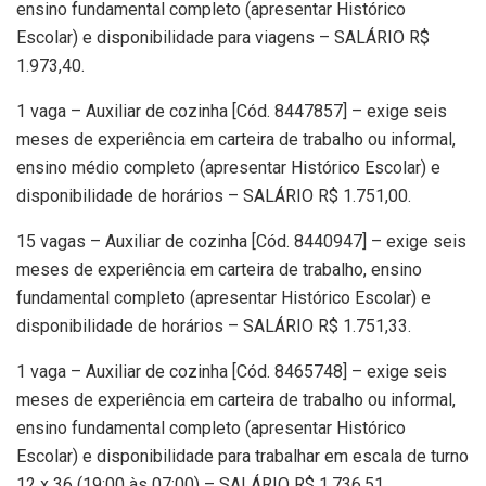
ensino fundamental completo (apresentar Histórico
Escolar) e disponibilidade para viagens – SALÁRIO R$
1.973,40.
1 vaga – Auxiliar de cozinha [Cód. 8447857] – exige seis
meses de experiência em carteira de trabalho ou informal,
ensino médio completo (apresentar Histórico Escolar) e
disponibilidade de horários – SALÁRIO R$ 1.751,00.
15 vagas – Auxiliar de cozinha [Cód. 8440947] – exige seis
meses de experiência em carteira de trabalho, ensino
fundamental completo (apresentar Histórico Escolar) e
disponibilidade de horários – SALÁRIO R$ 1.751,33.
1 vaga – Auxiliar de cozinha [Cód. 8465748] – exige seis
meses de experiência em carteira de trabalho ou informal,
ensino fundamental completo (apresentar Histórico
Escolar) e disponibilidade para trabalhar em escala de turno
12 x 36 (19:00 às 07:00) – SALÁRIO R$ 1.736,51.