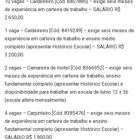
10 vagas – Caldeireiro [Cód. 8407885] – exige seis meses
de experiência em carteira de trabalho – SALÁRIO R$
2.650,00.
1 vaga – Caldeireiro [Cód. 8419249] – exige seis meses de
experiência em carteira de trabalho e ensino médio
completo (apresentar Histórico Escolar) – SALÁRIO R$
3.200,00.
2 vagas – Camareira de motel [Cód. 8366952] – exige seis
meses de experiência em carteira de trabalho, ensino
fundamental completo (apresentar Histórico Escolar) e
disponibilidade para trabalhar em escala de turno 12 x 36
(escala altera mensalmente).
4 vagas – Carpinteiro [Cód. 8385476] – exige seis meses
de experiência em carteira de trabalho e ensino
fundamental completo (apresentar Histórico Escolar) –
SALÁRIO R$ 1.900,00.