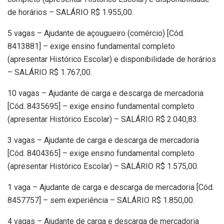
de horários – SALÁRIO R$ 1.955,00.
5 vagas – Ajudante de açougueiro (comércio) [Cód.
8413881] – exige ensino fundamental completo
(apresentar Histórico Escolar) e disponibilidade de horários
– SALÁRIO R$ 1.767,00.
10 vagas – Ajudante de carga e descarga de mercadoria
[Cód. 8435695] – exige ensino fundamental completo
(apresentar Histórico Escolar) – SALÁRIO R$ 2.040,83.
3 vagas – Ajudante de carga e descarga de mercadoria
[Cód. 8404365] – exige ensino fundamental completo
(apresentar Histórico Escolar) – SALÁRIO R$ 1.575,00.
1 vaga – Ajudante de carga e descarga de mercadoria [Cód.
8457757] – sem experiência – SALÁRIO R$ 1.850,00.
4 vagas – Ajudante de carga e descarga de mercadoria