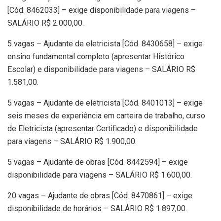
[Cód. 8462033] – exige disponibilidade para viagens –
SALÁRIO R$ 2.000,00.
5 vagas – Ajudante de eletricista [Cód. 8430658] – exige
ensino fundamental completo (apresentar Histórico
Escolar) e disponibilidade para viagens – SALÁRIO R$
1.581,00.
5 vagas – Ajudante de eletricista [Cód. 8401013] – exige
seis meses de experiência em carteira de trabalho, curso
de Eletricista (apresentar Certificado) e disponibilidade
para viagens – SALÁRIO R$ 1.900,00.
5 vagas – Ajudante de obras [Cód. 8442594] – exige
disponibilidade para viagens – SALÁRIO R$ 1.600,00.
20 vagas – Ajudante de obras [Cód. 8470861] – exige
disponibilidade de horários – SALÁRIO R$ 1.897,00.