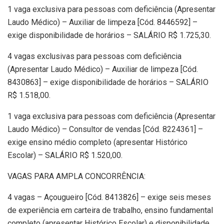
1 vaga exclusiva para pessoas com deficiência (Apresentar
Laudo Médico) – Auxiliar de limpeza [Cód. 8446592] –
exige disponibilidade de horários – SALÁRIO R$ 1.725,30.
4 vagas exclusivas para pessoas com deficiência
(Apresentar Laudo Médico) – Auxiliar de limpeza [Cód.
8430863] – exige disponibilidade de horários – SALÁRIO
R$ 1.518,00.
1 vaga exclusiva para pessoas com deficiência (Apresentar
Laudo Médico) – Consultor de vendas [Cód. 8224361] –
exige ensino médio completo (apresentar Histórico
Escolar) – SALÁRIO R$ 1.520,00.
VAGAS PARA AMPLA CONCORRÊNCIA:
4 vagas – Açougueiro [Cód. 8413826] – exige seis meses
de experiência em carteira de trabalho, ensino fundamental
completo (apresentar Histórico Escolar) e disponibilidade