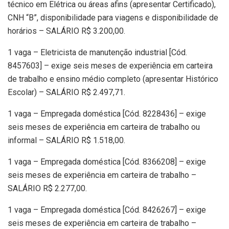
técnico em Elétrica ou áreas afins (apresentar Certificado),
CNH “B”, disponibilidade para viagens e disponibilidade de
horários – SALÁRIO R$ 3.200,00.
1 vaga – Eletricista de manutenção industrial [Cód.
8457603] – exige seis meses de experiência em carteira
de trabalho e ensino médio completo (apresentar Histórico
Escolar) – SALÁRIO R$ 2.497,71.
1 vaga – Empregada doméstica [Cód. 8228436] – exige
seis meses de experiência em carteira de trabalho ou
informal – SALÁRIO R$ 1.518,00.
1 vaga – Empregada doméstica [Cód. 8366208] – exige
seis meses de experiência em carteira de trabalho –
SALÁRIO R$ 2.277,00.
1 vaga – Empregada doméstica [Cód. 8426267] – exige
seis meses de experiência em carteira de trabalho –