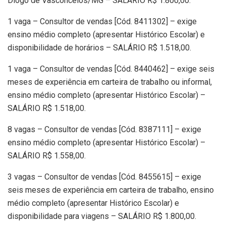
Diogo de Vasconcelos/MG – SALÁRIO R$ 1.800,00.
1 vaga – Consultor de vendas [Cód. 8411302] – exige
ensino médio completo (apresentar Histórico Escolar) e
disponibilidade de horários – SALÁRIO R$ 1.518,00.
1 vaga – Consultor de vendas [Cód. 8440462] – exige seis
meses de experiência em carteira de trabalho ou informal,
ensino médio completo (apresentar Histórico Escolar) –
SALÁRIO R$ 1.518,00.
8 vagas – Consultor de vendas [Cód. 8387111] – exige
ensino médio completo (apresentar Histórico Escolar) –
SALÁRIO R$ 1.558,00.
3 vagas – Consultor de vendas [Cód. 8455615] – exige
seis meses de experiência em carteira de trabalho, ensino
médio completo (apresentar Histórico Escolar) e
disponibilidade para viagens – SALÁRIO R$ 1.800,00.