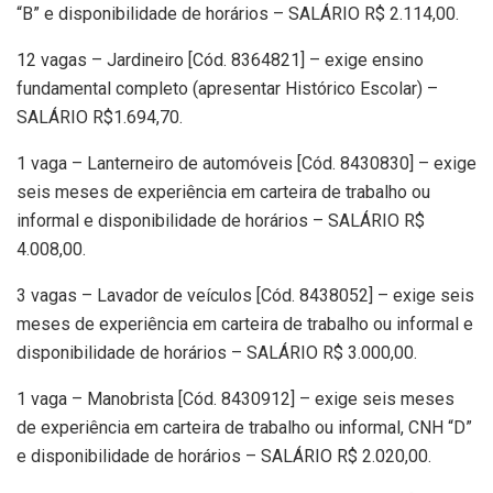
“B” e disponibilidade de horários – SALÁRIO R$ 2.114,00.
12 vagas – Jardineiro [Cód. 8364821] – exige ensino
fundamental completo (apresentar Histórico Escolar) –
SALÁRIO R$1.694,70.
1 vaga – Lanterneiro de automóveis [Cód. 8430830] – exige
seis meses de experiência em carteira de trabalho ou
informal e disponibilidade de horários – SALÁRIO R$
4.008,00.
3 vagas – Lavador de veículos [Cód. 8438052] – exige seis
meses de experiência em carteira de trabalho ou informal e
disponibilidade de horários – SALÁRIO R$ 3.000,00.
1 vaga – Manobrista [Cód. 8430912] – exige seis meses
de experiência em carteira de trabalho ou informal, CNH “D”
e disponibilidade de horários – SALÁRIO R$ 2.020,00.