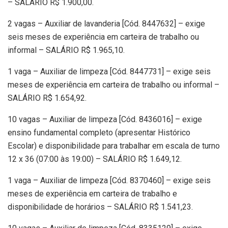
– SALÁRIO R$ 1.900,00.
2 vagas – Auxiliar de lavanderia [Cód. 8447632] – exige
seis meses de experiência em carteira de trabalho ou
informal – SALÁRIO R$ 1.965,10.
1 vaga – Auxiliar de limpeza [Cód. 8447731] – exige seis
meses de experiência em carteira de trabalho ou informal –
SALÁRIO R$ 1.654,92.
10 vagas – Auxiliar de limpeza [Cód. 8436016] – exige
ensino fundamental completo (apresentar Histórico
Escolar) e disponibilidade para trabalhar em escala de turno
12 x 36 (07:00 às 19:00) – SALÁRIO R$ 1.649,12.
1 vaga – Auxiliar de limpeza [Cód. 8370460] – exige seis
meses de experiência em carteira de trabalho e
disponibilidade de horários – SALÁRIO R$ 1.541,23.