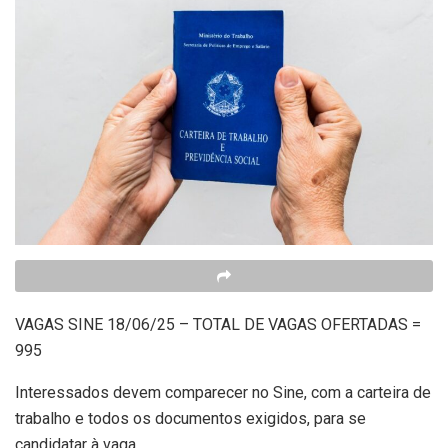
VAGAS SINE 18/06/25 – TOTAL DE VAGAS OFERTADAS =
995
Interessados devem comparecer no Sine, com a carteira de
trabalho e todos os documentos exigidos, para se
candidatar à vaga.