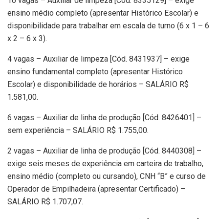
10 vagas – Auxiliar de limpeza [Cód. 8335129] – exige
ensino médio completo (apresentar Histórico Escolar) e
disponibilidade para trabalhar em escala de turno (6 x 1 – 6
x 2 – 6 x 3).
4 vagas – Auxiliar de limpeza [Cód. 8431937] – exige
ensino fundamental completo (apresentar Histórico
Escolar) e disponibilidade de horários – SALÁRIO R$
1.581,00.
6 vagas – Auxiliar de linha de produção [Cód. 8426401] –
sem experiência – SALÁRIO R$ 1.755,00.
2 vagas – Auxiliar de linha de produção [Cód. 8440308] –
exige seis meses de experiência em carteira de trabalho,
ensino médio (completo ou cursando), CNH “B” e curso de
Operador de Empilhadeira (apresentar Certificado) –
SALÁRIO R$ 1.707,07.