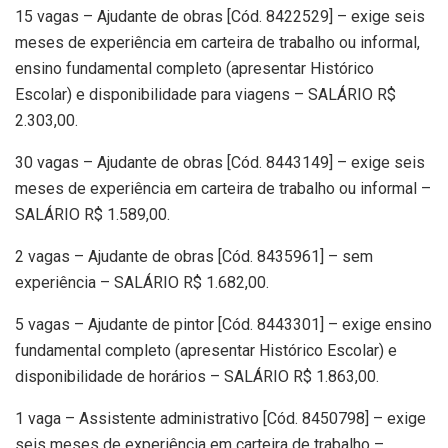
15 vagas – Ajudante de obras [Cód. 8422529] – exige seis
meses de experiência em carteira de trabalho ou informal,
ensino fundamental completo (apresentar Histórico
Escolar) e disponibilidade para viagens – SALÁRIO R$
2.303,00.
30 vagas – Ajudante de obras [Cód. 8443149] – exige seis
meses de experiência em carteira de trabalho ou informal –
SALÁRIO R$ 1.589,00.
2 vagas – Ajudante de obras [Cód. 8435961] – sem
experiência – SALÁRIO R$ 1.682,00.
5 vagas – Ajudante de pintor [Cód. 8443301] – exige ensino
fundamental completo (apresentar Histórico Escolar) e
disponibilidade de horários – SALÁRIO R$ 1.863,00.
1 vaga – Assistente administrativo [Cód. 8450798] – exige
seis meses de experiência em carteira de trabalho –