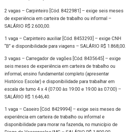
2 vagas – Carpinteiro [Cód. 8422981] – exige seis meses
de experiência em carteira de trabalho ou informal –
SALÁRIO R$ 2.600,00.
1 vaga – Carpinteiro auxiliar [Cód. 8453293] – exige CNH
“B” e disponibilidade para viagens – SALÁRIO R$ 1.868,00.
3 vagas – Carregador de vagões [Cód. 8435645] – exige
seis meses de experiência em carteira de trabalho ou
informal, ensino fundamental completo (apresentar
Histórico Escolar) e disponibilidade para trabalhar em
escala de turno 4 x 4 (07:00 às 19:00 e 19:00 às 07:00) –
SALÁRIO R$ 1.646,40.
1 vaga – Caseiro [Cód. 8429994] – exige seis meses de
experiência em carteira de trabalho ou informal e
disponibilidade para morar na fazenda, no município de