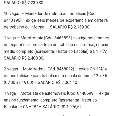
SALÁRIO R$ 2.230,80.
10 vagas – Montador de estruturas metálicas [Cód.
8443196] – exige seis meses de experiência em carteira
de trabalho ou informal – SALÁRIO R$ 2.139,00.
1 vaga – Motofretista [Cód. 8463893] – exige seis meses
de experiência em carteira de trabalho ou informal, ensino
médio completo (apresentar Histórico Escolar) e CNH “A” –
SALÁRIO R$ 2.400,00.
2 vagas – Motofretista [Cód. 8468012] – exige CNH “A” e
disponibilidade para trabalhar em escala de turno 12 x 36
(07:00 às 19:00) – SALÁRIO R$ 2.064,40.
1 vaga – Motorista de automóveis [Cód. 8448599] – exige
ensino fundamental completo (apresentar Histórico
Escolar) e CNH “B” – SALÁRIO R$ 1.976,52.