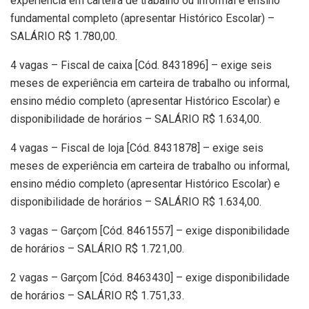
experiência em carteira de trabalho ou informal e ensino
fundamental completo (apresentar Histórico Escolar) –
SALÁRIO R$ 1.780,00.
4 vagas – Fiscal de caixa [Cód. 8431896] – exige seis
meses de experiência em carteira de trabalho ou informal,
ensino médio completo (apresentar Histórico Escolar) e
disponibilidade de horários – SALÁRIO R$ 1.634,00.
4 vagas – Fiscal de loja [Cód. 8431878] – exige seis
meses de experiência em carteira de trabalho ou informal,
ensino médio completo (apresentar Histórico Escolar) e
disponibilidade de horários – SALÁRIO R$ 1.634,00.
3 vagas – Garçom [Cód. 8461557] – exige disponibilidade
de horários – SALÁRIO R$ 1.721,00.
2 vagas – Garçom [Cód. 8463430] – exige disponibilidade
de horários – SALÁRIO R$ 1.751,33.