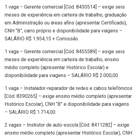
1 vaga – Gerente comercial [Cód. 8430514] – exige seis
meses de experiência em carteira de trabalho, graduação
em Administração ou áreas afins (apresentar Certificado),
CNH “B”, carro próprio e disponibilidade para viagens –
SALÁRIO R$ 1.954,15 + Comissão.
1 vaga – Gerente comercial [Cód. 8455589] – exige seis
meses de experiência em carteira de trabalho, ensino
médio completo (apresentar Histórico Escolar) e
disponibilidade para viagens – SALÁRIO R$ 2.000,00.
1 vaga – Instalador-reparador de redes e cabos telefônicos
[Cód. 8390265] – exige ensino médio completo (apresentar
Histórico Escolar), CNH “B” e disponibilidade para viagens
– SALÁRIO R$ 1.714,00.
2 vagas – Instrutor de auto-escola [Cód. 8411282] – exige
ensino médio completo (apresentar Histórico Escolar), CNH