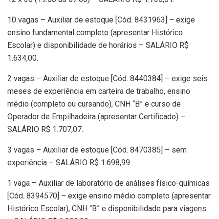
10 vagas – Auxiliar de estoque [Cód. 8431963] – exige
ensino fundamental completo (apresentar Histórico
Escolar) e disponibilidade de horários – SALÁRIO R$
1.634,00.
2 vagas – Auxiliar de estoque [Cód. 8440384] – exige seis
meses de experiência em carteira de trabalho, ensino
médio (completo ou cursando), CNH “B” e curso de
Operador de Empilhadeira (apresentar Certificado) –
SALÁRIO R$ 1.707,07.
3 vagas – Auxiliar de estoque [Cód. 8470385] – sem
experiência – SALÁRIO R$ 1.698,99.
1 vaga – Auxiliar de laboratório de análises físico-químicas
[Cód. 8394570] – exige ensino médio completo (apresentar
Histórico Escolar), CNH “B” e disponibilidade para viagens