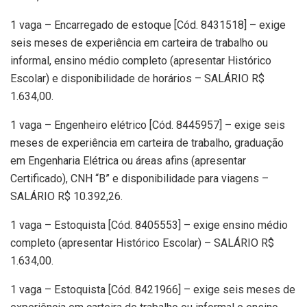
1 vaga – Encarregado de estoque [Cód. 8431518] – exige
seis meses de experiência em carteira de trabalho ou
informal, ensino médio completo (apresentar Histórico
Escolar) e disponibilidade de horários – SALÁRIO R$
1.634,00.
1 vaga – Engenheiro elétrico [Cód. 8445957] – exige seis
meses de experiência em carteira de trabalho, graduação
em Engenharia Elétrica ou áreas afins (apresentar
Certificado), CNH “B” e disponibilidade para viagens –
SALÁRIO R$ 10.392,26.
1 vaga – Estoquista [Cód. 8405553] – exige ensino médio
completo (apresentar Histórico Escolar) – SALÁRIO R$
1.634,00.
1 vaga – Estoquista [Cód. 8421966] – exige seis meses de