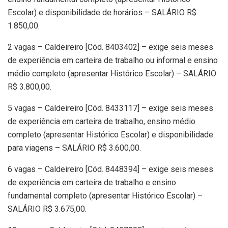
Escolar) e disponibilidade de horários – SALÁRIO R$
1.850,00.
2 vagas – Caldeireiro [Cód. 8403402] – exige seis meses
de experiência em carteira de trabalho ou informal e ensino
médio completo (apresentar Histórico Escolar) – SALÁRIO
R$ 3.800,00.
5 vagas – Caldeireiro [Cód. 8433117] – exige seis meses
de experiência em carteira de trabalho, ensino médio
completo (apresentar Histórico Escolar) e disponibilidade
para viagens – SALÁRIO R$ 3.600,00.
6 vagas – Caldeireiro [Cód. 8448394] – exige seis meses
de experiência em carteira de trabalho e ensino
fundamental completo (apresentar Histórico Escolar) –
SALÁRIO R$ 3.675,00.