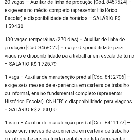
20 vagas – Auxiliar de linha de produção [Cód. 8457524] –
exige ensino médio completo (apresentar Histórico
Escolar) e disponibilidade de horários – SALÁRIO R$
1.594,30.
130 vagas temporárias (270 dias) – Auxiliar de linha de
produção [Cód. 8468522] – exige disponibilidade para
viagens e disponibilidade para trabalhar em escala de turno
– SALÁRIO R$ 1.725,79.
1 vaga – Auxiliar de manutenção predial [Cód. 8432706] –
exige seis meses de experiência em carteira de trabalho
ou informal, ensino fundamental completo (apresentar
Histórico Escolar), CNH “B” e disponibilidade para viagens
– SALÁRIO R$ 2.000,00.
1 vaga – Auxiliar de manutenção predial [Cód. 8411177] –
exige seis meses de experiência em carteira de trabalho
ou informal e ensino fundamental completo (apresentar