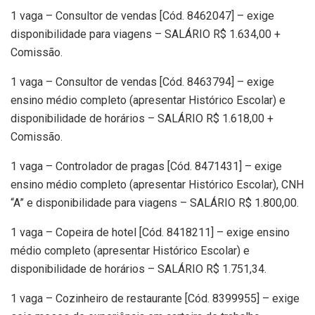
1 vaga – Consultor de vendas [Cód. 8462047] – exige
disponibilidade para viagens – SALÁRIO R$ 1.634,00 +
Comissão.
1 vaga – Consultor de vendas [Cód. 8463794] – exige
ensino médio completo (apresentar Histórico Escolar) e
disponibilidade de horários – SALÁRIO R$ 1.618,00 +
Comissão.
1 vaga – Controlador de pragas [Cód. 8471431] – exige
ensino médio completo (apresentar Histórico Escolar), CNH
“A” e disponibilidade para viagens – SALÁRIO R$ 1.800,00.
1 vaga – Copeira de hotel [Cód. 8418211] – exige ensino
médio completo (apresentar Histórico Escolar) e
disponibilidade de horários – SALÁRIO R$ 1.751,34.
1 vaga – Cozinheiro de restaurante [Cód. 8399955] – exige