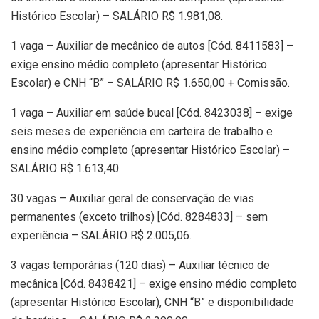
Histórico Escolar) – SALÁRIO R$ 1.981,08.
1 vaga – Auxiliar de mecânico de autos [Cód. 8411583] –
exige ensino médio completo (apresentar Histórico
Escolar) e CNH “B” – SALÁRIO R$ 1.650,00 + Comissão.
1 vaga – Auxiliar em saúde bucal [Cód. 8423038] – exige
seis meses de experiência em carteira de trabalho e
ensino médio completo (apresentar Histórico Escolar) –
SALÁRIO R$ 1.613,40.
30 vagas – Auxiliar geral de conservação de vias
permanentes (exceto trilhos) [Cód. 8284833] – sem
experiência – SALÁRIO R$ 2.005,06.
3 vagas temporárias (120 dias) – Auxiliar técnico de
mecânica [Cód. 8438421] – exige ensino médio completo
(apresentar Histórico Escolar), CNH “B” e disponibilidade