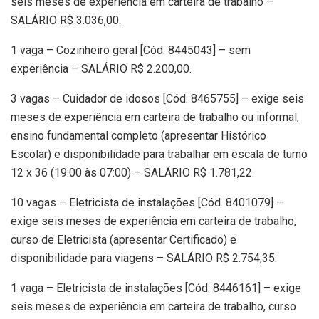
seis meses de experiência em carteira de trabalho –
SALÁRIO R$ 3.036,00.
1 vaga – Cozinheiro geral [Cód. 8445043] – sem
experiência – SALÁRIO R$ 2.200,00.
3 vagas – Cuidador de idosos [Cód. 8465755] – exige seis
meses de experiência em carteira de trabalho ou informal,
ensino fundamental completo (apresentar Histórico
Escolar) e disponibilidade para trabalhar em escala de turno
12 x 36 (19:00 às 07:00) – SALÁRIO R$ 1.781,22.
10 vagas – Eletricista de instalações [Cód. 8401079] –
exige seis meses de experiência em carteira de trabalho,
curso de Eletricista (apresentar Certificado) e
disponibilidade para viagens – SALÁRIO R$ 2.754,35.
1 vaga – Eletricista de instalações [Cód. 8446161] – exige
seis meses de experiência em carteira de trabalho, curso