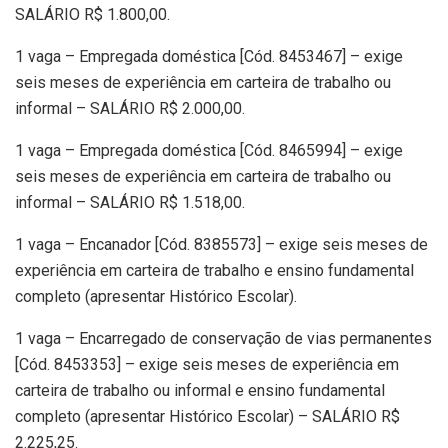
SALÁRIO R$ 1.800,00.
1 vaga – Empregada doméstica [Cód. 8453467] – exige
seis meses de experiência em carteira de trabalho ou
informal – SALÁRIO R$ 2.000,00.
1 vaga – Empregada doméstica [Cód. 8465994] – exige
seis meses de experiência em carteira de trabalho ou
informal – SALÁRIO R$ 1.518,00.
1 vaga – Encanador [Cód. 8385573] – exige seis meses de
experiência em carteira de trabalho e ensino fundamental
completo (apresentar Histórico Escolar).
1 vaga – Encarregado de conservação de vias permanentes
[Cód. 8453353] – exige seis meses de experiência em
carteira de trabalho ou informal e ensino fundamental
completo (apresentar Histórico Escolar) – SALÁRIO R$
2.225,25.