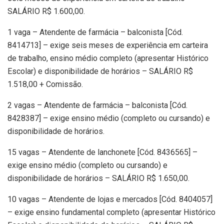
SALÁRIO R$ 1.600,00.
1 vaga – Atendente de farmácia – balconista [Cód.
8414713] – exige seis meses de experiência em carteira
de trabalho, ensino médio completo (apresentar Histórico
Escolar) e disponibilidade de horários – SALÁRIO R$
1.518,00 + Comissão.
2 vagas – Atendente de farmácia – balconista [Cód.
8428387] – exige ensino médio (completo ou cursando) e
disponibilidade de horários.
15 vagas – Atendente de lanchonete [Cód. 8436565] –
exige ensino médio (completo ou cursando) e
disponibilidade de horários – SALÁRIO R$ 1.650,00.
10 vagas – Atendente de lojas e mercados [Cód. 8404057]
– exige ensino fundamental completo (apresentar Histórico